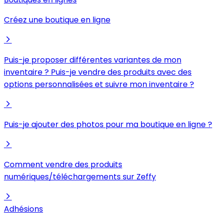
Créez une boutique en ligne
Puis-je proposer différentes variantes de mon
inventaire ? Puis-je vendre des produits avec des
options personnalisées et suivre mon inventaire ?
Puis-je ajouter des photos pour ma boutique en ligne ?
Comment vendre des produits
numériques/téléchargements sur Zeffy
Adhésions