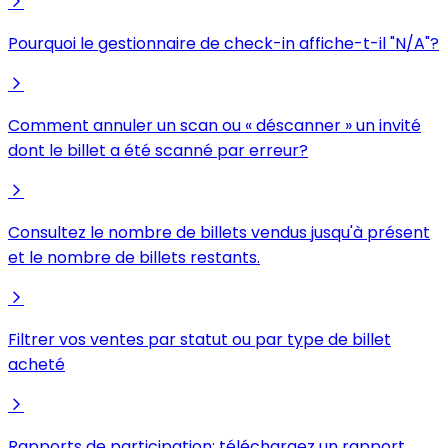
Pourquoi le gestionnaire de check-in affiche-t-il "N/A"?
Comment annuler un scan ou « déscanner » un invité
dont le billet a été scanné par erreur?
Consultez le nombre de billets vendus jusqu'à présent
et le nombre de billets restants.
Filtrer vos ventes par statut ou par type de billet
acheté
Rapports de participation: téléchargez un rapport