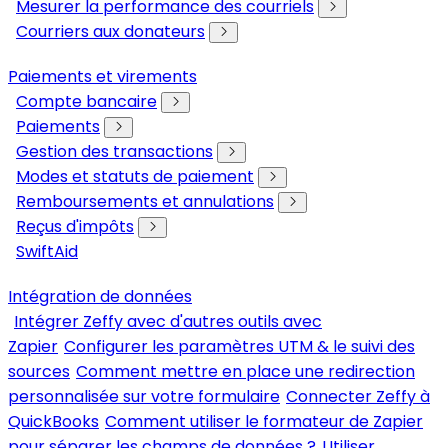
Mesurer la performance des courriels
Courriers aux donateurs
Paiements et virements
Compte bancaire
Paiements
Gestion des transactions
Modes et statuts de paiement
Remboursements et annulations
Reçus d'impôts
SwiftAid
Intégration de données
Intégrer Zeffy avec d'autres outils avec
Zapier
Configurer les paramètres UTM & le suivi des
sources
Comment mettre en place une redirection
personnalisée sur votre formulaire
Connecter Zeffy à
QuickBooks
Comment utiliser le formateur de Zapier
pour séparer les champs de données ?
Utiliser