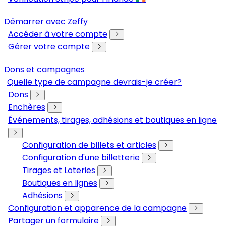
Démarrer avec Zeffy
Accéder à votre compte
Gérer votre compte
Dons et campagnes
Quelle type de campagne devrais-je créer?
Dons
Enchères
Événements, tirages, adhésions et boutiques en ligne
Configuration de billets et articles
Configuration d'une billetterie
Tirages et Loteries
Boutiques en lignes
Adhésions
Configuration et apparence de la campagne
Partager un formulaire