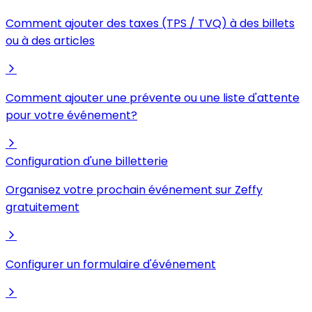
Comment ajouter des taxes (TPS / TVQ) à des billets
ou à des articles
Comment ajouter une prévente ou une liste d'attente
pour votre événement?
Configuration d'une billetterie
Organisez votre prochain événement sur Zeffy
gratuitement
Configurer un formulaire d'événement