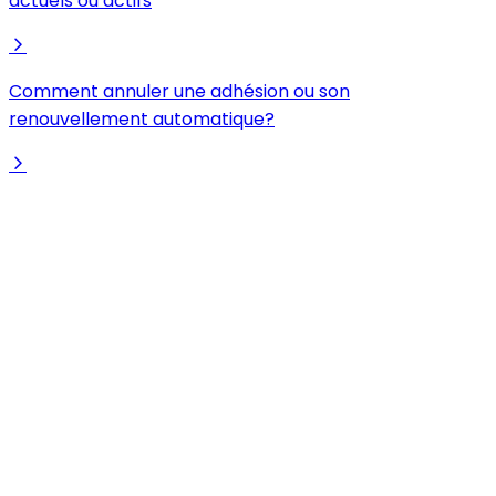
actuels ou actifs
Comment annuler une adhésion ou son
renouvellement automatique?