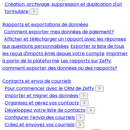
Création, archivage, suppression et duplication d'un
formulaire
Rapports et exportations de données
Comment exporter mes données de paiement?
Afficher et télécharger un rapport avec les réponses
aux questions personnalisées
Exporter la liste de tous
les reçus d'impôts émis depuis votre compte
Imprimer
à partir de la plateforme
Les rapports sur Zeffy:
comment exporter des données ou des rapports?
Contacts et envoi de courriels
Pour commencer avec le CRM de Zeffy
Importer et migrer des données
Organisez et gérez vos contacts
Développez votre liste de contacts
Configurer l’envoi des courriels
Créez et envoyez vos courriels