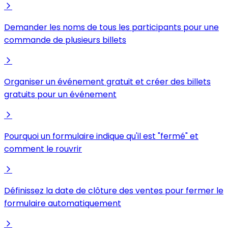
Demander les noms de tous les participants pour une
commande de plusieurs billets
Organiser un événement gratuit et créer des billets
gratuits pour un événement
Pourquoi un formulaire indique qu'il est "fermé" et
comment le rouvrir
Définissez la date de clôture des ventes pour fermer le
formulaire automatiquement