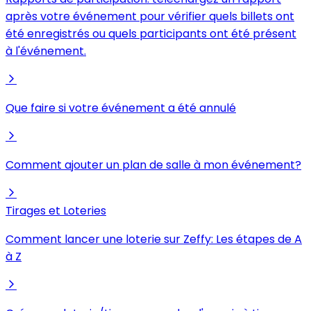
après votre événement pour vérifier quels billets ont
été enregistrés ou quels participants ont été présent
à l'événement.
Que faire si votre événement a été annulé
Comment ajouter un plan de salle à mon événement?
Tirages et Loteries
Comment lancer une loterie sur Zeffy: Les étapes de A
à Z