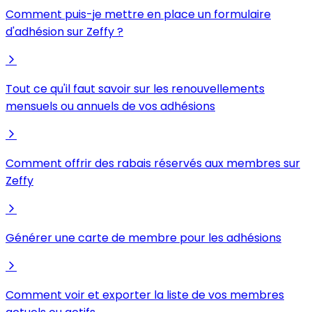
Comment puis-je mettre en place un formulaire
d'adhésion sur Zeffy ?
Tout ce qu'il faut savoir sur les renouvellements
mensuels ou annuels de vos adhésions
Comment offrir des rabais réservés aux membres sur
Zeffy
Générer une carte de membre pour les adhésions
Comment voir et exporter la liste de vos membres