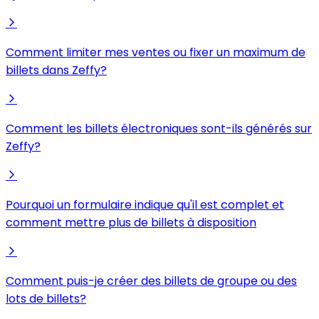
Comment limiter mes ventes ou fixer un maximum de
billets dans Zeffy?
Comment les billets électroniques sont-ils générés sur
Zeffy?
Pourquoi un formulaire indique qu'il est complet et
comment mettre plus de billets à disposition
Comment puis-je créer des billets de groupe ou des
lots de billets?