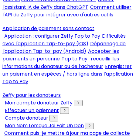
l'assistant IA de Zeffy dans ChatGPT
Comment utiliser
l'API de Zeffy pour intégrer avec d'autres outils
Application de paiement sans contact
Application : configurer Zeffy Tap to Pay
Difficultés
avec l'application Tap-to-pay (iOS)
Dépannage de
l'application Tap-to-pay (Android)
Accepter les
paiements en personne
Tap to Pay : recueillir les
informations du donateur ou de l’acheteur
Enregistrer
un paiement en espèces / hors ligne dans l’application
Tap to Pay
Zeffy pour les donateurs
Mon compte donateur Zeffy
Effectuer un paiement
Compte donateur
Mon Nom Lorsque Jai Fait Un Don
Comment puis-je mettre à jour ma page de collecte