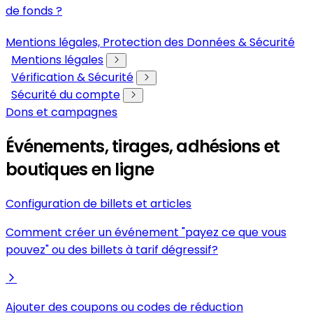
de fonds ?
Mentions légales, Protection des Données & Sécurité
Mentions légales
Vérification & Sécurité
Sécurité du compte
Dons et campagnes
Événements, tirages, adhésions et
boutiques en ligne
Configuration de billets et articles
Comment créer un événement "payez ce que vous
pouvez" ou des billets à tarif dégressif?
Ajouter des coupons ou codes de réduction