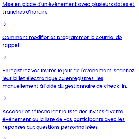
Mise en place d'un événement avec plusieurs dates et
tranches d'horaire
Comment modifier et programmer le courriel de
rappel
Enregistrez vos invités le jour de l'événement: scannez
leur billet électronique ou enregistrez-les
manuellement à l'aide du gestionnaire de check-in.
Accéder et télécharger la liste des invités à votre
événement ou la liste de vos participants avec les
réponses aux questions personnalisées.