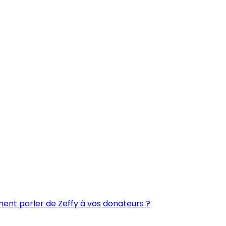
nt parler de Zeffy à vos donateurs ?