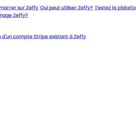
rrer sur Zeffy
Qui peut utiliser Zeffy?
Testez la platefo
nage Zeffy?
 d'un compte Stripe existant à Zeffy