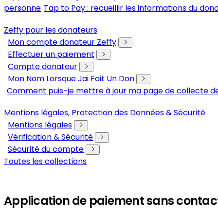
personne
Tap to Pay : recueillir les informations du don
Zeffy pour les donateurs
Mon compte donateur Zeffy
Effectuer un paiement
Compte donateur
Mon Nom Lorsque Jai Fait Un Don
Comment puis-je mettre à jour ma page de collecte de
Mentions légales, Protection des Données & Sécurité
Mentions légales
Vérification & Sécurité
Sécurité du compte
Toutes les collections
Application de paiement sans contac