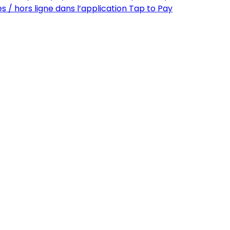
 / hors ligne dans l’application Tap to Pay