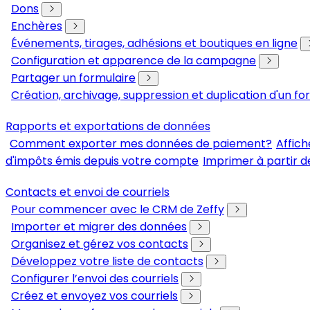
Dons
Enchères
Événements, tirages, adhésions et boutiques en ligne
Configuration et apparence de la campagne
Partager un formulaire
Création, archivage, suppression et duplication d'un fo
Rapports et exportations de données
Comment exporter mes données de paiement?
Affich
d'impôts émis depuis votre compte
Imprimer à partir d
Contacts et envoi de courriels
Pour commencer avec le CRM de Zeffy
Importer et migrer des données
Organisez et gérez vos contacts
Développez votre liste de contacts
Configurer l’envoi des courriels
Créez et envoyez vos courriels