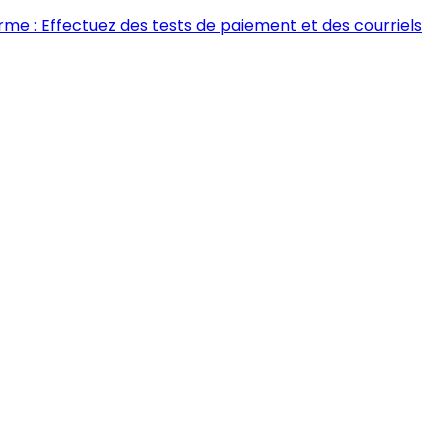
rme : Effectuez des tests de paiement et des courriels