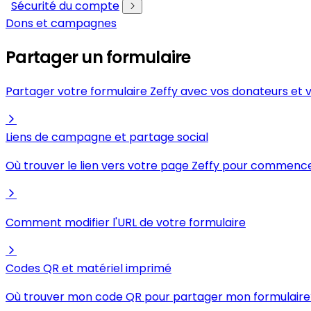
Sécurité du compte
Dons et campagnes
Partager un formulaire
Partager votre formulaire Zeffy avec vos donateurs e
Liens de campagne et partage social
Où trouver le lien vers votre page Zeffy pour commence
Comment modifier l'URL de votre formulaire
Codes QR et matériel imprimé
Où trouver mon code QR pour partager mon formulaire