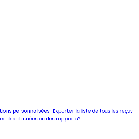
tions personnalisées
Exporter la liste de tous les reçus
ter des données ou des rapports?