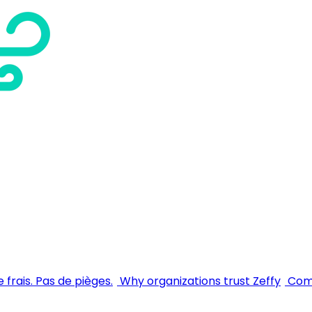
 frais. Pas de pièges.
Why organizations trust Zeffy
Comm