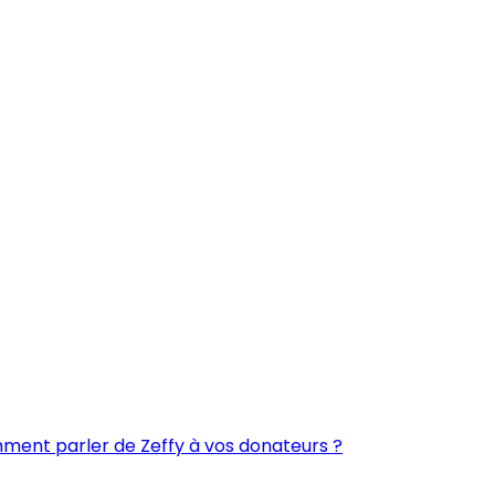
ent parler de Zeffy à vos donateurs ?