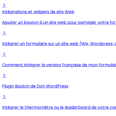
Intégrations et widgets de site Web
Ajouter un bouton à un site web pour partager votre fo
Intégrer un formulaire sur un site web (Wix, Wordpress, 
Comment intégrer la version française de mon formulai
Plugin Bouton de Don WordPress
Intégrer le thermomètre ou le leaderboard de votre c