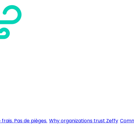
 frais. Pas de pièges.
Why organizations trust Zeffy
Comme