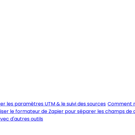
er les paramètres UTM & le suivi des sources
Comment me
iser le formateur de Zapier pour séparer les champs de
vec d'autres outils