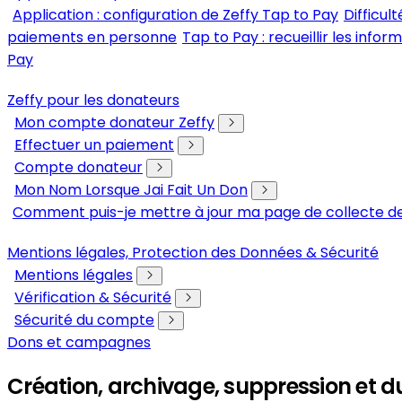
Application : configuration de Zeffy Tap to Pay
Difficul
paiements en personne
Tap to Pay : recueillir les info
Pay
Zeffy pour les donateurs
Mon compte donateur Zeffy
Effectuer un paiement
Compte donateur
Mon Nom Lorsque Jai Fait Un Don
Comment puis-je mettre à jour ma page de collecte de
Mentions légales, Protection des Données & Sécurité
Mentions légales
Vérification & Sécurité
Sécurité du compte
Dons et campagnes
Création, archivage, suppression et d