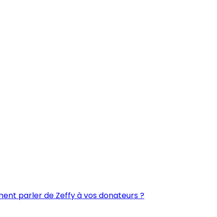
nt parler de Zeffy à vos donateurs ?