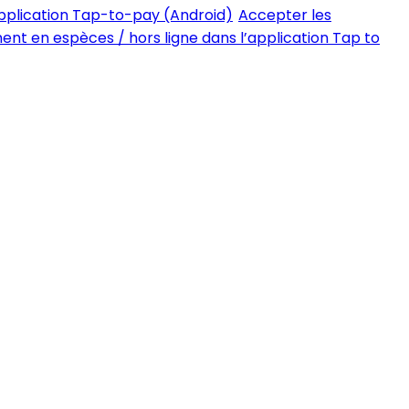
pplication Tap-to-pay (Android)
Accepter les
ent en espèces / hors ligne dans l’application Tap to