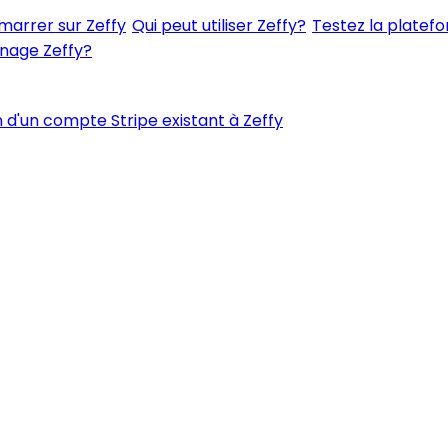
rrer sur Zeffy
Qui peut utiliser Zeffy?
Testez la platefo
nage Zeffy?
 d'un compte Stripe existant à Zeffy