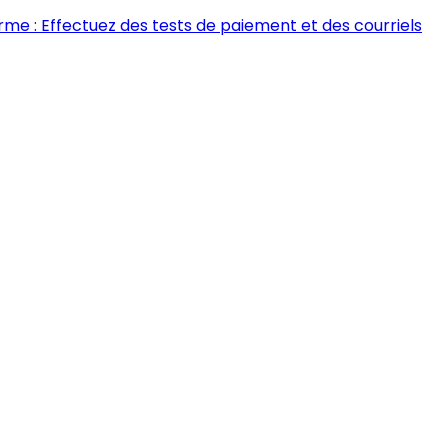
rme : Effectuez des tests de paiement et des courriels