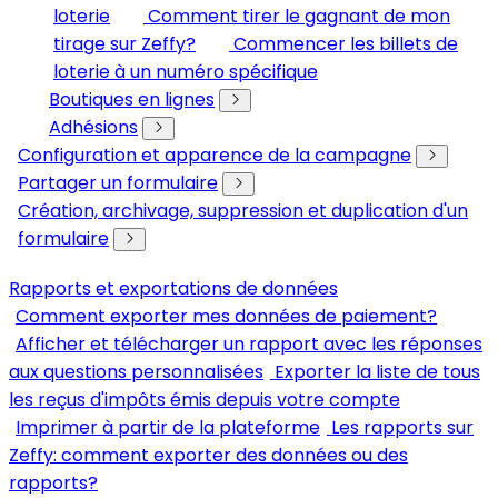
loterie
Comment tirer le gagnant de mon
tirage sur Zeffy?
Commencer les billets de
loterie à un numéro spécifique
Boutiques en lignes
Adhésions
Configuration et apparence de la campagne
Partager un formulaire
Création, archivage, suppression et duplication d'un
formulaire
Rapports et exportations de données
Comment exporter mes données de paiement?
Afficher et télécharger un rapport avec les réponses
aux questions personnalisées
Exporter la liste de tous
les reçus d'impôts émis depuis votre compte
Imprimer à partir de la plateforme
Les rapports sur
Zeffy: comment exporter des données ou des
rapports?