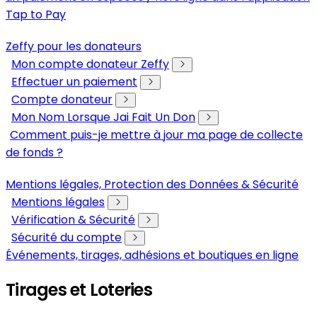
Tap to Pay
Zeffy pour les donateurs
Mon compte donateur Zeffy
Effectuer un paiement
Compte donateur
Mon Nom Lorsque Jai Fait Un Don
Comment puis-je mettre à jour ma page de collecte
de fonds ?
Mentions légales, Protection des Données & Sécurité
Mentions légales
Vérification & Sécurité
Sécurité du compte
Événements, tirages, adhésions et boutiques en ligne
Tirages et Loteries