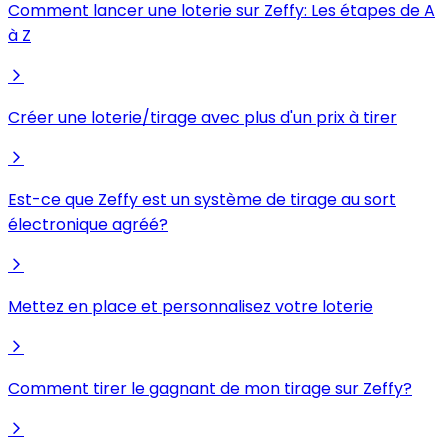
Comment lancer une loterie sur Zeffy: Les étapes de A
à Z
Créer une loterie/tirage avec plus d'un prix à tirer
Est-ce que Zeffy est un système de tirage au sort
électronique agréé?
Mettez en place et personnalisez votre loterie
Comment tirer le gagnant de mon tirage sur Zeffy?