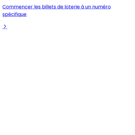
Commencer les billets de loterie à un numéro
spécifique