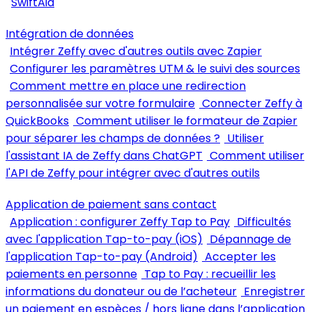
SwiftAid
Intégration de données
Intégrer Zeffy avec d'autres outils avec Zapier
Configurer les paramètres UTM & le suivi des sources
Comment mettre en place une redirection
personnalisée sur votre formulaire
Connecter Zeffy à
QuickBooks
Comment utiliser le formateur de Zapier
pour séparer les champs de données ?
Utiliser
l'assistant IA de Zeffy dans ChatGPT
Comment utiliser
l'API de Zeffy pour intégrer avec d'autres outils
Application de paiement sans contact
Application : configurer Zeffy Tap to Pay
Difficultés
avec l'application Tap-to-pay (iOS)
Dépannage de
l'application Tap-to-pay (Android)
Accepter les
paiements en personne
Tap to Pay : recueillir les
informations du donateur ou de l’acheteur
Enregistrer
un paiement en espèces / hors ligne dans l’application