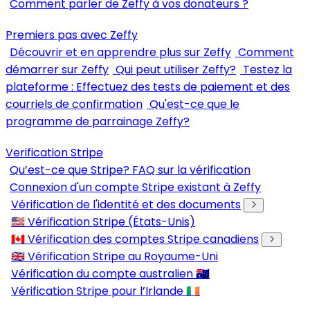
Comment parler de Zeffy à vos donateurs ?
Premiers pas avec Zeffy
Découvrir et en apprendre plus sur Zeffy
Comment
démarrer sur Zeffy
Qui peut utiliser Zeffy?
Testez la
plateforme : Effectuez des tests de paiement et des
courriels de confirmation
Qu'est-ce que le
programme de parrainage Zeffy?
Verification Stripe
Qu’est-ce que Stripe? FAQ sur la vérification
Connexion d'un compte Stripe existant à Zeffy
Vérification de l'identité et des documents
🇺🇸 Vérification Stripe (États-Unis)
🇨🇦 Vérification des comptes Stripe canadiens
🇬🇧 Vérification Stripe au Royaume-Uni
Vérification du compte australien 🇦🇺
Vérification Stripe pour l’Irlande 🇮🇪