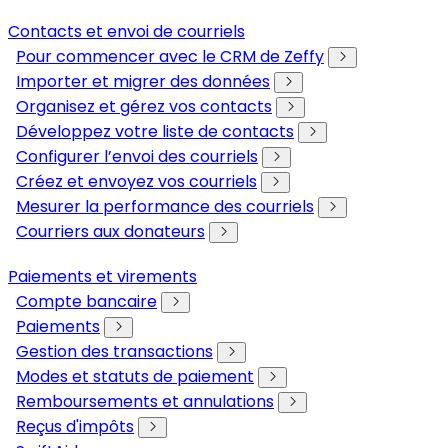
Contacts et envoi de courriels
Pour commencer avec le CRM de Zeffy
Importer et migrer des données
Organisez et gérez vos contacts
Développez votre liste de contacts
Configurer l’envoi des courriels
Créez et envoyez vos courriels
Mesurer la performance des courriels
Courriers aux donateurs
Paiements et virements
Compte bancaire
Paiements
Gestion des transactions
Modes et statuts de paiement
Remboursements et annulations
Reçus d'impôts