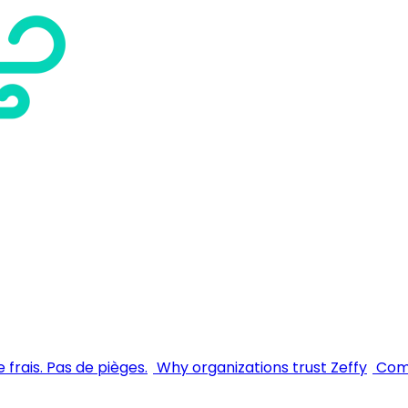
 frais. Pas de pièges.
Why organizations trust Zeffy
Comm