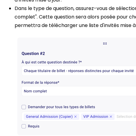
Dans le type de question, assurez-vous de sélecti
complet". Cette question sera alors posée pour ch
permettra de télécharger une liste d'invités mise à 