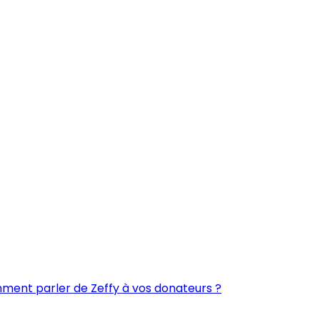
ent parler de Zeffy à vos donateurs ?