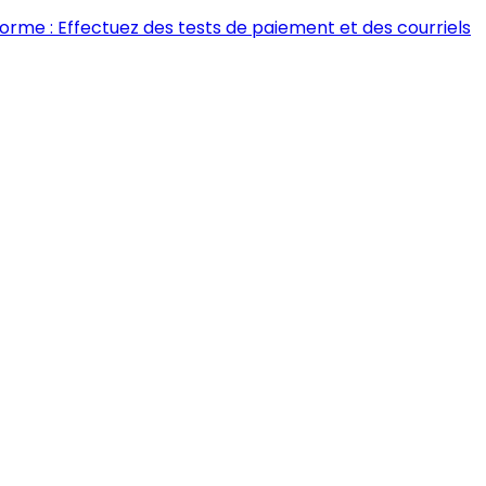
forme : Effectuez des tests de paiement et des courriels