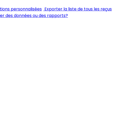
tions personnalisées
Exporter la liste de tous les reçus
ter des données ou des rapports?