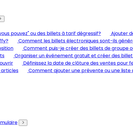
 pouvez" ou des billets à tarif dégressif?
Ajouter 
ffy?
Comment les billets électroniques sont-ils génér
sition
Comment puis-je créer des billets de groupe ou 
ts
Organiser un événement gratuit et créer des bille
ouvrir
Définissez la date de clôture des ventes pour
 articles
Comment ajouter une prévente ou une liste
rmulaire