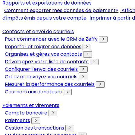
Rapports et exportations de données
Comment exporter mes données de paiement?
Affic
d'impôts émis depuis votre compte
Imprimer à partir 
Contacts et envoi de courriels
Pour commencer avec le CRM de Zeffy
Importer et migrer des données
Organisez et gérez vos contacts
Développez votre liste de contacts
Configurer l’envoi des courriels
Créez et envoyez vos courriels
Mesurer la performance des courriels
Courriers aux donateurs
Paiements et virements
Compte bancaire
Paiements
Gestion des transactions