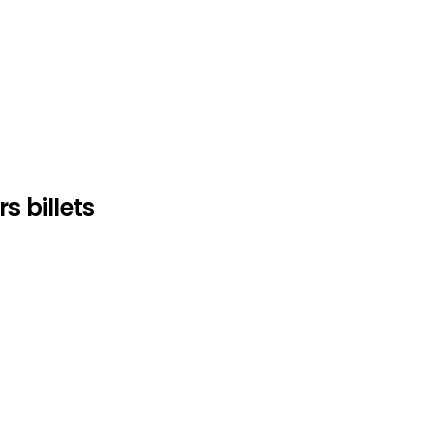
 billets