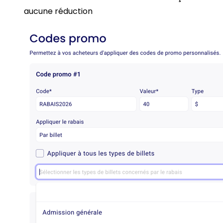
aucune réduction