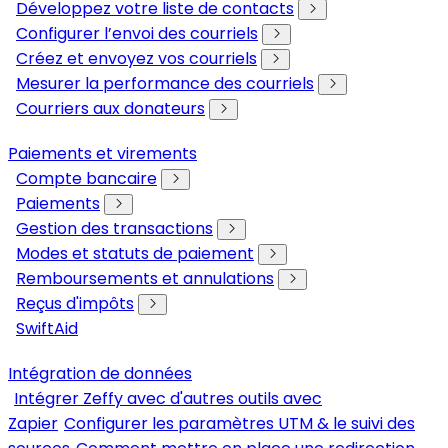
Développez votre liste de contacts
Configurer l’envoi des courriels
Créez et envoyez vos courriels
Mesurer la performance des courriels
Courriers aux donateurs
Paiements et virements
Compte bancaire
Paiements
Gestion des transactions
Modes et statuts de paiement
Remboursements et annulations
Reçus d'impôts
SwiftAid
Intégration de données
Intégrer Zeffy avec d'autres outils avec
Zapier
Configurer les paramètres UTM & le suivi des