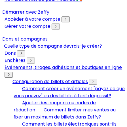
Démarrer avec Zeffy
Accéder à votre compte
Gérer votre compte
Dons et campagnes
Quelle type de campagne devrais-je créer?
Dons
Enchères
Événements, tirages, adhésions et boutiques en ligne
Configuration de billets et articles
Comment créer un événement "payez ce que
vous pouvez" ou des billets à tarif dégressif?
Ajouter des coupons ou codes de
réduction
Comment limiter mes ventes ou
fixer un maximum de billets dans Zeffy?
Comment les billets électroniques sont-ils