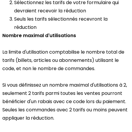
Sélectionnez les tarifs de votre formulaire qui
devraient recevoir la réduction
Seuls les tarifs sélectionnés recevront la
réduction
Nombre maximal d'utilisations
La limite d'utilisation comptabilise le nombre total de
tarifs (billets, articles ou abonnements) utilisant le
code, et non le nombre de commandes.
Si vous définissez un nombre maximal d'utilisations à 2,
seulement 2 tarifs parmi toutes les ventes pourront
bénéficier d'un rabais avec ce code lors du paiement.
Seules les commandes avec 2 tarifs ou moins peuvent
appliquer la réduction.