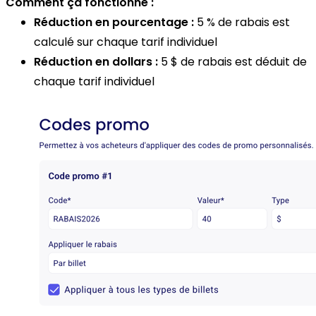
Comment ça fonctionne :
Réduction en pourcentage :
5 % de rabais est
calculé sur chaque tarif individuel
Réduction en dollars :
5 $ de rabais est déduit de
chaque tarif individuel