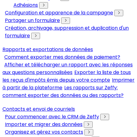
Adhésions
Configuration et apparence de la campagne
Partager un formulaire
Création, archivage, suppression et duplication d'un
formulaire
Rapports et exportations de données
Comment exporter mes données de paiement?
Afficher et télécharger un rapport avec les réponses
aux questions personnalisées
Exporter la liste de tous
les reçus d'impôts émis depuis votre compte
Imprimer
à partir de la plateforme
Les rapports sur Zeffy:
comment exporter des données ou des rapports?
Contacts et envoi de courriels
Pour commencer avec le CRM de Zeffy
Importer et migrer des données
Organisez et gérez vos contacts