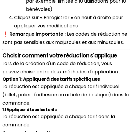
par exemple, limitée à 10 utilisations pour 10
bénévoles)
Cliquez sur
«
Enregistrer
»
en haut à droite pour
appliquer vos modifications
❗
Remarque importante :
Les codes de réduction ne
sont pas sensibles aux majuscules et aux minuscules.
Choisir comment votre réduction s'applique
Lors de la création d'un code de réduction, vous
pouvez choisir entre deux méthodes d'application :
Option 1 : Appliquer à des tarifs spécifiques
La réduction est appliquée à chaque tarif individuel
(billet, palier d'adhésion ou article de boutique) dans la
commande.
1.1 Appliquer à tous les tarifs
La réduction est appliquée à chaque tarif dans la
commande.