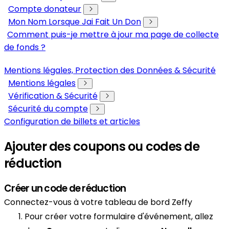
Compte donateur
Mon Nom Lorsque Jai Fait Un Don
Comment puis-je mettre à jour ma page de collecte
de fonds ?
Mentions légales, Protection des Données & Sécurité
Mentions légales
Vérification & Sécurité
Sécurité du compte
Configuration de billets et articles
Ajouter des coupons ou codes de
réduction
Créer un code de réduction
Connectez-vous à votre tableau de bord Zeffy
Pour créer votre formulaire d'événement, allez