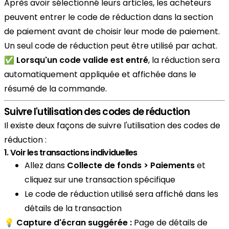
Après avoir sélectionné leurs articles, les acheteurs
peuvent entrer le code de réduction dans la section
de paiement avant de choisir leur mode de paiement.
Un seul code de réduction peut être utilisé par achat.
✅
Lorsqu'un code valide est entré
, la réduction sera
automatiquement appliquée et affichée dans le
résumé de la commande.
Suivre l'utilisation des codes de réduction
Il existe deux façons de suivre l'utilisation des codes de
réduction :
1. Voir les transactions individuelles
Allez dans
Collecte de fonds > Paiements
et
cliquez sur une transaction spécifique
Le code de réduction utilisé sera affiché dans les
détails de la transaction
💡 Capture d'écran suggérée :
Page de détails de