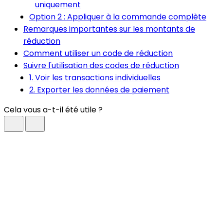
uniquement
Option 2 : Appliquer à la commande complète
Remarques importantes sur les montants de
réduction
Comment utiliser un code de réduction
Suivre l'utilisation des codes de réduction
1. Voir les transactions individuelles
2. Exporter les données de paiement
Cela vous a-t-il été utile ?