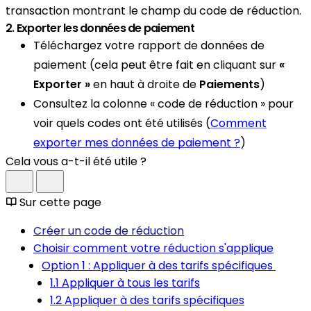
transaction montrant le champ du code de réduction.
2. Exporter les données de paiement
Téléchargez votre rapport de données de
paiement (cela peut être fait en cliquant sur
«
Exporter »
en haut à droite de
Paiements
)
Consultez la colonne « code de réduction » pour
voir quels codes ont été utilisés (
Comment
exporter mes données de paiement ?
)
Cela vous a-t-il été utile ?
Sur cette page
Créer un code de réduction
Choisir comment votre réduction s'applique
Option 1 : Appliquer à des tarifs spécifiques
1.1 Appliquer à tous les tarifs
1.2 Appliquer à des tarifs spécifiques