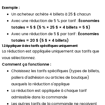
Exemple :
Un acheteur achète 4 billets à 25 $ chacun
Avec une réduction de 5 % par tarif :
Économies
totales = 5 $ (5 % × 25 $ × 4 billets = 5 $)
Avec une réduction de 5 $ par tarif :
Économies
totales = 20 $ (5 $ × 4 billets)
1.2 Appliquer à des tarifs spécifiques uniquement
La réduction est appliquée uniquement aux tarifs que
vous sélectionnez.
Comment ça fonctionne :
Choisissez les tarifs spécifiques (types de billets,
paliers d'adhésion ou articles de boutique)
auxquels la réduction s'applique
La réduction est appliquée à chaque tarif
admissible dans la commande
Les autres tarifs de la commande ne reçoivent