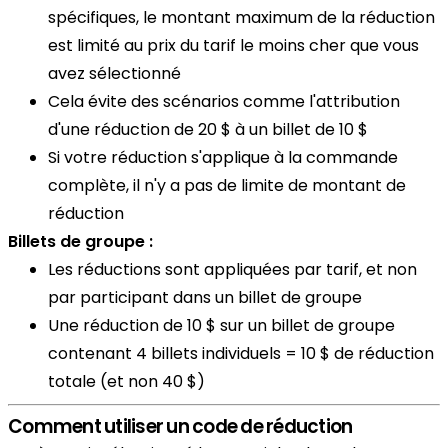
spécifiques, le montant maximum de la réduction
est limité au prix du tarif le moins cher que vous
avez sélectionné
Cela évite des scénarios comme l'attribution
d'une réduction de 20 $ à un billet de 10 $
Si votre réduction s'applique à la commande
complète, il n'y a pas de limite de montant de
réduction
Billets de groupe :
Les réductions sont appliquées par tarif, et non
par participant dans un billet de groupe
Une réduction de 10 $ sur un billet de groupe
contenant 4 billets individuels = 10 $ de réduction
totale (et non 40 $)
Comment utiliser un code de réduction