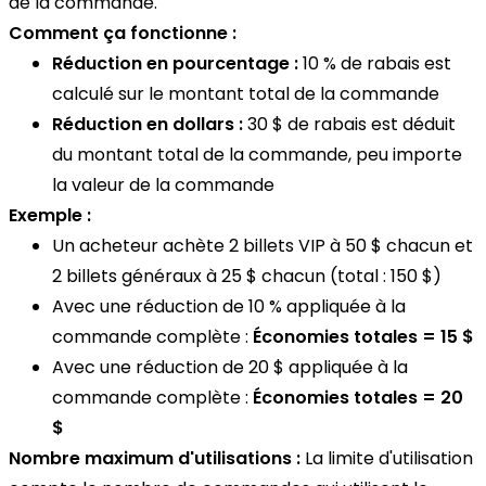
de la commande.
Comment ça fonctionne :
Réduction en pourcentage :
10 % de rabais est
calculé sur le montant total de la commande
Réduction en dollars :
30 $ de rabais est déduit
du montant total de la commande, peu importe
la valeur de la commande
Exemple :
Un acheteur achète 2 billets VIP à 50 $ chacun et
2 billets généraux à 25 $ chacun (total : 150 $)
Avec une réduction de 10 % appliquée à la
commande complète :
Économies totales = 15 $
Avec une réduction de 20 $ appliquée à la
commande complète :
Économies totales = 20
$
Nombre maximum d'utilisations :
La limite d'utilisation