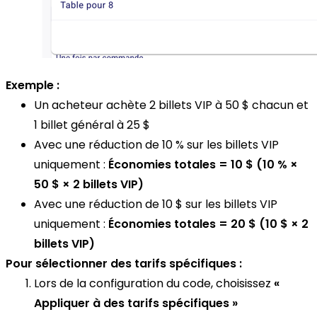
Exemple :
Un acheteur achète 2 billets VIP à 50 $ chacun et
1 billet général à 25 $
Avec une réduction de 10 % sur les billets VIP
uniquement :
Économies totales = 10 $ (10 % ×
50 $ × 2 billets VIP)
Avec une réduction de 10 $ sur les billets VIP
uniquement :
Économies totales = 20 $ (10 $ × 2
billets VIP)
Pour sélectionner des tarifs spécifiques :
Lors de la configuration du code, choisissez
«
Appliquer à des tarifs spécifiques »