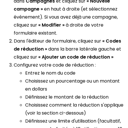
dans
Campagnes
et cliquez sur
« Nouvelle
campagne »
en haut à droite (et sélectionnez
événement). Si vous avez déjà une campagne,
cliquez sur
« Modifier »
à droite de votre
formulaire existant.
Dans l'éditeur de formulaire, cliquez sur
« Codes
de réduction »
dans la barre latérale gauche et
cliquez sur
« Ajouter un code de réduction »
Configurez votre code de réduction :
Entrez le nom du code
Choisissez un pourcentage ou un montant
en dollars
Définissez le montant de la réduction
Choisissez comment la réduction s'applique
(voir la section ci-dessous)
Définissez une limite d'utilisation (facultatif,