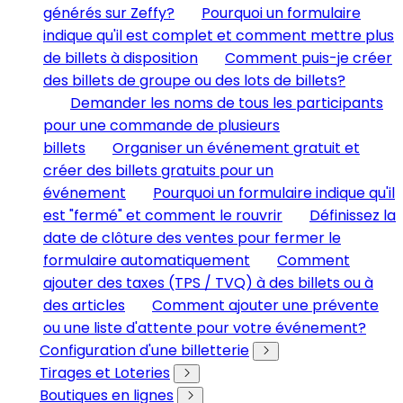
générés sur Zeffy?
Pourquoi un formulaire
indique qu'il est complet et comment mettre plus
de billets à disposition
Comment puis-je créer
des billets de groupe ou des lots de billets?
Demander les noms de tous les participants
pour une commande de plusieurs
billets
Organiser un événement gratuit et
créer des billets gratuits pour un
événement
Pourquoi un formulaire indique qu'il
est "fermé" et comment le rouvrir
Définissez la
date de clôture des ventes pour fermer le
formulaire automatiquement
Comment
ajouter des taxes (TPS / TVQ) à des billets ou à
des articles
Comment ajouter une prévente
ou une liste d'attente pour votre événement?
Configuration d'une billetterie
Tirages et Loteries
Boutiques en lignes