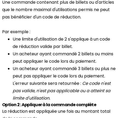
Une commande contenant plus de billets ou d'articles
que le nombre maximal d'utilisations permis ne peut
pas bénéficier d'un code de réduction.
Par exemple :
Une limite d'utilisation de 2 s'applique à un code
de réduction valide par billet.
Un acheteur ayant commandé 2 billets ou moins
peut appliquer le code lors du paiement.
Un acheteur ayant commandé 3 billets ou plus ne
peut pas appliquer le code lors du paiement.
L'erreur suivante sera retournée :
Ce code n'est
pas valide, n'est pas applicable ou a atteint sa
limite d'utilisation.
Option 2 : Appliquer à la commande complète
La réduction est appliquée une fois au montant total