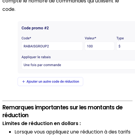
compte le nombre de commandes qui utilisent le
code.
Remarques importantes sur les montants de
réduction
Limites de réduction en dollars :
Lorsque vous appliquez une réduction à des tarifs