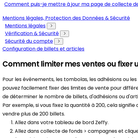
Comment puis-je mettre à jour ma page de collecte de
Mentions légales, Protection des Données & Sécurité
Mentions légales
Vérification & Sécurité
Sécurité du compte
Configuration de billets et articles
Comment limiter mes ventes ou fixer 
Pour les événements, les tombolas, les adhésions ou les 
pouvez facilement fixer des limites de vente pour différ
de déterminer le nombre de billets, d'adhésions ou d'arti
Par exemple, si vous fixez la quantité à 200, cela signifi
vendre plus de 200 billets.
Allez dans votre tableau de bord Zeffy.
Allez dans collecte de fonds > campagnes et clique