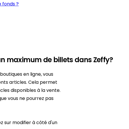
 fonds ?
un maximum de billets dans Zeffy?
boutiques en ligne, vous
ents articles. Cela permet
cles disponibles à la vente.
e que vous ne pourrez pas
z sur modifier à côté d'un