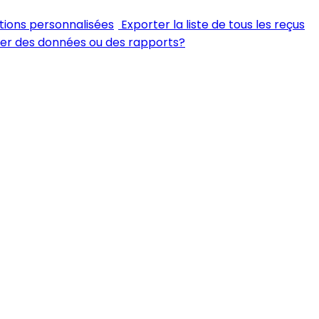
tions personnalisées
Exporter la liste de tous les reçus
ter des données ou des rapports?