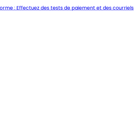
forme : Effectuez des tests de paiement et des courriels