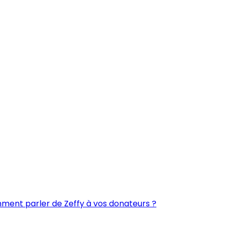
ent parler de Zeffy à vos donateurs ?