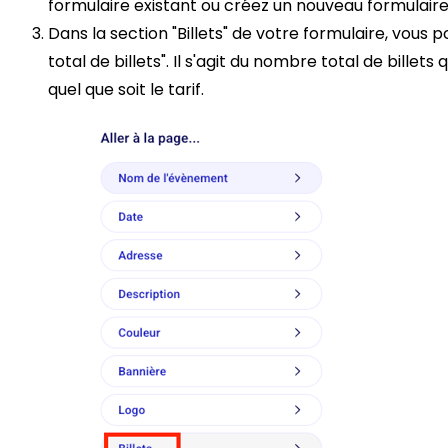
formulaire existant ou créez un nouveau formulaire
Dans la section "Billets" de votre formulaire, vous 
total de billets". Il s'agit du nombre total de billet
quel que soit le tarif.