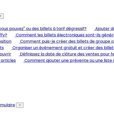
 pouvez" ou des billets à tarif dégressif?
Ajouter 
ffy?
Comment les billets électroniques sont-ils génér
sition
Comment puis-je créer des billets de groupe ou 
ts
Organiser un événement gratuit et créer des bille
ouvrir
Définissez la date de clôture des ventes pour
 articles
Comment ajouter une prévente ou une liste
rmulaire