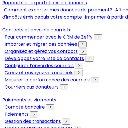
Rapports et exportations de données
Comment exporter mes données de paiement?
Affic
d'impôts émis depuis votre compte
Imprimer à partir 
Contacts et envoi de courriels
Pour commencer avec le CRM de Zeffy
Importer et migrer des données
Organisez et gérez vos contacts
Développez votre liste de contacts
Configurer l’envoi des courriels
Créez et envoyez vos courriels
Mesurer la performance des courriels
Courriers aux donateurs
Paiements et virements
Compte bancaire
Paiements
Gestion des transactions