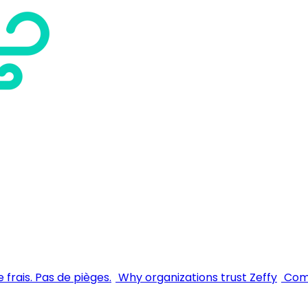
 frais. Pas de pièges.
Why organizations trust Zeffy
Comm