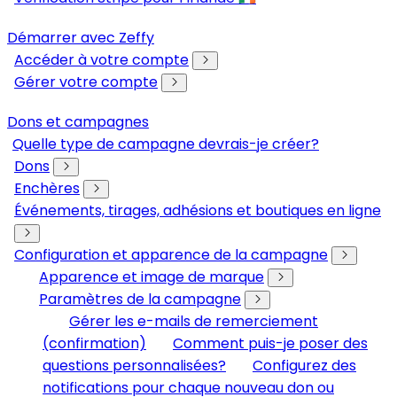
Démarrer avec Zeffy
Accéder à votre compte
Gérer votre compte
Dons et campagnes
Quelle type de campagne devrais-je créer?
Dons
Enchères
Événements, tirages, adhésions et boutiques en ligne
Configuration et apparence de la campagne
Apparence et image de marque
Paramètres de la campagne
Gérer les e-mails de remerciement
(confirmation)
Comment puis-je poser des
questions personnalisées?
Configurez des
notifications pour chaque nouveau don ou