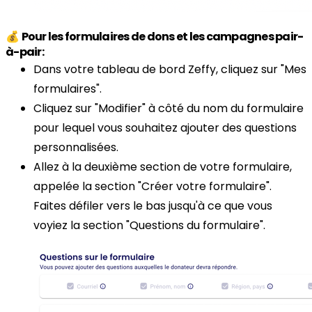
💰
Pour les formulaires de dons et les campagnes pair-
à-pair:
Dans votre tableau de bord Zeffy, cliquez sur "Mes
formulaires".
Cliquez sur "Modifier" à côté du nom du formulaire
pour lequel vous souhaitez ajouter des questions
personnalisées.
Allez à la deuxième section de votre formulaire,
appelée la section "Créer votre formulaire".
Faites défiler vers le bas jusqu'à ce que vous
voyiez la section "Questions du formulaire".