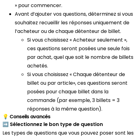
» pour commencer.
Avant d’ajouter vos questions, déterminez si vous
souhaitez recueillir les réponses uniquement de
l’acheteur ou de chaque détenteur de billet.
Si vous choisissez « Acheteur seulement »,
ces questions seront posées une seule fois
par achat, quel que soit le nombre de billets
achetés.
Si vous choisissez « Chaque détenteur de
billet ou par article», ces questions seront
posées pour chaque billet dans la
commande (par exemple, 3 billets = 3
réponses à la même question).
💡 Conseils avancés
➡️ Sélectionnez le bon type de question
Les types de questions que vous pouvez poser sont les