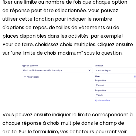
fixer une limite au nombre de fois que chaque option
de réponse peut être sélectionnée. Vous pouvez
utiliser cette fonction pour indiquer le nombre
d'options de repas, de tailles de vêtements ou de
places disponibles dans les activités, par exemple!
Pour ce faire, choisissez choix multiples. Cliquez ensuite
sur "une limite de choix maximum" sous la question.
Vous pouvez ensuite indiquer la limite correspondant à
chaque réponse à choix multiple dans le champ de
droite. Sur le formulaire, vos acheteurs pourront voir