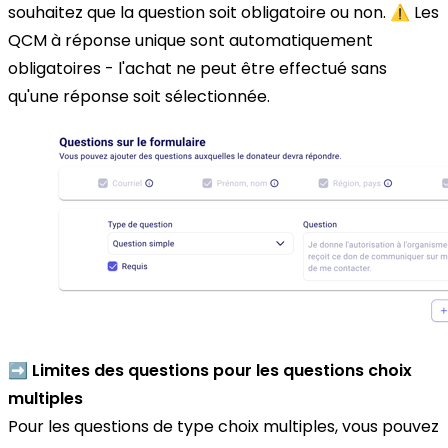
souhaitez que la question soit obligatoire ou non. ⚠️ Les
QCM à réponse unique sont automatiquement
obligatoires - l'achat ne peut être effectué sans
qu'une réponse soit sélectionnée.
➡️ Limites des questions pour les questions choix
multiples
Pour les questions de type choix multiples, vous pouvez