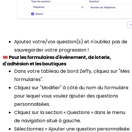
Ajoutez votre/vos question(s) et n'oubliez pas de
sauvegarder votre progression !
🎟️ Pour les formulaires d'événement, de loterie,
d'adhésion et les boutiques
Dans votre tableau de bord Zeffy, cliquez sur "Mes
formulaires".
Cliquez sur "Modifier" à côté du nom du formulaire
pour lequel vous voulez ajouter des questions
personnalisées.
Cliquez sur la section « Questions » dans le menu
de navigation situé à gauche.
Sélectionnez « Ajouter une question personnalisée