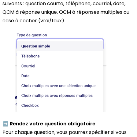
suivants : question courte, téléphone, courriel, date,
QCM à réponse unique, QCM à réponses multiples ou
case à cocher (vrai/faux).
➡️ Rendez votre question obligatoire
Pour chaque question, vous pourrez spécifier si vous