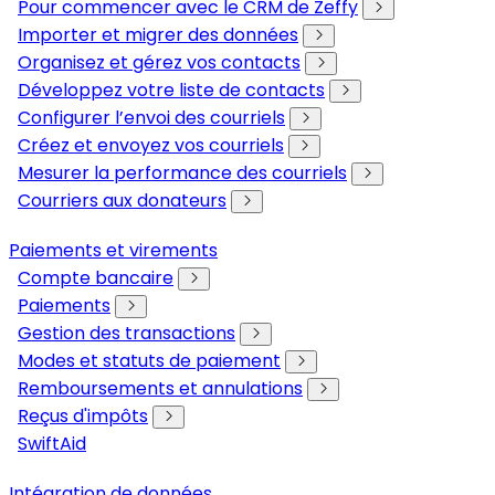
Pour commencer avec le CRM de Zeffy
Importer et migrer des données
Organisez et gérez vos contacts
Développez votre liste de contacts
Configurer l’envoi des courriels
Créez et envoyez vos courriels
Mesurer la performance des courriels
Courriers aux donateurs
Paiements et virements
Compte bancaire
Paiements
Gestion des transactions
Modes et statuts de paiement
Remboursements et annulations
Reçus d'impôts
SwiftAid
Intégration de données