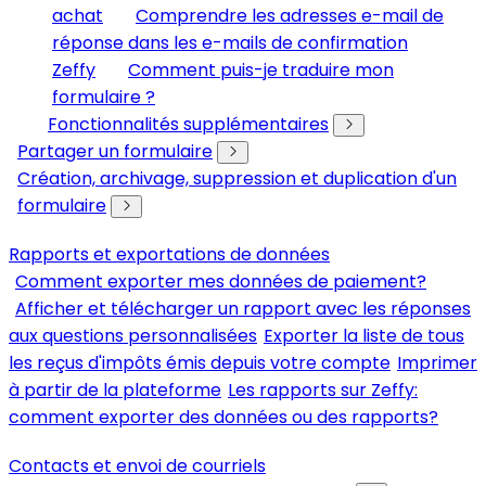
achat
Comprendre les adresses e-mail de
réponse dans les e-mails de confirmation
Zeffy
Comment puis-je traduire mon
formulaire ?
Fonctionnalités supplémentaires
Partager un formulaire
Création, archivage, suppression et duplication d'un
formulaire
Rapports et exportations de données
Comment exporter mes données de paiement?
Afficher et télécharger un rapport avec les réponses
aux questions personnalisées
Exporter la liste de tous
les reçus d'impôts émis depuis votre compte
Imprimer
à partir de la plateforme
Les rapports sur Zeffy:
comment exporter des données ou des rapports?
Contacts et envoi de courriels