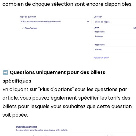
combien de chaque sélection sont encore disponibles.
➡️ Questions uniquement pour des billets
spécifiques
En cliquant sur "Plus d'options" sous les questions par
article, vous pouvez également spécifier les tarifs des
billets pour lesquels vous souhaitez que cette question
soit posée.