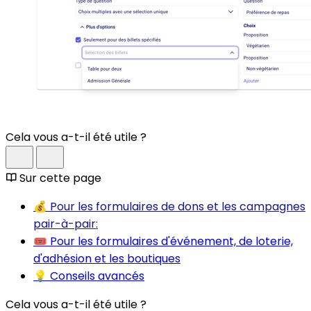
Cela vous a-t-il été utile ?
Sur cette page
💰 Pour les formulaires de dons et les campagnes
pair-à-pair:
🎟️ Pour les formulaires d'événement, de loterie,
d'adhésion et les boutiques
💡 Conseils avancés
Cela vous a-t-il été utile ?