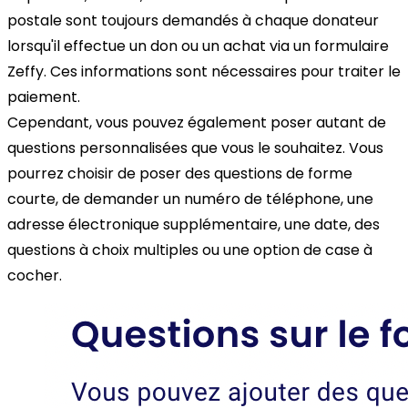
postale sont toujours demandés à chaque donateur
lorsqu'il effectue un don ou un achat via un formulaire
Zeffy. Ces informations sont nécessaires pour traiter le
paiement.
Cependant, vous pouvez également poser autant de
questions personnalisées que vous le souhaitez. Vous
pourrez choisir de poser des questions de forme
courte, de demander un numéro de téléphone, une
adresse électronique supplémentaire, une date, des
questions à choix multiples ou une option de case à
cocher.