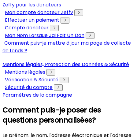
Zeffy pour les donateurs
Mon compte donateur Zeffy
Effectuer un paiement
Compte donateur
Mon Nom Lorsque Jai Fait Un Don
Comment puis-je mettre à jour ma page de collecte
de fonds ?
Mentions légales, Protection des Données & Sécurité
Mentions légales
Vérification & Sécurité
Sécurité du compte
Paramètres de la campagne
Comment puis-je poser des
questions personnalisées?
Le prénom, le nom, l'adresse électronique et l'adresse