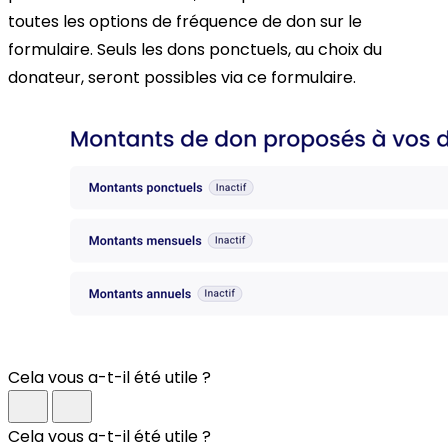
toutes les options de fréquence de don sur le
formulaire. Seuls les dons ponctuels, au choix du
donateur, seront possibles via ce formulaire.
Cela vous a-t-il été utile ?
Cela vous a-t-il été utile ?