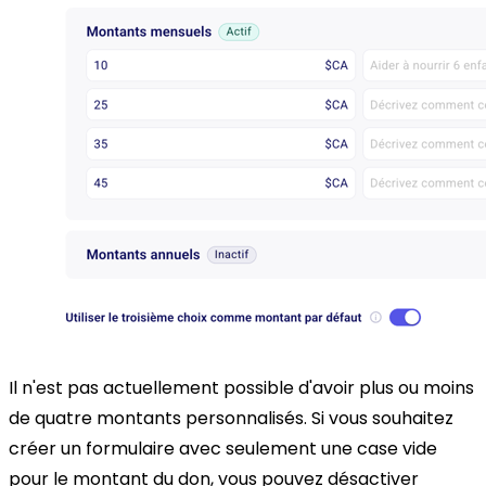
Il n'est pas actuellement possible d'avoir plus ou moins
de quatre montants personnalisés. Si vous souhaitez
créer un formulaire avec seulement une case vide
pour le montant du don, vous pouvez désactiver