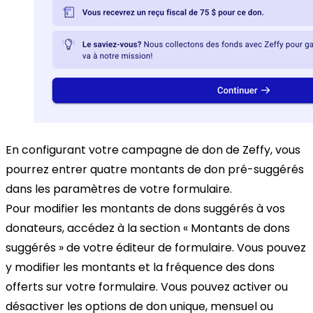
En configurant votre campagne de don de Zeffy, vous
pourrez entrer quatre montants de don pré-suggérés
dans les paramètres de votre formulaire.
Pour modifier les montants de dons suggérés à vos
donateurs, accédez à la section « Montants de dons
suggérés » de votre éditeur de formulaire. Vous pouvez
y modifier les montants et la fréquence des dons
offerts sur votre formulaire. Vous pouvez activer ou
désactiver les options de don unique, mensuel ou