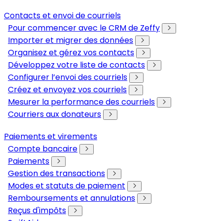
Contacts et envoi de courriels
Pour commencer avec le CRM de Zeffy
Importer et migrer des données
Organisez et gérez vos contacts
Développez votre liste de contacts
Configurer l’envoi des courriels
Créez et envoyez vos courriels
Mesurer la performance des courriels
Courriers aux donateurs
Paiements et virements
Compte bancaire
Paiements
Gestion des transactions
Modes et statuts de paiement
Remboursements et annulations
Reçus d'impôts