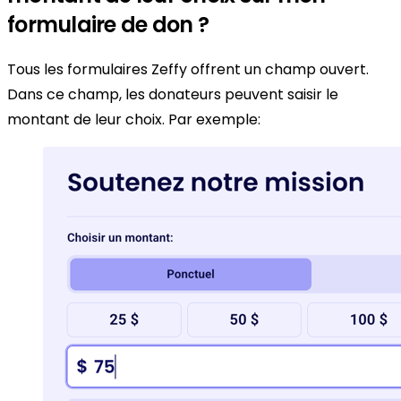
formulaire de don ?
Tous les formulaires Zeffy offrent un champ ouvert.
Dans ce champ, les donateurs peuvent saisir le
montant de leur choix. Par exemple: