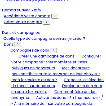
Démarrer avec Zeffy
Accéder à votre compte
Gérer votre compte
Dons et campagnes
Quelle type de campagne devrais-je créer?
Dons
Campagnes de dons
Créer une campagne de dons
Configurer
votre campagne : thermomètre et listes
publiques de donateurs
Mes donateurs
peuvent-ils inscrire le montant de leur choix sur
mon formulaire de don ?
Proposer la sélection
de fonds aux donateurs
Déplacer un don vers
un autre formulaire
Comment faire un don
anonyme
Activer les dons « En l'honneur de » /
« À la mémoire de » sur votre campagne de