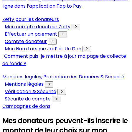
ligne dans l’application Tap to Pay
Zeffy pour les donateurs
Mon compte donateur Zeffy
Effectuer un paiement
Compte donateur
Mon Nom Lorsque Jai Fait Un Don
Comment puis-je mettre à jour ma page de collecte
de fonds ?
Mentions légales, Protection des Données & Sécurité
Mentions légales
Vérification & Sécurité
Sécurité du compte
Campagnes de dons
Mes donateurs peuvent-ils inscrire le
montant de leur choix sur mon