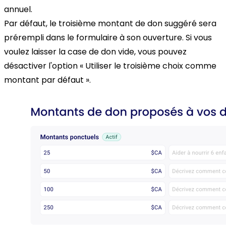
annuel.
Par défaut, le troisième montant de don suggéré sera
prérempli dans le formulaire à son ouverture. Si vous
voulez laisser la case de don vide, vous pouvez
désactiver l'option « Utiliser le troisième choix comme
montant par défaut ».