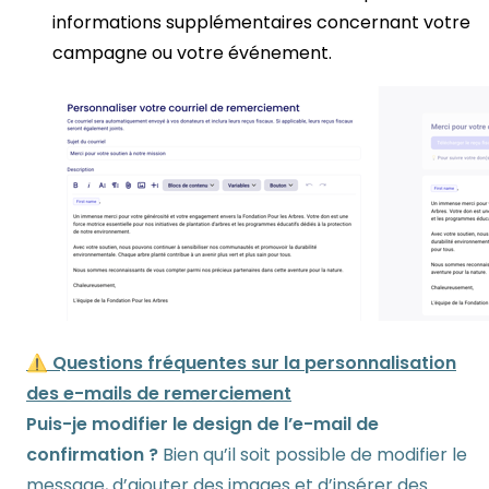
informations supplémentaires concernant votre
campagne ou votre événement.
⚠️ Questions fréquentes sur la personnalisation
des e-mails de remerciement
Puis-je modifier le design de l’e-mail de
confirmation ?
Bien qu’il soit possible de modifier le
message, d’ajouter des images et d’insérer des