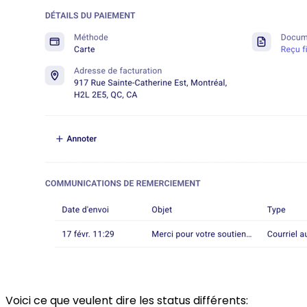
Voici ce que veulent dire les status différents: