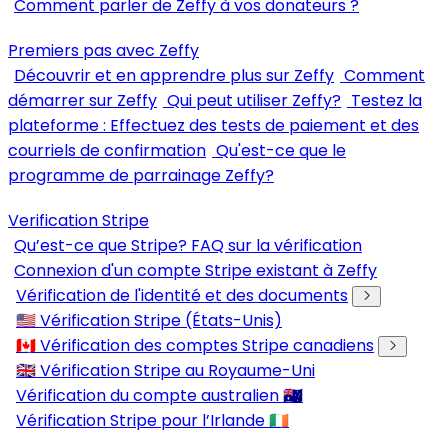
Comment parler de Zeffy à vos donateurs ?
Premiers pas avec Zeffy
Découvrir et en apprendre plus sur Zeffy
Comment
démarrer sur Zeffy
Qui peut utiliser Zeffy?
Testez la
plateforme : Effectuez des tests de paiement et des
courriels de confirmation
Qu'est-ce que le
programme de parrainage Zeffy?
Verification Stripe
Qu’est-ce que Stripe? FAQ sur la vérification
Connexion d'un compte Stripe existant à Zeffy
Vérification de l'identité et des documents
🇺🇸 Vérification Stripe (États-Unis)
🇨🇦 Vérification des comptes Stripe canadiens
🇬🇧 Vérification Stripe au Royaume-Uni
Vérification du compte australien 🇦🇺
Vérification Stripe pour l’Irlande 🇮🇪