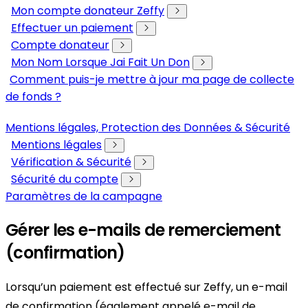
Mon compte donateur Zeffy
Effectuer un paiement
Compte donateur
Mon Nom Lorsque Jai Fait Un Don
Comment puis-je mettre à jour ma page de collecte
de fonds ?
Mentions légales, Protection des Données & Sécurité
Mentions légales
Vérification & Sécurité
Sécurité du compte
Paramètres de la campagne
Gérer les e-mails de remerciement
(confirmation)
Lorsqu’un paiement est effectué sur Zeffy, un e-mail
de confirmation (également appelé e-mail de