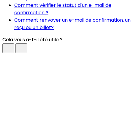
Comment vérifier le statut d’un e-mail de
confirmation ?
Comment renvoyer un e-mail de confirmation, un
reçu ou un billet?
Cela vous a-t-il été utile ?