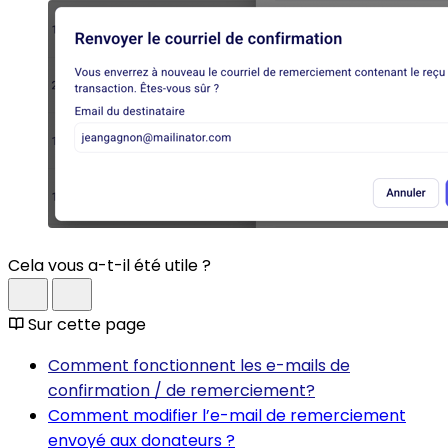
Cela vous a-t-il été utile ?
Sur cette page
Comment fonctionnent les e-mails de
confirmation / de remerciement?
Comment modifier l’e-mail de remerciement
envoyé aux donateurs ?