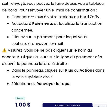
soit renvoyé, vous pouvez le faire depuis votre tableau
de bord. Pour renvoyer un e-mail de confirmation :
Connectez-vous à votre tableau de bord Zeffy.
Accédez à
Paiements
et localisez la transaction
concernée.
Cliquez sur le paiement pour lequel vous
souhaitez renvoyer l’e-mail.
⚠️ Assurez-vous de ne pas cliquer sur le nom du
donateur. Cliquez ailleurs sur la ligne du paiement afin
d’ouvrir le panneau latéral à droite.
Dans le panneau, cliquez sur
Plus
ou
Actions
dans
le coin supérieur droit.
Sélectionnez
Renvoyer le reçu
.