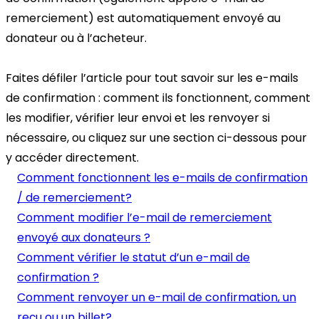
remerciement) est automatiquement envoyé au
donateur ou à l’acheteur.
Faites défiler l’article pour tout savoir sur les e-mails
de confirmation : comment ils fonctionnent, comment
les modifier, vérifier leur envoi et les renvoyer si
nécessaire, ou cliquez sur une section ci-dessous pour
y accéder directement.
Comment fonctionnent les e-mails de confirmation
/ de remerciement?
Comment modifier l’e-mail de remerciement
envoyé aux donateurs ?
Comment vérifier le statut d’un e-mail de
confirmation ?
Comment renvoyer un e-mail de confirmation, un
reçu ou un billet?