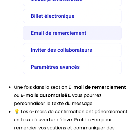
Une fois dans la section
E-mail de remerciement
ou
E-mails automatisés
, vous pourrez
personnaliser le texte du message.
💡 Les e-mails de confirmation ont généralement
un taux d’ouverture élevé. Profitez-en pour
remercier vos soutiens et communiquer des