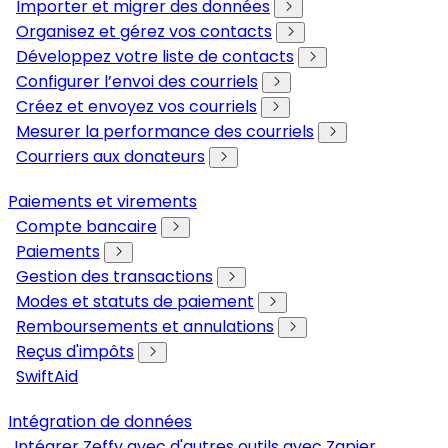
Importer et migrer des données
Organisez et gérez vos contacts
Développez votre liste de contacts
Configurer l’envoi des courriels
Créez et envoyez vos courriels
Mesurer la performance des courriels
Courriers aux donateurs
Paiements et virements
Compte bancaire
Paiements
Gestion des transactions
Modes et statuts de paiement
Remboursements et annulations
Reçus d'impôts
SwiftAid
Intégration de données
Intégrer Zeffy avec d'autres outils avec Zapier