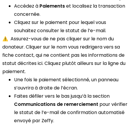
Accédez à
Paiements
et localisez la transaction
concernée.
Cliquez sur le paiement pour lequel vous
souhaitez consulter le statut de l’e-mail.
⚠️ Assurez-vous de ne pas cliquer sur le nom du
donateur. Cliquer sur le nom vous redirigera vers sa
fiche contact, qui ne contient pas les informations de
statut décrites ici. Cliquez plutôt ailleurs sur la ligne du
paiement.
Une fois le paiement sélectionné, un panneau
s’ouvrira à droite de l’écran.
Faites défiler vers le bas jusqu’à la section
Communications de remerciement
pour vérifier
le statut de l’e-mail de confirmation automatisé
envoyé par Zeffy.