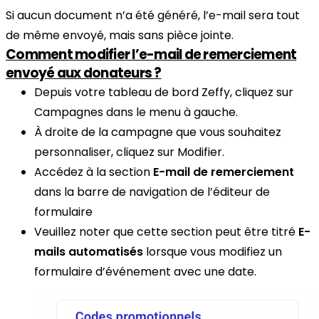
Si aucun document n’a été généré, l’e-mail sera tout
de même envoyé, mais sans pièce jointe.
Comment modifier l’e-mail de remerciement
envoyé aux donateurs ?
Depuis votre tableau de bord Zeffy, cliquez sur
Campagnes dans le menu à gauche.
À droite de la campagne que vous souhaitez
personnaliser, cliquez sur Modifier.
Accédez à la section
E-mail de remerciement
dans la barre de navigation de l’éditeur de
formulaire
Veuillez noter que cette section peut être titré
E-
mails automatisés
lorsque vous modifiez un
formulaire d’événement avec une date.