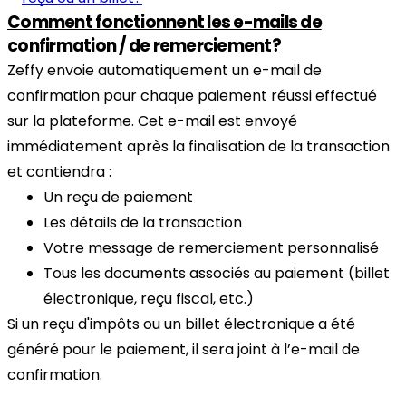
Comment fonctionnent les e-mails de
confirmation / de remerciement?
Zeffy envoie automatiquement un e-mail de
confirmation pour chaque paiement réussi effectué
sur la plateforme. Cet e-mail est envoyé
immédiatement après la finalisation de la transaction
et contiendra :
Un reçu de paiement
Les détails de la transaction
Votre message de remerciement personnalisé
Tous les documents associés au paiement (billet
électronique, reçu fiscal, etc.)
Si un reçu d'impôts ou un billet électronique a été
généré pour le paiement, il sera joint à l’e-mail de
confirmation.