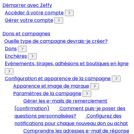
Démarrer avec Zeffy
Accéder à votre compte
Gérer votre compte
Dons et campagnes
Quelle type de campagne devrais-je créer?
Dons
Enchères
Événements, tirages, adhésions et boutiques en ligne
Configuration et apparence de la campagne
Apparence et image de marque
Paramètres de la campagne
Gérer les e-mails de remerciement
(confirmation)
Comment puis-je poser des
questions personnalisées?
Configurez des
notifications pour chaque nouveau don ou achat
Comprendre les adresses e-mail de réponse