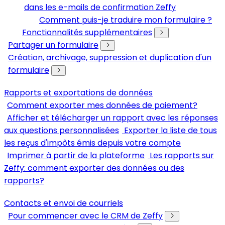
dans les e-mails de confirmation Zeffy
Comment puis-je traduire mon formulaire ?
Fonctionnalités supplémentaires
Partager un formulaire
Création, archivage, suppression et duplication d'un
formulaire
Rapports et exportations de données
Comment exporter mes données de paiement?
Afficher et télécharger un rapport avec les réponses
aux questions personnalisées
Exporter la liste de tous
les reçus d'impôts émis depuis votre compte
Imprimer à partir de la plateforme
Les rapports sur
Zeffy: comment exporter des données ou des
rapports?
Contacts et envoi de courriels
Pour commencer avec le CRM de Zeffy