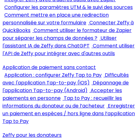
Configurer les paramètres UTM & le suivi des sources
Comment mettre en place une redirection
personnalisée sur votre formulaire
Connecter Zeffy à
QuickBooks
Comment utiliser le formateur de Zapier
pour séparer les champs de données ?
Utiliser
l'assistant IA de Zeffy dans ChatGPT
Comment utiliser
l'API de Zeffy pour intégrer avec d'autres outils
Application de paiement sans contact
Application : configurer Zeffy Tap to Pay
Difficultés
avec l'application Tap-to-pay (iOS)
Dépannage de
l'application Tap-to-pay (Android)
Accepter les
paiements en personne
Tap to Pay : recueillir les
informations du donateur ou de l’acheteur
Enregistrer
un paiement en espèces / hors ligne dans l’application
Tap to Pay
Zeffy pour les donateurs