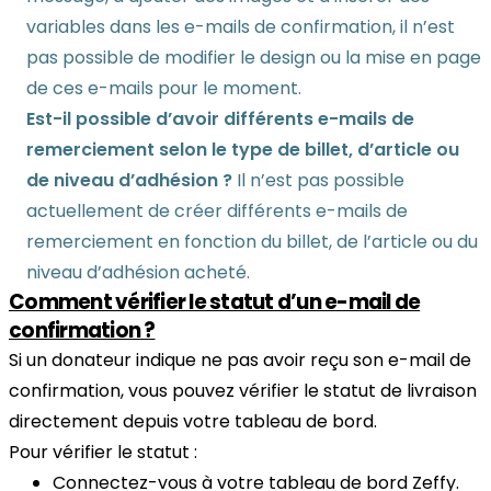
variables dans les e-mails de confirmation, il n’est
pas possible de modifier le design ou la mise en page
de ces e-mails pour le moment.
Est-il possible d’avoir différents e-mails de
remerciement selon le type de billet, d’article ou
de niveau d’adhésion ?
Il n’est pas possible
actuellement de créer différents e-mails de
remerciement en fonction du billet, de l’article ou du
niveau d’adhésion acheté.
Comment vérifier le statut d’un e-mail de
confirmation ?
Si un donateur indique ne pas avoir reçu son e-mail de
confirmation, vous pouvez vérifier le statut de livraison
directement depuis votre tableau de bord.
Pour vérifier le statut :
Connectez-vous à votre tableau de bord Zeffy.