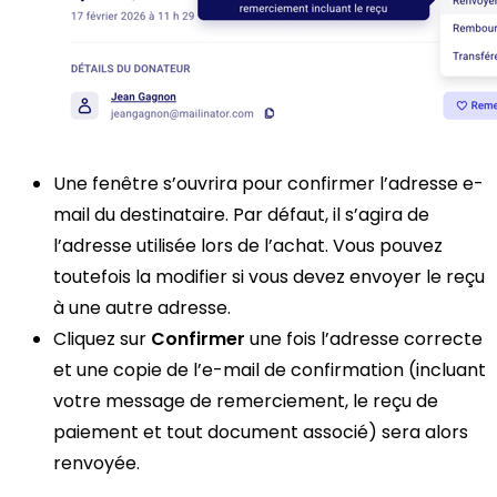
Une fenêtre s’ouvrira pour confirmer l’adresse e-
mail du destinataire. Par défaut, il s’agira de
l’adresse utilisée lors de l’achat. Vous pouvez
toutefois la modifier si vous devez envoyer le reçu
à une autre adresse.
Cliquez sur
Confirmer
une fois l’adresse correcte
et une copie de l’e-mail de confirmation (incluant
votre message de remerciement, le reçu de
paiement et tout document associé) sera alors
renvoyée.