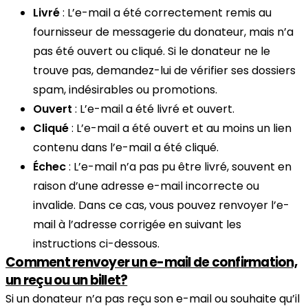
Livré
: L’e-mail a été correctement remis au
fournisseur de messagerie du donateur, mais n’a
pas été ouvert ou cliqué. Si le donateur ne le
trouve pas, demandez-lui de vérifier ses dossiers
spam, indésirables ou promotions.
Ouvert
: L’e-mail a été livré et ouvert.
Cliqué
: L’e-mail a été ouvert et au moins un lien
contenu dans l’e-mail a été cliqué.
Échec
: L’e-mail n’a pas pu être livré, souvent en
raison d’une adresse e-mail incorrecte ou
invalide. Dans ce cas, vous pouvez renvoyer l’e-
mail à l’adresse corrigée en suivant les
instructions ci-dessous.
Comment renvoyer un e-mail de confirmation,
un reçu ou un billet?
Si un donateur n’a pas reçu son e-mail ou souhaite qu’il