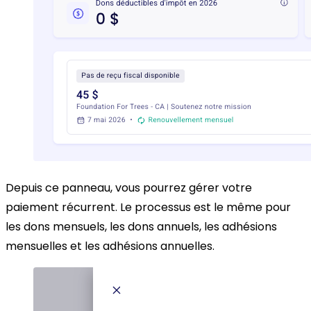
Depuis ce panneau, vous pourrez gérer votre
paiement récurrent. Le processus est le même pour
les dons mensuels, les dons annuels, les adhésions
mensuelles et les adhésions annuelles.