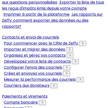
aux questions personnalisées
Exporter la liste de tous
les reçus d'impôts émis depuis votre compte
Imprimer à partir de la plateforme
Les rapports sur
Zeffy: comment exporter des données ou des
rapports?
Contacts et envoi de courriels
Pour commencer avec le CRM de Zeffy
Importer et migrer des données
Organisez et gérez vos contacts
Développez votre liste de contacts
Configurer l’envoi des courriels
Créez et envoyez vos courriels
Mesurer la performance des courriels
Courriers aux donateurs
Paiements et virements
Compte bancaire