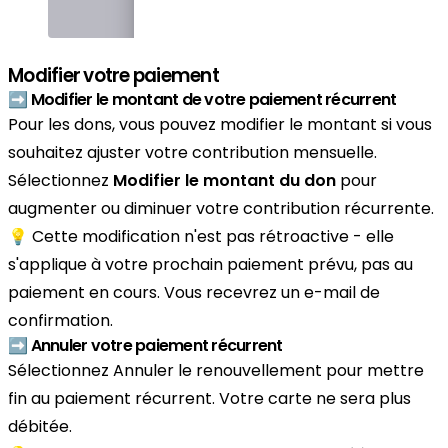
Modifier votre paiement
➡️ Modifier le montant de votre paiement récurrent
Pour les dons, vous pouvez modifier le montant si vous
souhaitez ajuster votre contribution mensuelle.
Sélectionnez
Modifier le montant du don
pour
augmenter ou diminuer votre contribution récurrente.
💡 Cette modification n'est pas rétroactive - elle
s'applique à votre prochain paiement prévu, pas au
paiement en cours. Vous recevrez un e-mail de
confirmation.
➡️ Annuler votre paiement récurrent
Sélectionnez Annuler le renouvellement pour mettre
fin au paiement récurrent. Votre carte ne sera plus
débitée.