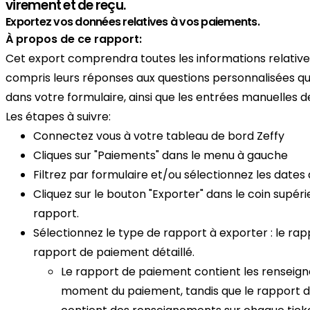
virement et de reçu.
Exportez vos données relatives à vos paiements.
À propos de ce rapport:
Cet export comprendra toutes les informations relative
compris leurs réponses aux questions personnalisées qu
dans votre formulaire, ainsi que les entrées manuelles 
Les étapes à suivre:
Connectez vous à votre tableau de bord Zeffy
Cliques sur "Paiements" dans le menu à gauche
Filtrez par formulaire et/ou sélectionnez les date
Cliquez sur le bouton "Exporter" dans le coin supéri
rapport.
Sélectionnez le type de rapport à exporter : le ra
rapport de paiement détaillé.
Le rapport de paiement contient les renseig
moment du paiement, tandis que le rapport d