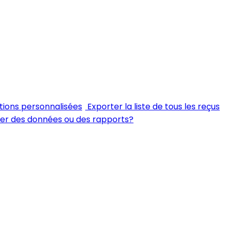
tions personnalisées
Exporter la liste de tous les reçus
ter des données ou des rapports?