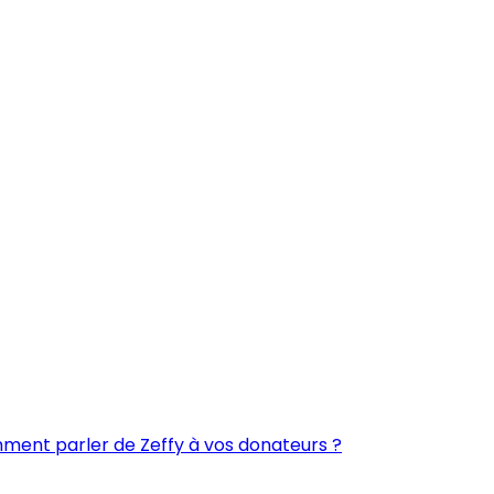
ent parler de Zeffy à vos donateurs ?