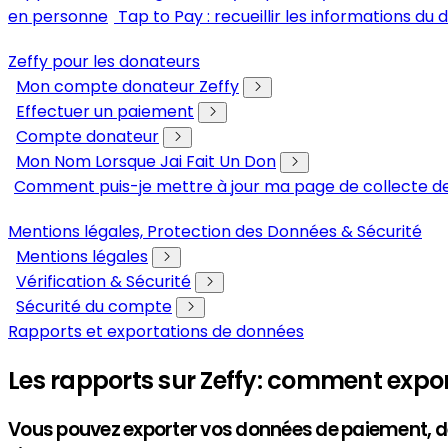
en personne
Tap to Pay : recueillir les informations du
Zeffy pour les donateurs
Mon compte donateur Zeffy
Effectuer un paiement
Compte donateur
Mon Nom Lorsque Jai Fait Un Don
Comment puis-je mettre à jour ma page de collecte de
Mentions légales, Protection des Données & Sécurité
Mentions légales
Vérification & Sécurité
Sécurité du compte
Rapports et exportations de données
Les rapports sur Zeffy: comment expo
Vous pouvez exporter vos données de paiement, d