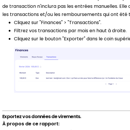
de transaction n'inclura pas les entrées manuelles. El
les transactions et/ou les remboursements qui ont été t
Cliquez sur "Finances" > "Transactions".
Filtrez vos transactions par mois en haut à droite.
Cliquez sur le bouton "Exporter" dans le coin supérie
Exportez vos données de virements.
À propos de ce rapport: