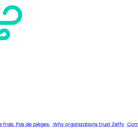
 frais. Pas de pièges.
Why organizations trust Zeffy
Comm