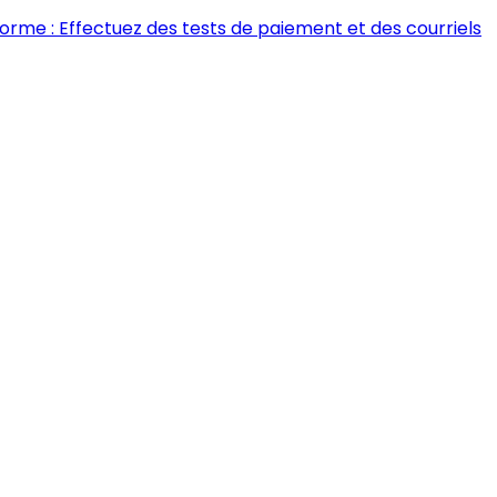
forme : Effectuez des tests de paiement et des courriels