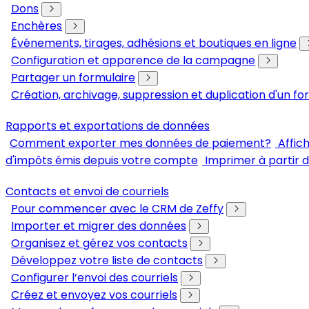
Dons
Enchères
Événements, tirages, adhésions et boutiques en ligne
Configuration et apparence de la campagne
Partager un formulaire
Création, archivage, suppression et duplication d'un fo
Rapports et exportations de données
Comment exporter mes données de paiement?
Affic
d'impôts émis depuis votre compte
Imprimer à partir 
Contacts et envoi de courriels
Pour commencer avec le CRM de Zeffy
Importer et migrer des données
Organisez et gérez vos contacts
Développez votre liste de contacts
Configurer l’envoi des courriels
Créez et envoyez vos courriels