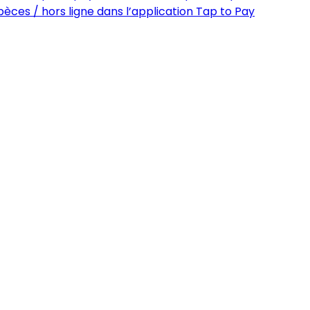
èces / hors ligne dans l’application Tap to Pay