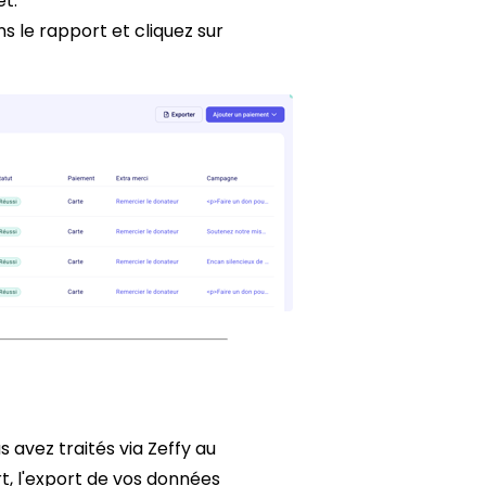
t.
s le rapport et cliquez sur
avez traités via Zeffy au
, l'export de vos données