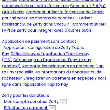
personnalisée sur votre formulaire
Connecter Zeffy à
QuickBooks
Comment utiliser le formateur de Zapier
pour séparer les champs de données ?
Utiliser
l'assistant IA de Zeffy dans ChatGPT
Comment utiliser
l'API de Zeffy pour intégrer avec d'autres outils
Application de paiement sans contact
Application : configuration de Zeffy Tap to
Pay
Difficultés avec l'application Tap-to-pay
(iOS)
Dépannage de l'application Tap-to-pay
(Android)
Accepter les paiements en personne
Tap
to Pay : recueillir les informations du donateur ou de
l’acheteur
Enregistrer un paiement en espèces / hors
ligne dans l’application Tap to Pay
Zeffy pour les donateurs
Mon compte donateur Zeffy
Effectuer un paiement