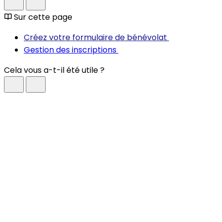
Sur cette page
Créez votre formulaire de bénévolat
Gestion des inscriptions
Cela vous a-t-il été utile ?