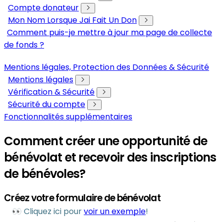
Compte donateur
Mon Nom Lorsque Jai Fait Un Don
Comment puis-je mettre à jour ma page de collecte
de fonds ?
Mentions légales, Protection des Données & Sécurité
Mentions légales
Vérification & Sécurité
Sécurité du compte
Fonctionnalités supplémentaires
Comment créer une opportunité de
bénévolat et recevoir des inscriptions
de bénévoles?
Créez votre formulaire de bénévolat
👀 Cliquez ici pour
voir un exemple
!