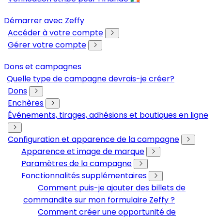
Démarrer avec Zeffy
Accéder à votre compte
Gérer votre compte
Dons et campagnes
Quelle type de campagne devrais-je créer?
Dons
Enchères
Événements, tirages, adhésions et boutiques en ligne
Configuration et apparence de la campagne
Apparence et image de marque
Paramètres de la campagne
Fonctionnalités supplémentaires
Comment puis-je ajouter des billets de
commandite sur mon formulaire Zeffy ?
Comment créer une opportunité de