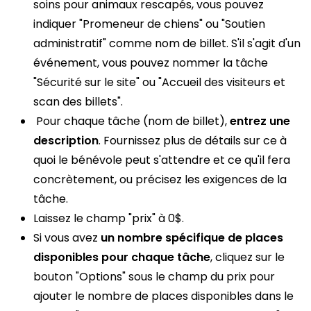
soins pour animaux rescapés, vous pouvez
indiquer "Promeneur de chiens" ou "Soutien
administratif" comme nom de billet. S'il s'agit d'un
événement, vous pouvez nommer la tâche
"Sécurité sur le site" ou "Accueil des visiteurs et
scan des billets".
Pour chaque tâche (nom de billet),
entrez une
description
. Fournissez plus de détails sur ce à
quoi le bénévole peut s'attendre et ce qu'il fera
concrètement, ou précisez les exigences de la
tâche.
Laissez le champ "prix" à 0$.
Si vous avez
un nombre spécifique de places
disponibles pour chaque tâche
, cliquez sur le
bouton "Options" sous le champ du prix pour
ajouter le nombre de places disponibles dans le