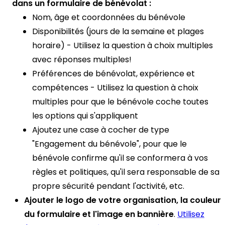
dans un formulaire de bénévolat :
Nom, âge et coordonnées du bénévole
Disponibilités (jours de la semaine et plages
horaire) - Utilisez la question à choix multiples
avec réponses multiples!
Préférences de bénévolat, expérience et
compétences - Utilisez la question à choix
multiples pour que le bénévole coche toutes
les options qui s'appliquent
Ajoutez une case à cocher de type
"Engagement du bénévole", pour que le
bénévole confirme qu'il se conformera à vos
règles et politiques, qu'il sera responsable de sa
propre sécurité pendant l'activité, etc.
Ajouter le logo de votre organisation, la couleur
du formulaire et l'image en bannière
.
Utilisez