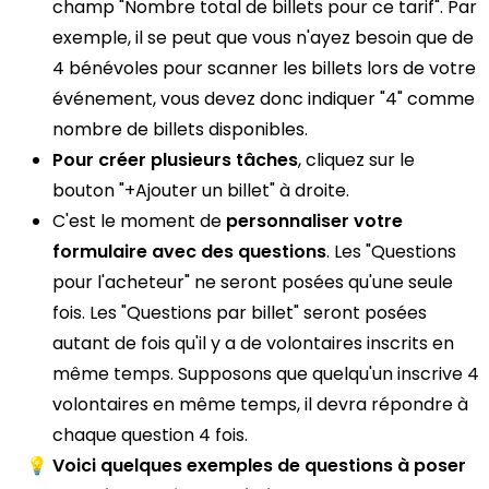
champ "Nombre total de billets pour ce tarif". Par
exemple, il se peut que vous n'ayez besoin que de
4 bénévoles pour scanner les billets lors de votre
événement, vous devez donc indiquer "4" comme
nombre de billets disponibles.
Pour créer plusieurs tâches
, cliquez sur le
bouton "+Ajouter un billet" à droite.
C'est le moment de
personnaliser votre
formulaire avec des questions
. Les "Questions
pour l'acheteur" ne seront posées qu'une seule
fois. Les "Questions par billet" seront posées
autant de fois qu'il y a de volontaires inscrits en
même temps. Supposons que quelqu'un inscrive 4
volontaires en même temps, il devra répondre à
chaque question 4 fois.
💡
Voici quelques exemples de questions à poser