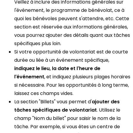
Veillez à inclure des informations générales sur
l'événement, le programme de bénévolat, ce à
quoi les bénévoles peuvent s'attendre, etc. Cette
section est réservée aux informations générales,
vous pourrez ajouter des détails quant aux tâches
spécifiques plus loin.
Si votre opportunité de volontariat est de courte
durée ou liée à un événement spécifique,
indiquez le lieu, la date et l'heure de
l'événement
, et indiquez plusieurs plages horaires
si nécessaire. Pour les opportunités à long terme,
laissez ces champs vides.
La section "Billets" vous permet d'
ajouter des
tâches spécifiques de volontariat
. Utilisez le
champ "Nom du billet" pour saisir le nom de la
tâche. Par exemple, si vous êtes un centre de