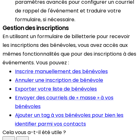
paramètres avancés pour configurer un courriel
de rappel de l'événement et traduire votre
formulaire, si nécessaire.
Gestion des inscriptions
En utilisant un formulaire de billetterie pour recevoir
les inscriptions des bénévoles, vous avez accès aux
mêmes fonctionnalités que pour des inscriptions à des
événements. Vous pouvez :
Inscrire manuellement des bénévoles
Annuler une inscription de bénévole
Exporter votre liste de bénévoles
Envoyer des courriels de « masse » à vos
bénévoles
Ajouter un tag à vos bénévoles pour bien les
identifier parmi vos contacts
Cela vous a-t-il été utile ?