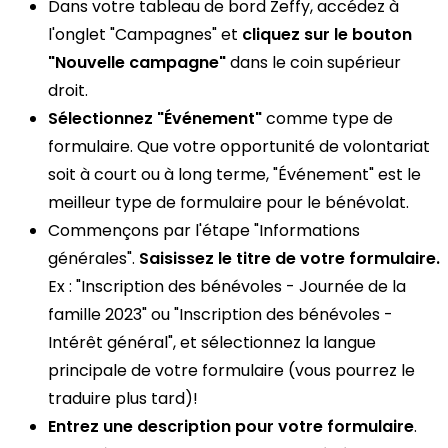
Dans votre tableau de bord Zeffy, accédez à
l'onglet "Campagnes" et
cliquez sur le bouton
"Nouvelle campagne"
dans le coin supérieur
droit.
Sélectionnez "Événement"
comme type de
formulaire. Que votre opportunité de volontariat
soit à court ou à long terme, "Événement" est le
meilleur type de formulaire pour le bénévolat.
Commençons par l'étape "Informations
générales".
Saisissez le titre de votre formulaire.
Ex : "Inscription des bénévoles - Journée de la
famille 2023" ou "Inscription des bénévoles -
Intérêt général", et sélectionnez la langue
principale de votre formulaire (vous pourrez le
traduire plus tard)!
Entrez une description pour votre formulaire
.