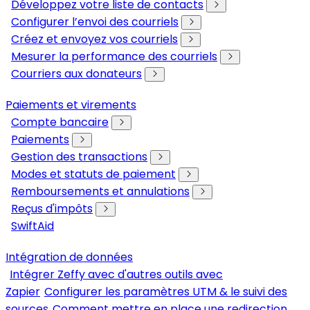
Développez votre liste de contacts
Configurer l’envoi des courriels
Créez et envoyez vos courriels
Mesurer la performance des courriels
Courriers aux donateurs
Paiements et virements
Compte bancaire
Paiements
Gestion des transactions
Modes et statuts de paiement
Remboursements et annulations
Reçus d'impôts
SwiftAid
Intégration de données
Intégrer Zeffy avec d'autres outils avec
Zapier
Configurer les paramètres UTM & le suivi des
sources
Comment mettre en place une redirection