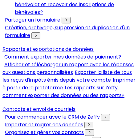
bénévolat et recevoir des inscriptions de
bénévoles?
Partager un formulaire
Création, archivage, suppression et duplication d'un
formulaire
Rapports et exportations de données
Comment exporter mes données de paiement?
Afficher et télécharger un rapport avec les réponses
aux questions personnalisées
Exporter la liste de tous
les reçus d'impôts émis depuis votre compte
Imprimer
à partir de la plateforme
Les rapports sur Zeffy:
comment exporter des données ou des rapports?
Contacts et envoi de courriels
Pour commencer avec le CRM de Zeffy
Importer et migrer des données
Organisez et gérez vos contacts