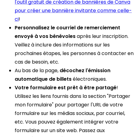
l'outil gratuit de création de bannières de Canva
pour créer une bannière invitante comme celle-
ci
!
Personnalisez le courriel de remerciement
envoyé à vos bénévoles
après leur inscription.
Veillez à inclure des informations sur les
prochaines étapes, les personnes à contacter en
cas de besoin, etc.
Au bas de la page,
décochez l'émission
automatique de billets
électroniques.
Votre formulaire est prêt à être partagé
!
Utilisez les liens fournis dans la section "Partager
mon formulaire" pour partager l'URL de votre
formulaire sur les médias sociaux, par courriel,
etc. Vous pouvez également intégrer votre
formulaire sur un site web. Passez aux