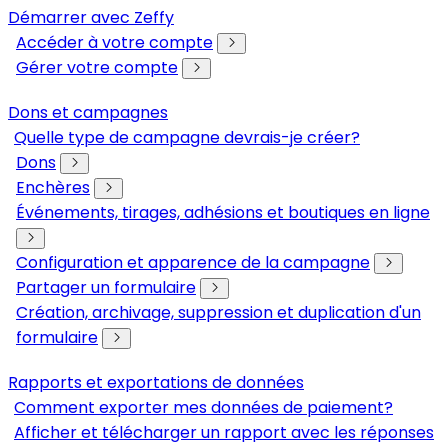
Démarrer avec Zeffy
Accéder à votre compte
Gérer votre compte
Dons et campagnes
Quelle type de campagne devrais-je créer?
Dons
Enchères
Événements, tirages, adhésions et boutiques en ligne
Configuration et apparence de la campagne
Partager un formulaire
Création, archivage, suppression et duplication d'un
formulaire
Rapports et exportations de données
Comment exporter mes données de paiement?
Afficher et télécharger un rapport avec les réponses