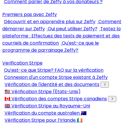
Comment parler de Zeffy à vos donateurs ?
Premiers pas avec Zeffy
Découvrir et en apprendre plus sur Zeffy
Comment
démarrer sur Zeffy
Qui peut utiliser Zeffy?
Testez la
plateforme : Effectuez des tests de paiement et des
courriels de confirmation
Qu'est-ce que le
programme de parrainage Zeffy?
Verification Stripe
Qu’est-ce que Stripe? FAQ sur la vérification
Connexion d'un compte Stripe existant à Zeffy
Vérification de l'identité et des documents
🇺🇸 Vérification Stripe (États-Unis)
🇨🇦 Vérification des comptes Stripe canadiens
🇬🇧 Vérification Stripe au Royaume-Uni
Vérification du compte australien 🇦🇺
Vérification Stripe pour l’Irlande 🇮🇪