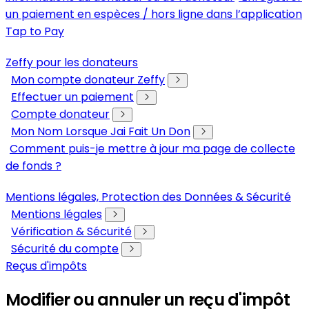
un paiement en espèces / hors ligne dans l’application
Tap to Pay
Zeffy pour les donateurs
Mon compte donateur Zeffy
Effectuer un paiement
Compte donateur
Mon Nom Lorsque Jai Fait Un Don
Comment puis-je mettre à jour ma page de collecte
de fonds ?
Mentions légales, Protection des Données & Sécurité
Mentions légales
Vérification & Sécurité
Sécurité du compte
Reçus d'impôts
Modifier ou annuler un reçu d'impôt