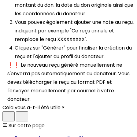
montant du don, la date du don originale ainsi que
les coordonnées du donateur.
Vous pouvez également ajouter une note au reçu,
indiquant par exemple "Ce reçu annule et
remplace le reçu XXXXXXXXX".
Cliquez sur "Générer" pour finaliser la création du
reçu et l'ajouter au profil du donateur.
❗❗ Le nouveau reçu généré manuellement ne
s'enverra pas automatiquement au donateur. Vous
devez télécharger le reçu au format PDF et
l'envoyer manuellement par courriel à votre
donateur.
Cela vous a-t-il été utile ?
Sur cette page