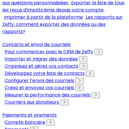
aux questions personnalisées
Exporter la liste de tous
les reçus d'impôts émis depuis votre compte
Imprimer à partir de la plateforme
Les rapports sur
Zeffy: comment exporter des données ou des
rapports?
Contacts et envoi de courriels
Pour commencer avec le CRM de Zeffy
Importer et migrer des données
Organisez et gérez vos contacts
Développez votre liste de contacts
Configurer l’envoi des courriels
Créez et envoyez vos courriels
Mesurer la performance des courriels
Courriers aux donateurs
Paiements et virements
Compte bancaire