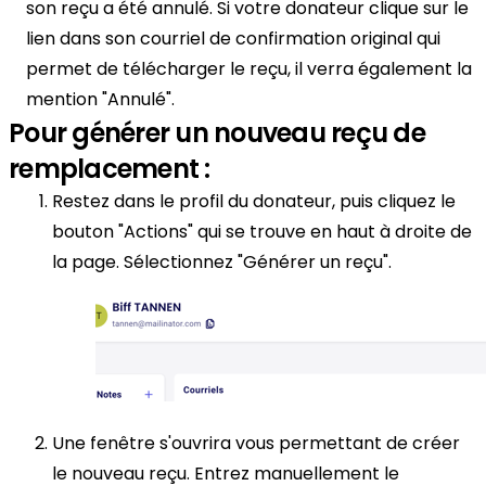
son reçu a été annulé. Si votre donateur clique sur le
lien dans son courriel de confirmation original qui
permet de télécharger le reçu, il verra également la
mention "Annulé".
Pour générer un nouveau reçu de
remplacement :
Restez dans le profil du donateur, puis cliquez le
bouton "Actions" qui se trouve en haut à droite de
la page. Sélectionnez "Générer un reçu".
Une fenêtre s'ouvrira vous permettant de créer
le nouveau reçu. Entrez manuellement le