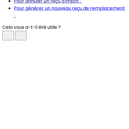
Pour annuler un reçu d'impôt :
Pour générer un nouveau reçu de remplacement
:
Cela vous a-t-il été utile ?