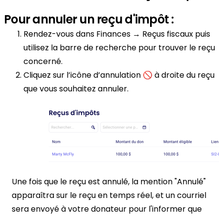
Pour annuler un reçu d'impôt :
Rendez-vous dans Finances → Reçus fiscaux puis
utilisez la barre de recherche pour trouver le reçu
concerné.
Cliquez sur l’icône d’annulation 🚫 à droite du reçu
que vous souhaitez annuler.
Une fois que le reçu est annulé, la mention "Annulé"
apparaîtra sur le reçu en temps réel, et un courriel
sera envoyé à votre donateur pour l'informer que