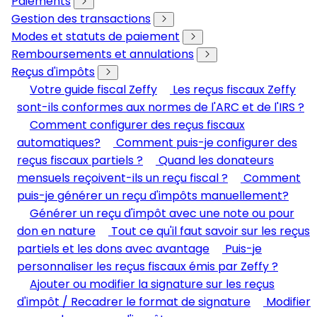
Paiements
Gestion des transactions
Modes et statuts de paiement
Remboursements et annulations
Reçus d'impôts
Votre guide fiscal Zeffy
Les reçus fiscaux Zeffy
sont-ils conformes aux normes de l'ARC et de l'IRS ?
Comment configurer des reçus fiscaux
automatiques?
Comment puis-je configurer des
reçus fiscaux partiels ?
Quand les donateurs
mensuels reçoivent-ils un reçu fiscal ?
Comment
puis-je générer un reçu d'impôts manuellement?
Générer un reçu d'impôt avec une note ou pour
don en nature
Tout ce qu'il faut savoir sur les reçus
partiels et les dons avec avantage
Puis-je
personnaliser les reçus fiscaux émis par Zeffy ?
Ajouter ou modifier la signature sur les reçus
d'impôt / Recadrer le format de signature
Modifier