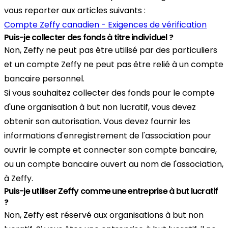
vous reporter aux articles suivants :
Compte Zeffy canadien - Exigences de vérification
Puis-je collecter des fonds à titre individuel ?
Non, Zeffy ne peut pas être utilisé par des particuliers
et un compte Zeffy ne peut pas être relié à un compte
bancaire personnel.
Si vous souhaitez collecter des fonds pour le compte
d'une organisation à but non lucratif, vous devez
obtenir son autorisation. Vous devez fournir les
informations d'enregistrement de l'association pour
ouvrir le compte et connecter son compte bancaire,
ou un compte bancaire ouvert au nom de l'association,
à Zeffy.
Puis-je utiliser Zeffy comme une entreprise à but lucratif
?
Non, Zeffy est réservé aux organisations à but non