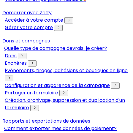
Démarrer avec Zeffy
Accéder à votre compte
Gérer votre compte
Dons et campagnes
Quelle type de campagne devrais-je créer?
Dons
Enchères
Événements, tirages, adhésions et boutiques en ligne
Configuration et apparence de la campagne
Partager un formulaire
Création, archivage, suppression et duplication d'un
formulaire
Rapports et exportations de données
Comment exporter mes données de paiement?