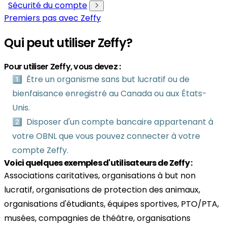
Sécurité du compte
Premiers pas avec Zeffy
Qui peut utiliser Zeffy?
Pour utiliser Zeffy, vous devez :
1️⃣ Être un organisme sans but lucratif ou de
bienfaisance enregistré au Canada ou aux États-
Unis.
2️⃣ Disposer d'un compte bancaire appartenant à
votre OBNL que vous pouvez connecter à votre
compte Zeffy.
Voici quelques exemples d'utilisateurs de Zeffy :
Associations caritatives, organisations à but non
lucratif, organisations de protection des animaux,
organisations d'étudiants, équipes sportives, PTO/PTA,
musées, compagnies de théâtre, organisations