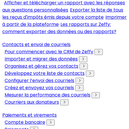
Afficher et télécharger un rapport avec les réponses
aux questions personnalisées
Exporter la liste de tous
les reçus d'impôts émis depuis votre compte
Imprimer
à partir de la plateforme
Les rapports sur Zeffy:
comment exporter des données ou des rapports?
Contacts et envoi de courriels
Pour commencer avec le CRM de Zeffy
Importer et migrer des données
Organisez et gérez vos contacts
Développez votre liste de contacts
Configurer l’envoi des courriels
Créez et envoyez vos courriels
Mesurer la performance des courriels
Courriers aux donateurs
Paiements et virements
Compte bancaire