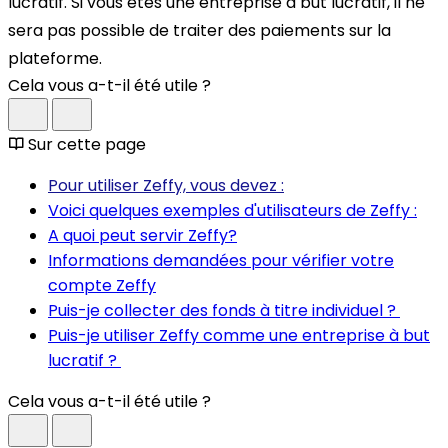
lucratif. Si vous êtes une entreprise à but lucratif, il ne
sera pas possible de traiter des paiements sur la
plateforme.
Cela vous a-t-il été utile ?
Sur cette page
Pour utiliser Zeffy, vous devez :
Voici quelques exemples d'utilisateurs de Zeffy :
A quoi peut servir Zeffy?
Informations demandées pour vérifier votre
compte Zeffy
Puis-je collecter des fonds à titre individuel ?
Puis-je utiliser Zeffy comme une entreprise à but
lucratif ?
Cela vous a-t-il été utile ?