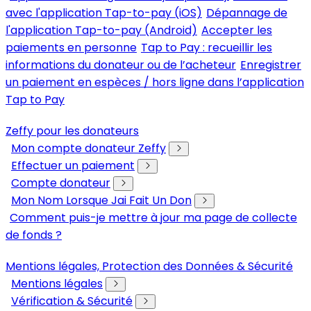
avec l'application Tap-to-pay (iOS)
Dépannage de
l'application Tap-to-pay (Android)
Accepter les
paiements en personne
Tap to Pay : recueillir les
informations du donateur ou de l’acheteur
Enregistrer
un paiement en espèces / hors ligne dans l’application
Tap to Pay
Zeffy pour les donateurs
Mon compte donateur Zeffy
Effectuer un paiement
Compte donateur
Mon Nom Lorsque Jai Fait Un Don
Comment puis-je mettre à jour ma page de collecte
de fonds ?
Mentions légales, Protection des Données & Sécurité
Mentions légales
Vérification & Sécurité