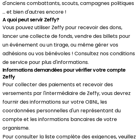
d'anciens combattants, scouts, campagnes politiques
... et bien d'autres encore !
A quoi peut servir Zeffy?
Vous pouvez utiliser Zeffy pour recevoir des dons,
lancer une collecte de fonds, vendre des billets pour
un événement ou un tirage, ou même gérer vos
adhésions ou vos bénévoles ! Consultez nos conditions
de service pour plus d'informations.
Informations demandées pour vérifier votre compte
Zeffy
Pour collecter des paiements et recevoir des
versements par l'intermédiaire de Zeffy, vous devrez
fournir des informations sur votre OBNL, les
coordonnées personnelles d'un représentant du
compte et les informations bancaires de votre
organisme.
Pour consulter la liste complète des exigences, veuillez