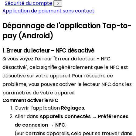
Sécurité du compte
Application de paiement sans contact
Dépannage de l'application Tap-to-
pay (Android)
1. Erreur du lecteur – NFC désactivé
Si vous voyez l’erreur "Erreur du lecteur – NFC
désactivé", cela signifie généralement que le NFC est
désactivé sur votre appareil. Pour résoudre ce
problème, vous pouvez activer le lecteur NFC dans les
paramètres de votre appareil.
Comment activer le NFC
Ouvrir l’application
Réglages
.
Aller dans
Appareils connectés → Préférences
de connexion → NFC
.
(Sur certains appareils, cela peut se trouver dans