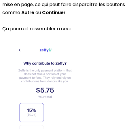
mise en page, ce qui peut faire disparaître les boutons
comme
Autre
ou
Continuer
.
Ça pourrait ressembler à ceci :