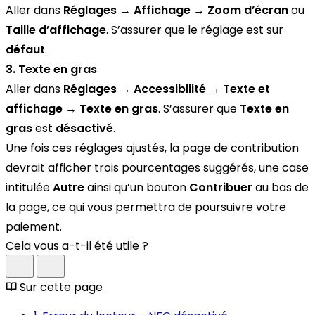
Aller dans
Réglages → Affichage → Zoom d’écran
ou
Taille d’affichage
. S’assurer que le réglage est sur
défaut
.
3. Texte en gras
Aller dans
Réglages → Accessibilité → Texte et
affichage → Texte en gras
. S’assurer que
Texte en
gras
est
désactivé
.
Une fois ces réglages ajustés, la page de contribution
devrait afficher trois pourcentages suggérés, une case
intitulée
Autre
ainsi qu’un bouton
Contribuer
au bas de
la page, ce qui vous permettra de poursuivre votre
paiement.
Cela vous a-t-il été utile ?
Sur cette page