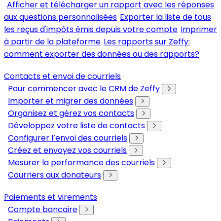
Afficher et télécharger un rapport avec les réponses
aux questions personnalisées
Exporter la liste de tous
les reçus d'impôts émis depuis votre compte
Imprimer
à partir de la plateforme
Les rapports sur Zeffy:
comment exporter des données ou des rapports?
Contacts et envoi de courriels
Pour commencer avec le CRM de Zeffy
Importer et migrer des données
Organisez et gérez vos contacts
Développez votre liste de contacts
Configurer l’envoi des courriels
Créez et envoyez vos courriels
Mesurer la performance des courriels
Courriers aux donateurs
Paiements et virements
Compte bancaire