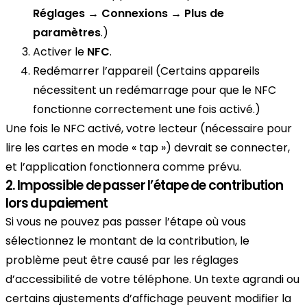
Réglages → Connexions → Plus de
paramètres
.)
Activer le
NFC
.
Redémarrer l’appareil (Certains appareils
nécessitent un redémarrage pour que le NFC
fonctionne correctement une fois activé.)
Une fois le NFC activé, votre lecteur (nécessaire pour
lire les cartes en mode « tap ») devrait se connecter,
et l’application fonctionnera comme prévu.
2. Impossible de passer l’étape de contribution
lors du paiement
Si vous ne pouvez pas passer l’étape où vous
sélectionnez le montant de la contribution, le
problème peut être causé par les réglages
d’accessibilité de votre téléphone. Un texte agrandi ou
certains ajustements d’affichage peuvent modifier la