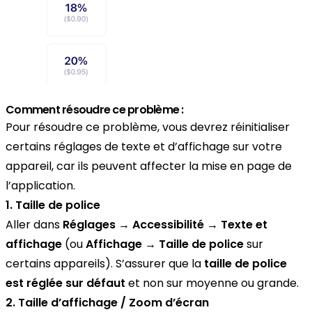
Comment résoudre ce problème :
Pour résoudre ce problème, vous devrez réinitialiser
certains réglages de texte et d’affichage sur votre
appareil, car ils peuvent affecter la mise en page de
l’application.
1. Taille de police
Aller dans
Réglages → Accessibilité → Texte et
affichage
(ou
Affichage → Taille de police
sur
certains appareils). S’assurer que la
taille de police
est réglée sur défaut
et non sur moyenne ou grande.
2. Taille d’affichage / Zoom d’écran