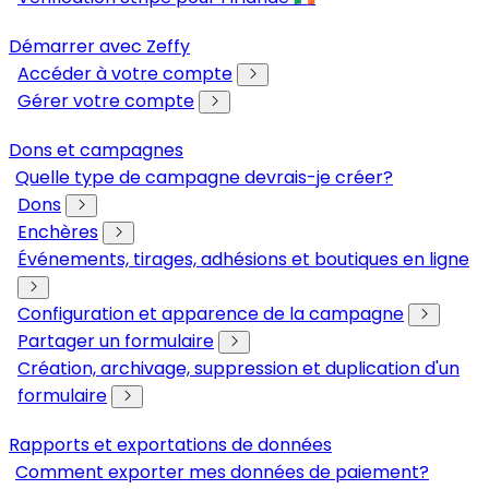
Démarrer avec Zeffy
Accéder à votre compte
Gérer votre compte
Dons et campagnes
Quelle type de campagne devrais-je créer?
Dons
Enchères
Événements, tirages, adhésions et boutiques en ligne
Configuration et apparence de la campagne
Partager un formulaire
Création, archivage, suppression et duplication d'un
formulaire
Rapports et exportations de données
Comment exporter mes données de paiement?