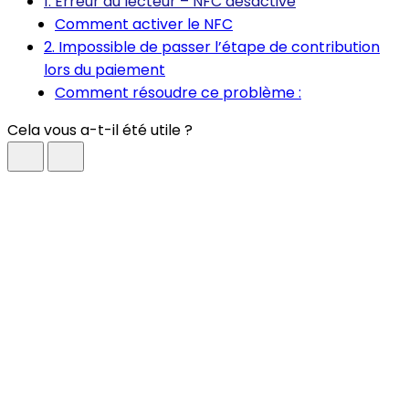
1. Erreur du lecteur – NFC désactivé
Comment activer le NFC
2. Impossible de passer l’étape de contribution
lors du paiement
Comment résoudre ce problème :
Cela vous a-t-il été utile ?