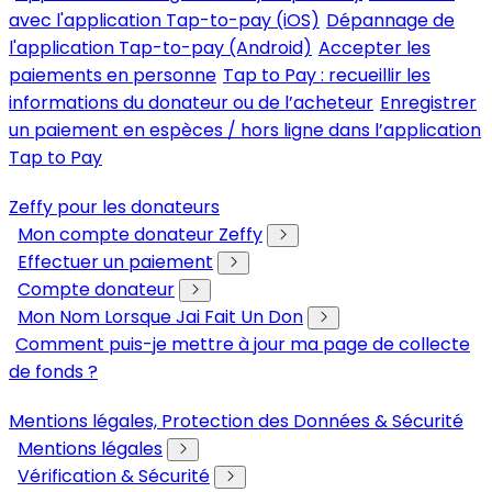
avec l'application Tap-to-pay (iOS)
Dépannage de
l'application Tap-to-pay (Android)
Accepter les
paiements en personne
Tap to Pay : recueillir les
informations du donateur ou de l’acheteur
Enregistrer
un paiement en espèces / hors ligne dans l’application
Tap to Pay
Zeffy pour les donateurs
Mon compte donateur Zeffy
Effectuer un paiement
Compte donateur
Mon Nom Lorsque Jai Fait Un Don
Comment puis-je mettre à jour ma page de collecte
de fonds ?
Mentions légales, Protection des Données & Sécurité
Mentions légales
Vérification & Sécurité