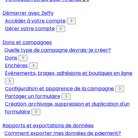
Démarrer avec Zeffy
Accéder à votre compte
Gérer votre compte
Dons et campagnes
Quelle type de campagne devrais-je créer?
Dons
Enchères
Événements, tirages, adhésions et boutiques en ligne
Configuration et apparence de la campagne
Partager un formulaire
Création, archivage, suppression et duplication d'un
formulaire
Rapports et exportations de données
Comment exporter mes données de paiement?