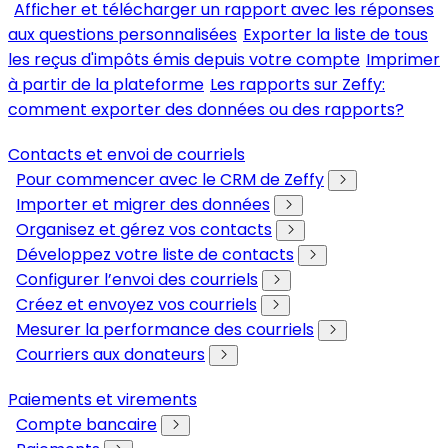
Afficher et télécharger un rapport avec les réponses
aux questions personnalisées
Exporter la liste de tous
les reçus d'impôts émis depuis votre compte
Imprimer
à partir de la plateforme
Les rapports sur Zeffy:
comment exporter des données ou des rapports?
Contacts et envoi de courriels
Pour commencer avec le CRM de Zeffy
Importer et migrer des données
Organisez et gérez vos contacts
Développez votre liste de contacts
Configurer l’envoi des courriels
Créez et envoyez vos courriels
Mesurer la performance des courriels
Courriers aux donateurs
Paiements et virements
Compte bancaire