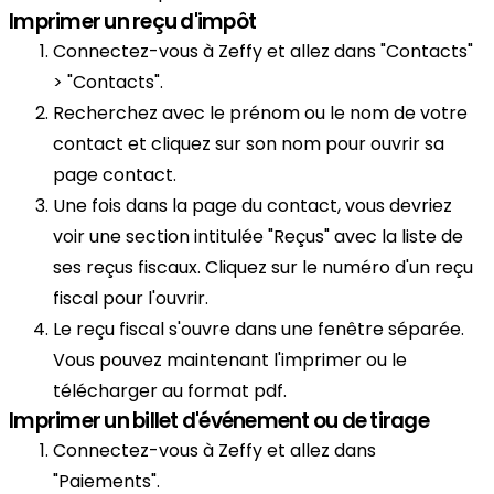
Imprimer un reçu d'impôt
Connectez-vous à Zeffy et allez dans "Contacts"
> "Contacts".
Recherchez avec le prénom ou le nom de votre
contact et cliquez sur son nom pour ouvrir sa
page contact.
Une fois dans la page du contact, vous devriez
voir une section intitulée "Reçus" avec la liste de
ses reçus fiscaux. Cliquez sur le numéro d'un reçu
fiscal pour l'ouvrir.
Le reçu fiscal s'ouvre dans une fenêtre séparée.
Vous pouvez maintenant l'imprimer ou le
télécharger au format pdf.
Imprimer un billet d'événement ou de tirage
Connectez-vous à Zeffy et allez dans
"Paiements".