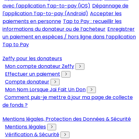
avec l'application Tap-to-pay (iOS)
Dépannage de
l'application Tap-to-pay (Android)
Accepter les
paiements en personne
Tap to Pay : recueillir les
informations du donateur ou de l’acheteur
Enregistrer
un paiement en espèces / hors ligne dans l’application
Tap to Pay
Zeffy pour les donateurs
Mon compte donateur Zeffy
Effectuer un paiement
Compte donateur
Mon Nom Lorsque Jai Fait Un Don
Comment puis-je mettre à jour ma page de collecte
de fonds ?
Mentions légales, Protection des Données & Sécurité
Mentions légales
Vérification & Sécurité