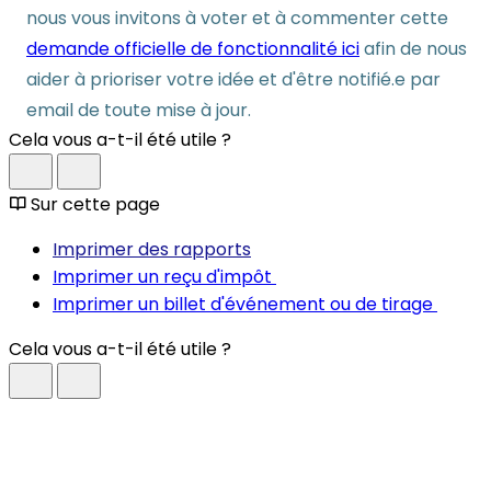
nous vous invitons à voter et à commenter cette
demande officielle de fonctionnalité ici
afin de nous
aider à prioriser votre idée et d'être notifié.e par
email de toute mise à jour.
Cela vous a-t-il été utile ?
Sur cette page
Imprimer des rapports
Imprimer un reçu d'impôt
Imprimer un billet d'événement ou de tirage
Cela vous a-t-il été utile ?