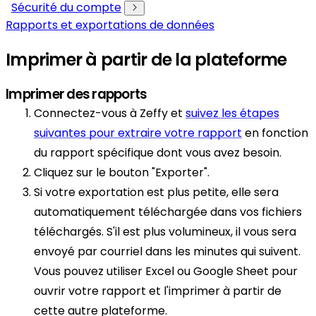
Sécurité du compte
Rapports et exportations de données
Imprimer à partir de la plateforme
Imprimer des rapports
Connectez-vous à Zeffy et
suivez les étapes
suivantes pour extraire votre rapport
en fonction
du rapport spécifique dont vous avez besoin.
Cliquez sur le bouton "Exporter".
Si votre exportation est plus petite, elle sera
automatiquement téléchargée dans vos fichiers
téléchargés. S'il est plus volumineux, il vous sera
envoyé par courriel dans les minutes qui suivent.
Vous pouvez utiliser Excel ou Google Sheet pour
ouvrir votre rapport et l'imprimer à partir de
cette autre plateforme.