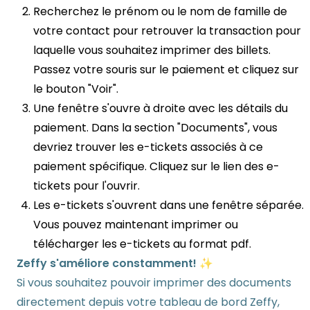
Recherchez le prénom ou le nom de famille de
votre contact pour retrouver la transaction pour
laquelle vous souhaitez imprimer des billets.
Passez votre souris sur le paiement et cliquez sur
le bouton "Voir".
Une fenêtre s'ouvre à droite avec les détails du
paiement. Dans la section "Documents", vous
devriez trouver les e-tickets associés à ce
paiement spécifique. Cliquez sur le lien des e-
tickets pour l'ouvrir.
Les e-tickets s'ouvrent dans une fenêtre séparée.
Vous pouvez maintenant imprimer ou
télécharger les e-tickets au format pdf.
Zeffy s'améliore constamment! ✨
Si vous souhaitez pouvoir imprimer des documents
directement depuis votre tableau de bord Zeffy,