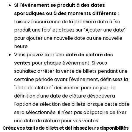
Si l'événement se produit à des dates
sporadiques ou à des moments différents :
Laissez l'occurrence de la première date à "se
produit une fois" et cliquez sur "Ajouter une date"
pour ajouter une nouvelle date ou une nouvelle
heure.
Vous pouvez fixer une
date de clôture des
ventes
pour chaque événement. Si vous
souhaitez arrêter la vente de billets pendant une
certaine période avant l'événement, définissez la
"date de clôture" des ventes pour ce jour. La
définition d'une date de clôture désactivera
l'option de sélection des billets lorsque cette date
sera sélectionnée. Il n'est pas obligatoire de fixer
une date de clôture pour vos ventes.
Créez vos tarifs de billets et définissez leurs disponibilités