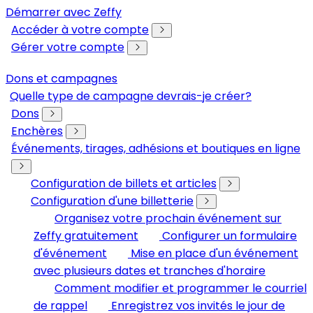
Démarrer avec Zeffy
Accéder à votre compte
Gérer votre compte
Dons et campagnes
Quelle type de campagne devrais-je créer?
Dons
Enchères
Événements, tirages, adhésions et boutiques en ligne
Configuration de billets et articles
Configuration d'une billetterie
Organisez votre prochain événement sur
Zeffy gratuitement
Configurer un formulaire
d'événement
Mise en place d'un événement
avec plusieurs dates et tranches d'horaire
Comment modifier et programmer le courriel
de rappel
Enregistrez vos invités le jour de