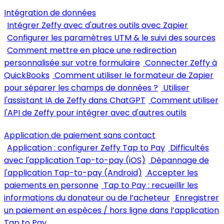
Intégration de données
Intégrer Zeffy avec d'autres outils avec Zapier
Configurer les paramètres UTM & le suivi des sources
Comment mettre en place une redirection
personnalisée sur votre formulaire
Connecter Zeffy à
QuickBooks
Comment utiliser le formateur de Zapier
pour séparer les champs de données ?
Utiliser
l'assistant IA de Zeffy dans ChatGPT
Comment utiliser
l'API de Zeffy pour intégrer avec d'autres outils
Application de paiement sans contact
Application : configurer Zeffy Tap to Pay
Difficultés
avec l'application Tap-to-pay (iOS)
Dépannage de
l'application Tap-to-pay (Android)
Accepter les
paiements en personne
Tap to Pay : recueillir les
informations du donateur ou de l’acheteur
Enregistrer
un paiement en espèces / hors ligne dans l’application
Tap to Pay