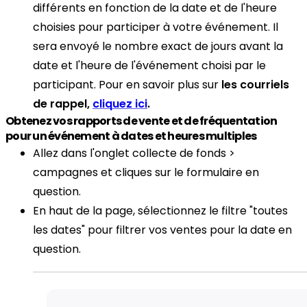
différents en fonction de la date et de l'heure
choisies pour participer à votre événement. Il
sera envoyé le nombre exact de jours avant la
date et l'heure de l'événement choisi par le
participant. Pour en savoir plus sur
les courriels
de rappel,
cliquez ici
.
Obtenez vos rapports de vente et de fréquentation
pour un événement à dates et heures multiples
Allez dans l'onglet collecte de fonds >
campagnes et cliques sur le formulaire en
question.
En haut de la page, sélectionnez le filtre "toutes
les dates" pour filtrer vos ventes pour la date en
question.