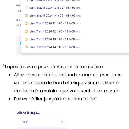
Étapes à suivre pour configurer le formulaire:
Allez dans collecte de fonds > campagnes dans
votre tableau de bord et cliquez sur modifier à
droite du formulaire que vous souhaitez rouvrir
Faites défiler jusqu'à la section "date"