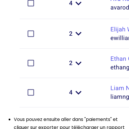
Vous pouvez ensuite aller dans "paiements" et
cliquer sur exporter pour télécharger un rapport