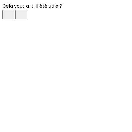
Cela vous a-t-il été utile ?