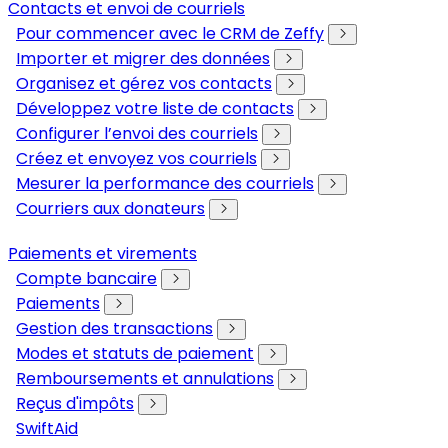
Contacts et envoi de courriels
Pour commencer avec le CRM de Zeffy
Importer et migrer des données
Organisez et gérez vos contacts
Développez votre liste de contacts
Configurer l’envoi des courriels
Créez et envoyez vos courriels
Mesurer la performance des courriels
Courriers aux donateurs
Paiements et virements
Compte bancaire
Paiements
Gestion des transactions
Modes et statuts de paiement
Remboursements et annulations
Reçus d'impôts
SwiftAid