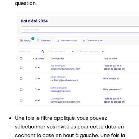
question.
Une fois le filtre appliqué, vous pouvez
sélectionner vos invité·es pour cette date en
cochant la case en haut à gauche. Une fois la