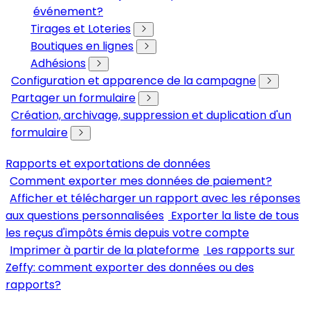
événement?
Tirages et Loteries
Boutiques en lignes
Adhésions
Configuration et apparence de la campagne
Partager un formulaire
Création, archivage, suppression et duplication d'un
formulaire
Rapports et exportations de données
Comment exporter mes données de paiement?
Afficher et télécharger un rapport avec les réponses
aux questions personnalisées
Exporter la liste de tous
les reçus d'impôts émis depuis votre compte
Imprimer à partir de la plateforme
Les rapports sur
Zeffy: comment exporter des données ou des
rapports?