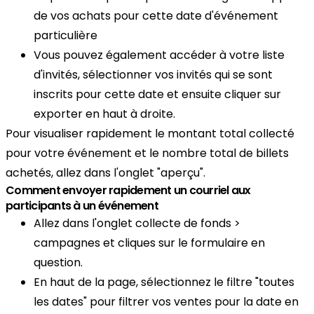
de vos achats pour cette date d'événement
particulière
Vous pouvez également accéder à votre liste
d'invités, sélectionner vos invités qui se sont
inscrits pour cette date et ensuite cliquer sur
exporter en haut à droite.
Pour visualiser rapidement le montant total collecté
pour votre événement et le nombre total de billets
achetés, allez dans l'onglet "aperçu".
Comment envoyer rapidement un courriel aux
participants à un événement
Allez dans l'onglet collecte de fonds >
campagnes et cliques sur le formulaire en
question.
En haut de la page, sélectionnez le filtre "toutes
les dates" pour filtrer vos ventes pour la date en