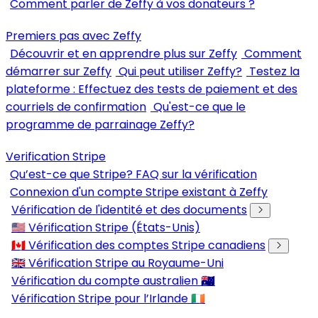
Comment parler de Zeffy à vos donateurs ?
Premiers pas avec Zeffy
Découvrir et en apprendre plus sur Zeffy
Comment
démarrer sur Zeffy
Qui peut utiliser Zeffy?
Testez la
plateforme : Effectuez des tests de paiement et des
courriels de confirmation
Qu'est-ce que le
programme de parrainage Zeffy?
Verification Stripe
Qu’est-ce que Stripe? FAQ sur la vérification
Connexion d'un compte Stripe existant à Zeffy
Vérification de l'identité et des documents
🇺🇸 Vérification Stripe (États-Unis)
🇨🇦 Vérification des comptes Stripe canadiens
🇬🇧 Vérification Stripe au Royaume-Uni
Vérification du compte australien 🇦🇺
Vérification Stripe pour l’Irlande 🇮🇪