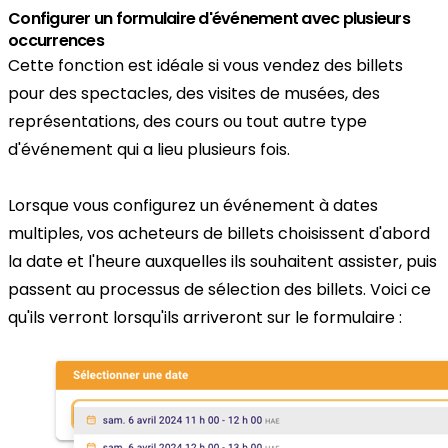
Configurer un formulaire d'événement avec plusieurs
occurrences
Cette fonction est idéale si vous vendez des billets
pour des spectacles, des visites de musées, des
représentations, des cours ou tout autre type
d'événement qui a lieu plusieurs fois.
Lorsque vous configurez un événement à dates
multiples, vos acheteurs de billets choisissent d'abord
la date et l'heure auxquelles ils souhaitent assister, puis
passent au processus de sélection des billets. Voici ce
qu'ils verront lorsqu'ils arriveront sur le formulaire :