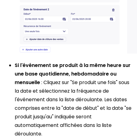
Si l'événement se produit à la même heure sur
une base quotidienne, hebdomadaire ou
mensuelle
: Cliquez sur "Se produit une fois" sous
la date et sélectionnez la fréquence de
l'événement dans la liste déroulante. Les dates
comprises entre la "date de début" et la date "se
produit jusqu'au" indiquée seront
automatiquement affichées dans la liste
déroulante.