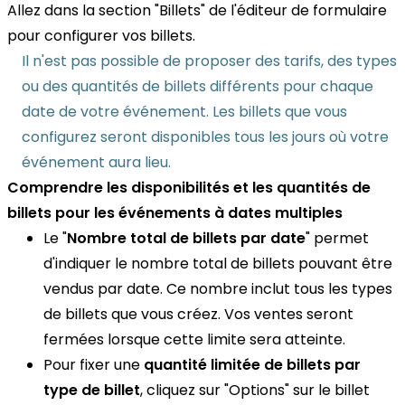
Allez dans la section "Billets" de l'éditeur de formulaire
pour configurer vos billets.
Il n'est pas possible de proposer des tarifs, des types
ou des quantités de billets différents pour chaque
date de votre événement. Les billets que vous
configurez seront disponibles tous les jours où votre
événement aura lieu.
Comprendre les disponibilités et les quantités de
billets pour les événements à dates multiples
Le "
Nombre total de billets par date
" permet
d'indiquer le nombre total de billets pouvant être
vendus par date. Ce nombre inclut tous les types
de billets que vous créez. Vos ventes seront
fermées lorsque cette limite sera atteinte.
Pour fixer une
quantité limitée de billets par
type de billet
, cliquez sur "Options" sur le billet