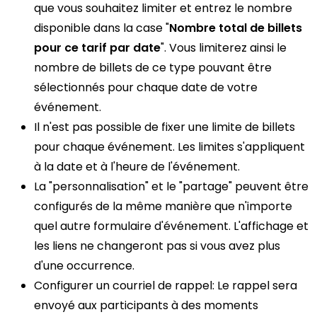
que vous souhaitez limiter et entrez le nombre
disponible dans la case "
Nombre total de billets
pour ce tarif par date
". Vous limiterez ainsi le
nombre de billets de ce type pouvant être
sélectionnés pour chaque date de votre
événement.
Il n'est pas possible de fixer une limite de billets
pour chaque événement. Les limites s'appliquent
à la date et à l'heure de l'événement.
La "personnalisation" et le "partage" peuvent être
configurés de la même manière que n'importe
quel autre formulaire d'événement. L'affichage et
les liens ne changeront pas si vous avez plus
d'une occurrence.
Configurer un courriel de rappel: Le rappel sera
envoyé aux participants à des moments