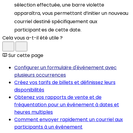
sélection effectuée, une barre violette
apparaîtra, vous permettant d’initier un nouveau
courriel destiné spécifiquement aux
participant·es de cette date.
Cela vous a-t-il été utile ?
Sur cette page
Configurer un formulaire d'événement avec
plusieurs occurrences
Créez vos tarifs de billets et définissez leurs
disponibilités
Obtenez vos rapports de vente et de
fréquentation pour un événement à dates et
heures multiples
Comment envoyer rapidement un courriel aux
participants à un événement