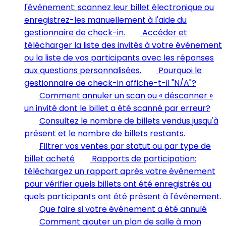
l'événement: scannez leur billet électronique ou
enregistrez-les manuellement à l'aide du
gestionnaire de check-in.
Accéder et
télécharger la liste des invités à votre événement
ou la liste de vos participants avec les réponses
aux questions personnalisées.
Pourquoi le
gestionnaire de check-in affiche-t-il "N/A"?
Comment annuler un scan ou « déscanner »
un invité dont le billet a été scanné par erreur?
Consultez le nombre de billets vendus jusqu'à
présent et le nombre de billets restants.
Filtrer vos ventes par statut ou par type de
billet acheté
Rapports de participation:
téléchargez un rapport après votre événement
pour vérifier quels billets ont été enregistrés ou
quels participants ont été présent à l'événement.
Que faire si votre événement a été annulé
Comment ajouter un plan de salle à mon