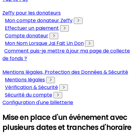
Zeffy pour les donateurs
Mon compte donateur Zeffy
Effectuer un paiement
Compte donateur
Mon Nom Lorsque Jai Fait Un Don
Comment puis-je mettre à jour ma page de collecte
de fonds ?
Mentions légales, Protection des Données & Sécurité
Mentions légales
Vérification & Sécurité
Sécurité du compte
Configuration d'une billetterie
Mise en place d'un événement avec
plusieurs dates et tranches d'horaire