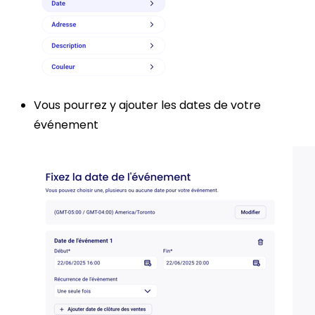
Vous pourrez y ajouter les dates de votre
événement