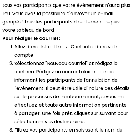
tous vos participants que votre événement n'aura plus
lieu. Vous avez la possibilité d'envoyer un e-mail
groupé à tous les participants directement depuis
votre tableau de bord !
Pour rédiger le courriel :
Allez dans "Infolettre" > "Contacts" dans votre
compte
Sélectionnez "Nouveau courriel" et rédigez le
contenu. Rédigez un courriel clair et concis
informant les participants de l'annulation de
l'événement. Il peut être utile d'inclure des détails
sur le processus de remboursement, si vous en
effectuez, et toute autre information pertinente
à partager. Une fois prêt, cliquez sur suivant pour
sélectionner vos destinataires.
Filtrez vos participants en saisissant le nom du