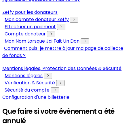
Zeffy pour les donateurs
Mon compte donateur Zeffy
Effectuer un paiement
Compte donateur
Mon Nom Lorsque Jai Fait Un Don
Comment puis-je mettre à jour ma page de collecte
de fonds ?
Mentions légales, Protection des Données & Sécurité
Mentions légales
Vérification & Sécurité
Sécurité du compte
Configuration d'une billetterie
Que faire si votre événement a été
annulé