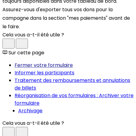
toujours disponibles dans votre tableau de bord.
Assurez-vous d'exporter tous vos dons pour la
campagne dans la section "mes paiements" avant de
le faire.
Cela vous a-t-il été utile ?
Sur cette page
Fermer votre formulaire
Informer les participants
Traitement des remboursements et annulations
de billets
Réorganisation de vos formulaires : Archiver votre
formulaire
Archivage
Cela vous a-t-il été utile ?