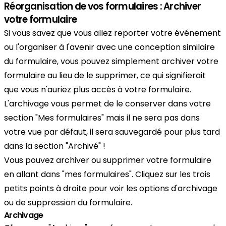
Réorganisation de vos formulaires : Archiver
votre formulaire
Si vous savez que vous allez reporter votre événement
ou l'organiser à l'avenir avec une conception similaire
du formulaire, vous pouvez simplement archiver votre
formulaire au lieu de le supprimer, ce qui signifierait
que vous n'auriez plus accès à votre formulaire.
L'archivage vous permet de le conserver dans votre
section "Mes formulaires" mais il ne sera pas dans
votre vue par défaut, il sera sauvegardé pour plus tard
dans la section "Archivé" !
Vous pouvez archiver ou supprimer votre formulaire
en allant dans "mes formulaires". Cliquez sur les trois
petits points à droite pour voir les options d'archivage
ou de suppression du formulaire.
Archivage