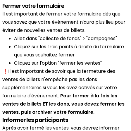
Fermer votre formulaire
Il est important de fermer votre formulaire dès que
vous savez que votre événement n'aura plus lieu pour
éviter de nouvelles ventes de billets.
Allez dans "collecte de fonds" > "campagnes"
Cliquez sur les trois points à droite du formulaire
que vous souhaitez fermer
Cliquez sur l'option "fermer les ventes"
❗Il est important de savoir que la fermeture des
ventes de billets n'empêche pas les dons
supplémentaires si vous les avez activés sur votre
formulaire d'événement.
Pour fermer à la fois les
ventes de billets ET les dons, vous devez fermer les
ventes, puis archiver votre formulaire.
Informer les participants
Après avoir fermé les ventes, vous devrez informer