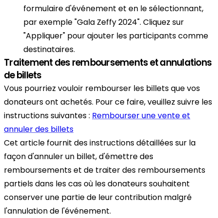
formulaire d'événement et en le sélectionnant,
par exemple "Gala Zeffy 2024". Cliquez sur
"Appliquer" pour ajouter les participants comme
destinataires.
Traitement des remboursements et annulations
de billets
Vous pourriez vouloir rembourser les billets que vos
donateurs ont achetés. Pour ce faire, veuillez suivre les
instructions suivantes :
Rembourser une vente et
annuler des billets
Cet article fournit des instructions détaillées sur la
façon d'annuler un billet, d'émettre des
remboursements et de traiter des remboursements
partiels dans les cas où les donateurs souhaitent
conserver une partie de leur contribution malgré
l'annulation de l'événement.