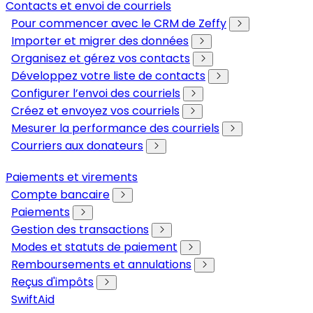
Contacts et envoi de courriels
Pour commencer avec le CRM de Zeffy
Importer et migrer des données
Organisez et gérez vos contacts
Développez votre liste de contacts
Configurer l’envoi des courriels
Créez et envoyez vos courriels
Mesurer la performance des courriels
Courriers aux donateurs
Paiements et virements
Compte bancaire
Paiements
Gestion des transactions
Modes et statuts de paiement
Remboursements et annulations
Reçus d'impôts
SwiftAid