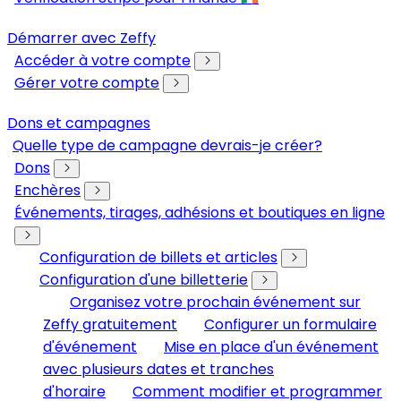
Démarrer avec Zeffy
Accéder à votre compte
Gérer votre compte
Dons et campagnes
Quelle type de campagne devrais-je créer?
Dons
Enchères
Événements, tirages, adhésions et boutiques en ligne
Configuration de billets et articles
Configuration d'une billetterie
Organisez votre prochain événement sur
Zeffy gratuitement
Configurer un formulaire
d'événement
Mise en place d'un événement
avec plusieurs dates et tranches
d'horaire
Comment modifier et programmer