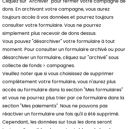
Cliquez sur "Archiver" pour fermer votre campagne de
dons. En archivant votre campagne, vous aurez
toujours accès à vos données et pourrez toujours
consulter votre formulaire. Vous ne pourrez
simplement plus recevoir de dons dessus.
Vous pouvez "désarchiver" votre formulaire à tout
moment. Pour consulter un formulaire archivé ou pour
désarchiver un formulaire, cliquez sur "archivé" sous
collecte de fonds > campagnes.
Veuillez noter que si vous choisissez de supprimer
complètement votre formulaire, vous n'aurez plus
accès au formulaire dans la section "Mes formulaires"
et vous ne pourrez plus trier par ce formulaire dans la
section "Mes paiements". Nous ne pouvons pas
réactiver un formulaire une fois qu'il a été supprimé.
Cependant, les données sur tous les dons seront