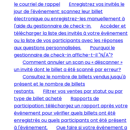
le courriel de rappel
Enregistrez vos invités le
jour de l'événement: scannez leur billet
électronique ou enregistrez-les manuellement à
l'aide du gestionnaire de check-in.
Accéder et
télécharger la liste des invités à votre événement
ou la liste de vos participants avec les réponses
aux questions personnalisées.
Pourquoi le
gestionnaire de check-in affiche-t-il "N/A"?
Comment annuler un scan ou « déscanner »
un invité dont le billet a été scanné par erreur?
Consultez le nombre de billets vendus jusqu'à
présent et le nombre de billets
restants.
Filtrer vos ventes par statut ou par
type de billet acheté
Rapports de
participation: téléchargez un rapport après votre
événement pour vérifier quels billets ont été
enregistrés ou quels participants ont été présent
à l'événement.
Que faire si votre événement a