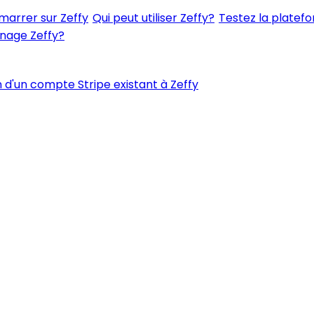
rrer sur Zeffy
Qui peut utiliser Zeffy?
Testez la platefo
nage Zeffy?
 d'un compte Stripe existant à Zeffy