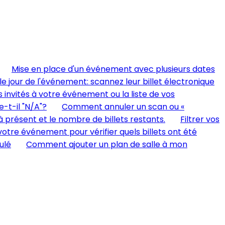
Mise en place d'un événement avec plusieurs dates
 le jour de l'événement: scannez leur billet électronique
s invités à votre événement ou la liste de vos
e-t-il "N/A"?
Comment annuler un scan ou «
à présent et le nombre de billets restants.
Filtrer vos
otre événement pour vérifier quels billets ont été
ulé
Comment ajouter un plan de salle à mon