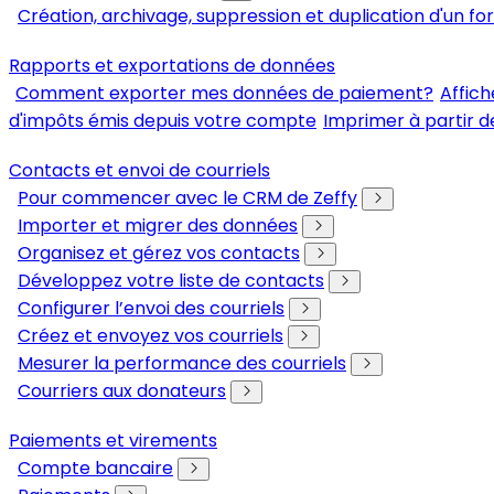
Création, archivage, suppression et duplication d'un fo
Rapports et exportations de données
Comment exporter mes données de paiement?
Affich
d'impôts émis depuis votre compte
Imprimer à partir d
Contacts et envoi de courriels
Pour commencer avec le CRM de Zeffy
Importer et migrer des données
Organisez et gérez vos contacts
Développez votre liste de contacts
Configurer l’envoi des courriels
Créez et envoyez vos courriels
Mesurer la performance des courriels
Courriers aux donateurs
Paiements et virements
Compte bancaire