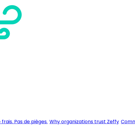
 frais. Pas de pièges.
Why organizations trust Zeffy
Comme