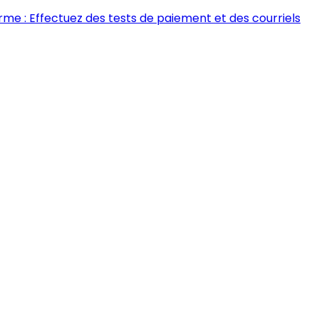
rme : Effectuez des tests de paiement et des courriels