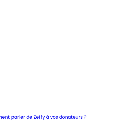
nt parler de Zeffy à vos donateurs ?