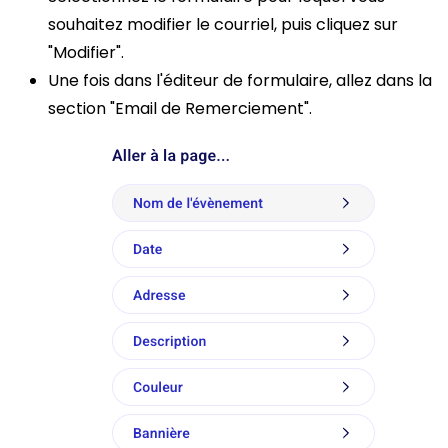
souhaitez modifier le courriel, puis cliquez sur
"Modifier".
Une fois dans l'éditeur de formulaire, allez dans la
section "Email de Remerciement".