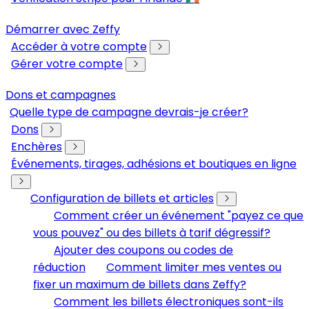
Démarrer avec Zeffy
Accéder à votre compte
Gérer votre compte
Dons et campagnes
Quelle type de campagne devrais-je créer?
Dons
Enchères
Événements, tirages, adhésions et boutiques en ligne
Configuration de billets et articles
Comment créer un événement "payez ce que
vous pouvez" ou des billets à tarif dégressif?
Ajouter des coupons ou codes de
réduction
Comment limiter mes ventes ou
fixer un maximum de billets dans Zeffy?
Comment les billets électroniques sont-ils