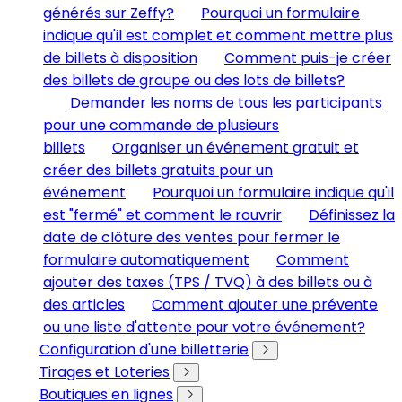
générés sur Zeffy?
Pourquoi un formulaire
indique qu'il est complet et comment mettre plus
de billets à disposition
Comment puis-je créer
des billets de groupe ou des lots de billets?
Demander les noms de tous les participants
pour une commande de plusieurs
billets
Organiser un événement gratuit et
créer des billets gratuits pour un
événement
Pourquoi un formulaire indique qu'il
est "fermé" et comment le rouvrir
Définissez la
date de clôture des ventes pour fermer le
formulaire automatiquement
Comment
ajouter des taxes (TPS / TVQ) à des billets ou à
des articles
Comment ajouter une prévente
ou une liste d'attente pour votre événement?
Configuration d'une billetterie
Tirages et Loteries
Boutiques en lignes