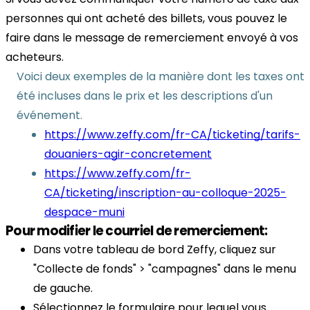
personnes qui ont acheté des billets, vous pouvez le
faire dans le message de remerciement envoyé à vos
acheteurs.
Voici deux exemples de la manière dont les taxes ont
été incluses dans le prix et les descriptions d'un
événement.
https://www.zeffy.com/fr-CA/ticketing/tarifs-
douaniers-agir-concretement
https://www.zeffy.com/fr-
CA/ticketing/inscription-au-colloque-2025-
despace-muni
Pour modifier le courriel de remerciement:
Dans votre tableau de bord Zeffy, cliquez sur
"Collecte de fonds" > "campagnes" dans le menu
de gauche.
Sélectionnez le formulaire pour lequel vous