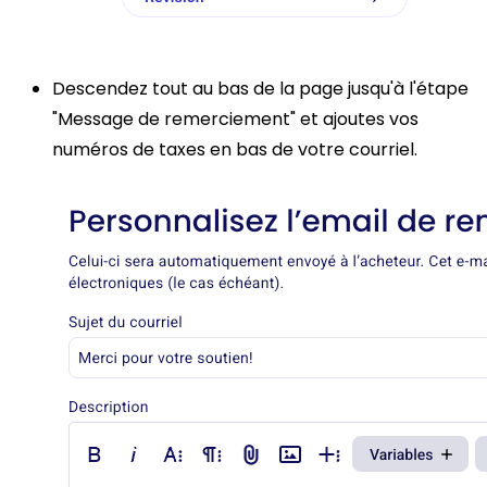
Descendez tout au bas de la page jusqu'à l'étape
"Message de remerciement" et ajoutes vos
numéros de taxes en bas de votre courriel.