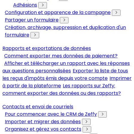
Adhésions
Configuration et apparence de la campagne
Partager un formulaire
Création, archivage, suppression et duplication d'un
formulaire
Rapports et exportations de données
Comment exporter mes données de paiement?
Afficher et télécharger un rapport avec les réponses
aux questions personnalisées
Exporter la liste de tous
les reçus d'impôts émis depuis votre compte
Imprimer
à partir de la plateforme
Les rapports sur Zeffy:
comment exporter des données ou des rapports?
Contacts et envoi de courriels
Pour commencer avec le CRM de Zeffy
Importer et migrer des données
Organisez et gérez vos contacts