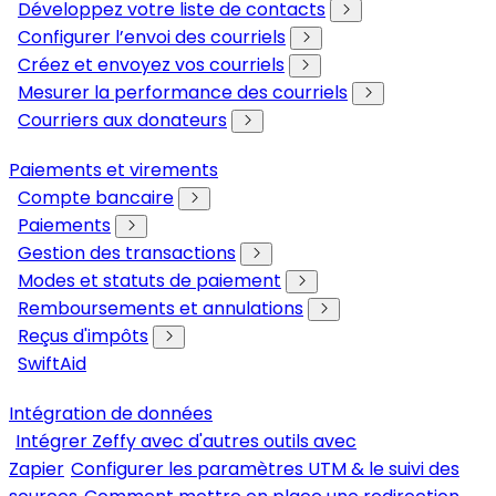
Développez votre liste de contacts
Configurer l’envoi des courriels
Créez et envoyez vos courriels
Mesurer la performance des courriels
Courriers aux donateurs
Paiements et virements
Compte bancaire
Paiements
Gestion des transactions
Modes et statuts de paiement
Remboursements et annulations
Reçus d'impôts
SwiftAid
Intégration de données
Intégrer Zeffy avec d'autres outils avec
Zapier
Configurer les paramètres UTM & le suivi des