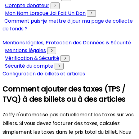
Compte donateur
Mon Nom Lorsque Jai Fait Un Don
Comment puis-je mettre à jour ma page de collecte
de fonds ?
Mentions légales, Protection des Données & Sécurité
Mentions légales
Vérification & Sécurité
Sécurité du compte
Configuration de billets et articles
Comment ajouter des taxes (TPS /
TVQ) à des billets ou à des articles
Zeffy n'automatise pas actuellement les taxes sur vos
billets. Si vous devez facturer des taxes, calculez
simplement les taxes dans le prix total du billet. Nous