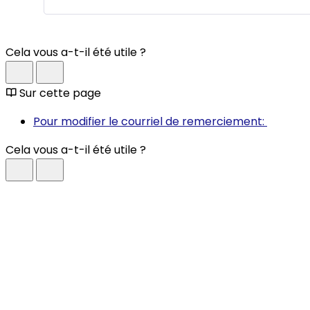
Cela vous a-t-il été utile ?
Sur cette page
Pour modifier le courriel de remerciement:
Cela vous a-t-il été utile ?