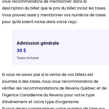
vous recommandons de mentionner dans la
description du billet que le prix du billet inclut les taxes.
Vous pouvez aussi y mentionner vos numéros de taxes
pour qu'ils soient inclus dans votre reçu
Si vous ne savez pas si la vente de vos billets est
soumise à des taxes, nous vous recommandons de
vérifier les recommandations de Revenu Québec et de
l'Agence Canadienne du Revenu pour votre type
d'événement et votre type d'organisme.
Si vous devez communiquer votre numéro de taxe aux