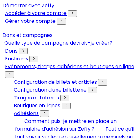
Démarrer avec Zeffy
Accéder à votre compte
Gérer votre compte
Dons et campagnes
Quelle type de campagne devrais-je créer?
Dons
Enchères
Événements, tirages, adhésions et boutiques en ligne
Configuration de billets et articles
Configuration d'une billetterie
Tirages et Loteries
Boutiques en lignes
Adhésions
Comment puis-je mettre en place un
formulaire d'adhésion sur Zeffy ?
Tout ce qu'il
faut savoir sur les renouvellements mensuels ou