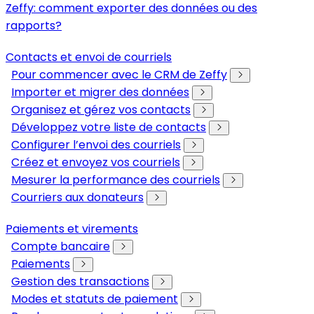
Zeffy: comment exporter des données ou des
rapports?
Contacts et envoi de courriels
Pour commencer avec le CRM de Zeffy
Importer et migrer des données
Organisez et gérez vos contacts
Développez votre liste de contacts
Configurer l’envoi des courriels
Créez et envoyez vos courriels
Mesurer la performance des courriels
Courriers aux donateurs
Paiements et virements
Compte bancaire
Paiements
Gestion des transactions
Modes et statuts de paiement