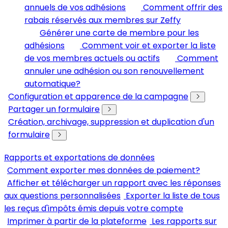
annuels de vos adhésions
Comment offrir des
rabais réservés aux membres sur Zeffy
Générer une carte de membre pour les
adhésions
Comment voir et exporter la liste
de vos membres actuels ou actifs
Comment
annuler une adhésion ou son renouvellement
automatique?
Configuration et apparence de la campagne
Partager un formulaire
Création, archivage, suppression et duplication d'un
formulaire
Rapports et exportations de données
Comment exporter mes données de paiement?
Afficher et télécharger un rapport avec les réponses
aux questions personnalisées
Exporter la liste de tous
les reçus d'impôts émis depuis votre compte
Imprimer à partir de la plateforme
Les rapports sur