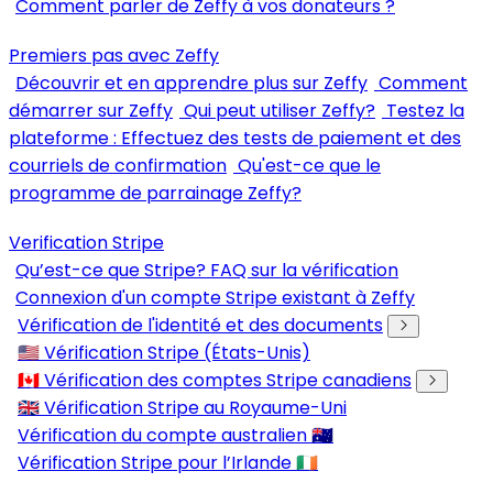
Comment parler de Zeffy à vos donateurs ?
Premiers pas avec Zeffy
Découvrir et en apprendre plus sur Zeffy
Comment
démarrer sur Zeffy
Qui peut utiliser Zeffy?
Testez la
plateforme : Effectuez des tests de paiement et des
courriels de confirmation
Qu'est-ce que le
programme de parrainage Zeffy?
Verification Stripe
Qu’est-ce que Stripe? FAQ sur la vérification
Connexion d'un compte Stripe existant à Zeffy
Vérification de l'identité et des documents
🇺🇸 Vérification Stripe (États-Unis)
🇨🇦 Vérification des comptes Stripe canadiens
🇬🇧 Vérification Stripe au Royaume-Uni
Vérification du compte australien 🇦🇺
Vérification Stripe pour l’Irlande 🇮🇪