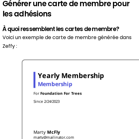
Générer une carte de membre pour
les adhésions
À quoi ressemblent les cartes de membre?
Voici un exemple de carte de membre générée dans
Zeffy :