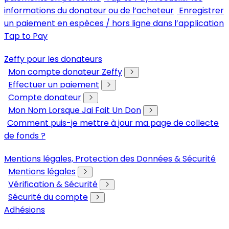
informations du donateur ou de l’acheteur
Enregistrer
un paiement en espèces / hors ligne dans l’application
Tap to Pay
Zeffy pour les donateurs
Mon compte donateur Zeffy
Effectuer un paiement
Compte donateur
Mon Nom Lorsque Jai Fait Un Don
Comment puis-je mettre à jour ma page de collecte
de fonds ?
Mentions légales, Protection des Données & Sécurité
Mentions légales
Vérification & Sécurité
Sécurité du compte
Adhésions