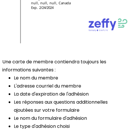
Une carte de membre contiendra toujours les
informations suivantes :
Le nom du membre
L'adresse courriel du membre
La date d'expiration de l'adhésion
Les réponses aux questions additionnelles
ajoutées sur votre formulaire
Le nom du formulaire d'adhésion
Le type d'adhésion choisi