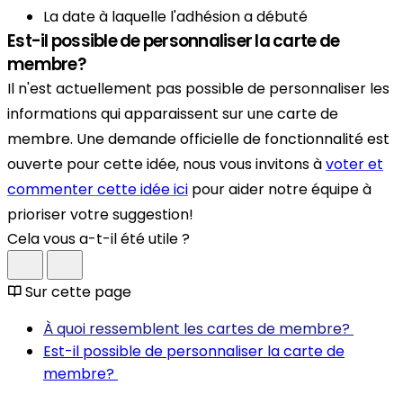
La date à laquelle l'adhésion a débuté
Est-il possible de personnaliser la carte de
membre?
Il n'est actuellement pas possible de personnaliser les
informations qui apparaissent sur une carte de
membre. Une demande officielle de fonctionnalité est
ouverte pour cette idée, nous vous invitons à
voter et
commenter cette idée ici
pour aider notre équipe à
prioriser votre suggestion!
Cela vous a-t-il été utile ?
Sur cette page
À quoi ressemblent les cartes de membre?
Est-il possible de personnaliser la carte de
membre?