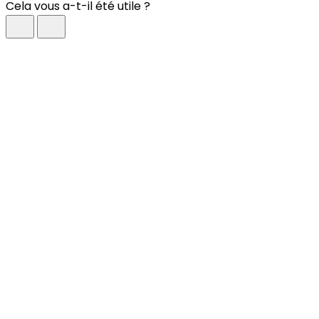
Cela vous a-t-il été utile ?