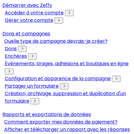
Démarrer avec Zeffy
Accéder à votre compte
Gérer votre compte
Dons et campagnes
Quelle type de campagne devrais-je créer?
Dons
Enchères
Événements, tirages, adhésions et boutiques en ligne
Configuration et apparence de la campagne
Partager un formulaire
Création, archivage, suppression et duplication d'un
formulaire
Rapports et exportations de données
Comment exporter mes données de paiement?
Afficher et télécharger un rapport avec les réponses