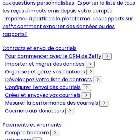
aux questions personnalisées
Exporter la liste de tous
les reçus d'impôts émis depuis votre compte
Imprimer à partir de la plateforme
Les rapports sur
Zeffy: comment exporter des données ou des
rapports?
Contacts et envoi de courriels
Pour commencer avec le CRM de Zeffy
Importer et migrer des données
Organisez et gérez vos contacts
Développez votre liste de contacts
Configurer l’envoi des courriels
Créez et envoyez vos courriels
Mesurer la performance des courriels
Courriers aux donateurs
Paiements et virements
Compte bancaire