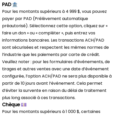
PAD 🏦
Pour les montants supérieurs à 4 999 $, vous pouvez
payer par PAD (Prélèvement automatique
préautorisé). Sélectionnez cette option, cliquez sur «
faire un don » ou « compléter », puis entrez vos
informations bancaires. Les transactions ACH/PAD
sont sécurisées et respectent les mêmes normes de
l’industrie que les paiements par carte de crédit.
Veuillez noter : pour les formulaires d’événements, de
tirages et autres ventes avec une date d’événement
configurée, l’option ACH/PAD ne sera plus disponible à
partir de 10 jours avant l’événement. Cela permet
d’éviter la survente en raison du délai de traitement
plus long associé à ces transactions.
Chèque 💷
Pour les montants supérieurs à 1 000 $, certaines