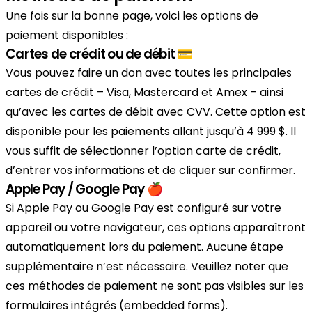
Une fois sur la bonne page, voici les options de
paiement disponibles :
Cartes de crédit ou de débit 💳
Vous pouvez faire un don avec toutes les principales
cartes de crédit – Visa, Mastercard et Amex – ainsi
qu’avec les cartes de débit avec CVV. Cette option est
disponible pour les paiements allant jusqu’à 4 999 $. Il
vous suffit de sélectionner l’option carte de crédit,
d’entrer vos informations et de cliquer sur confirmer.
Apple Pay / Google Pay 🍎
Si Apple Pay ou Google Pay est configuré sur votre
appareil ou votre navigateur, ces options apparaîtront
automatiquement lors du paiement. Aucune étape
supplémentaire n’est nécessaire. Veuillez noter que
ces méthodes de paiement ne sont pas visibles sur les
formulaires intégrés (embedded forms).