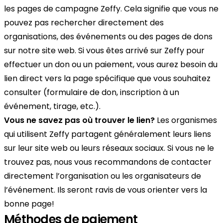
les pages de campagne Zeffy. Cela signifie que vous ne
pouvez pas rechercher directement des
organisations, des événements ou des pages de dons
sur notre site web. Si vous êtes arrivé sur Zeffy pour
effectuer un don ou un paiement, vous aurez besoin du
lien direct vers la page spécifique que vous souhaitez
consulter (formulaire de don, inscription à un
événement, tirage, etc.).
Vous ne savez pas où trouver le lien?
Les organismes
qui utilisent Zeffy partagent généralement leurs liens
sur leur site web ou leurs réseaux sociaux. Si vous ne le
trouvez pas, nous vous recommandons de contacter
directement l’organisation ou les organisateurs de
l’événement. Ils seront ravis de vous orienter vers la
bonne page!
Méthodes de paiement