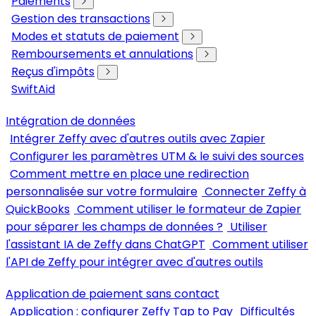
Paiements
Gestion des transactions
Modes et statuts de paiement
Remboursements et annulations
Reçus d'impôts
SwiftAid
Intégration de données
Intégrer Zeffy avec d'autres outils avec Zapier
Configurer les paramètres UTM & le suivi des sources
Comment mettre en place une redirection
personnalisée sur votre formulaire
Connecter Zeffy à
QuickBooks
Comment utiliser le formateur de Zapier
pour séparer les champs de données ?
Utiliser
l'assistant IA de Zeffy dans ChatGPT
Comment utiliser
l'API de Zeffy pour intégrer avec d'autres outils
Application de paiement sans contact
Application : configurer Zeffy Tap to Pay
Difficultés