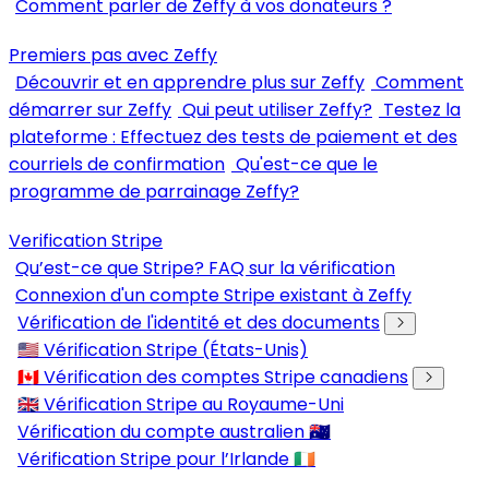
Comment parler de Zeffy à vos donateurs ?
Premiers pas avec Zeffy
Découvrir et en apprendre plus sur Zeffy
Comment
démarrer sur Zeffy
Qui peut utiliser Zeffy?
Testez la
plateforme : Effectuez des tests de paiement et des
courriels de confirmation
Qu'est-ce que le
programme de parrainage Zeffy?
Verification Stripe
Qu’est-ce que Stripe? FAQ sur la vérification
Connexion d'un compte Stripe existant à Zeffy
Vérification de l'identité et des documents
🇺🇸 Vérification Stripe (États-Unis)
🇨🇦 Vérification des comptes Stripe canadiens
🇬🇧 Vérification Stripe au Royaume-Uni
Vérification du compte australien 🇦🇺
Vérification Stripe pour l’Irlande 🇮🇪