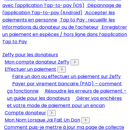
avec l'application Tap-to-pay (iOS)
Dépannage de
l'application Tap-to-pay (Android)
Accepter les
paiements en personne
Tap to Pay : recueillir les
informations du donateur ou de l’acheteur
Enregistrer
un paiement en espèces / hors ligne dans l’application
Tap to Pay
Zeffy pour les donateurs
Mon compte donateur Zeffy
Effectuer un paiement
Faire un don ou effectuer un paiement sur Zeffy
Payer par virement bancaire (PAD) – comment
ça fonctionne
Résoudre les erreurs de paiement –
un guide pour les donateurs
Gérer vos enchères
et votre mode de paiement pour un encan
Compte donateur
Mon Nom Lorsque Jai Fait Un Don
Comment puis-je mettre à jour ma page de collecte