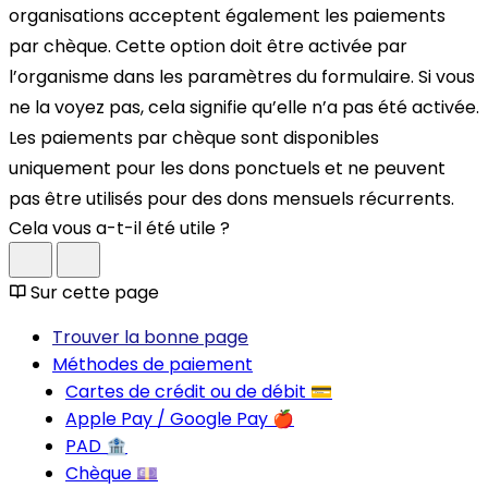
organisations acceptent également les paiements
par chèque. Cette option doit être activée par
l’organisme dans les paramètres du formulaire. Si vous
ne la voyez pas, cela signifie qu’elle n’a pas été activée.
Les paiements par chèque sont disponibles
uniquement pour les dons ponctuels et ne peuvent
pas être utilisés pour des dons mensuels récurrents.
Cela vous a-t-il été utile ?
Sur cette page
Trouver la bonne page
Méthodes de paiement
Cartes de crédit ou de débit 💳
Apple Pay / Google Pay 🍎
PAD 🏦
Chèque 💷