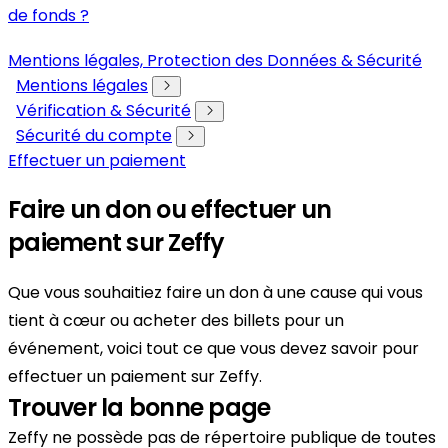
de fonds ?
Mentions légales, Protection des Données & Sécurité
Mentions légales
Vérification & Sécurité
Sécurité du compte
Effectuer un paiement
Faire un don ou effectuer un
paiement sur Zeffy
Que vous souhaitiez faire un don à une cause qui vous
tient à cœur ou acheter des billets pour un
événement, voici tout ce que vous devez savoir pour
effectuer un paiement sur Zeffy.
Trouver la bonne page
Zeffy ne possède pas de répertoire publique de toutes