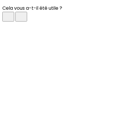
Cela vous a-t-il été utile ?