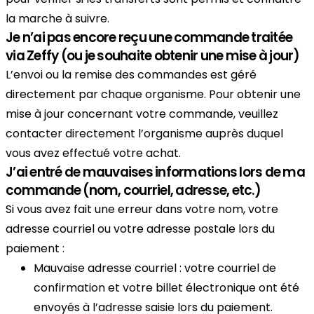
la marche à suivre.
Je n’ai pas encore reçu une commande traitée
via Zeffy (ou je souhaite obtenir une mise à jour)
L’envoi ou la remise des commandes est géré
directement par chaque organisme. Pour obtenir une
mise à jour concernant votre commande, veuillez
contacter directement l’organisme auprès duquel
vous avez effectué votre achat.
J’ai entré de mauvaises informations lors de ma
commande (nom, courriel, adresse, etc.)
Si vous avez fait une erreur dans votre nom, votre
adresse courriel ou votre adresse postale lors du
paiement :
Mauvaise adresse courriel : votre courriel de
confirmation et votre billet électronique ont été
envoyés à l’adresse saisie lors du paiement.