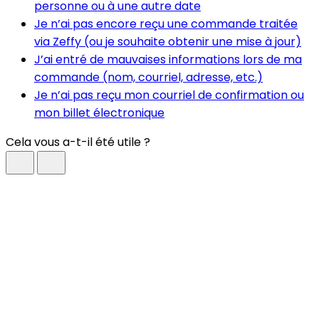
personne ou à une autre date
Je n’ai pas encore reçu une commande traitée
via Zeffy (ou je souhaite obtenir une mise à jour)
J’ai entré de mauvaises informations lors de ma
commande (nom, courriel, adresse, etc.)
Je n’ai pas reçu mon courriel de confirmation ou
mon billet électronique
Cela vous a-t-il été utile ?