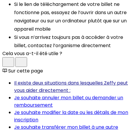
Si le lien de téléchargement de votre billet ne
fonctionne pas, essayez de l’ouvrir dans un autre
navigateur ou sur un ordinateur plutôt que sur un
appareil mobile
Si vous n’arrivez toujours pas à accéder à votre
billet, contactez l’organisme directement
Cela vous a-t-il été utile ?
Sur cette page
Il existe deux situations dans lesquelles Zeffy peut
vous aider directement :
Je souhaite annuler mon billet ou demander un
remboursement
Je souhaite modifier la date ou les détails de mon
inscription
Je souhaite transférer mon billet à une autre