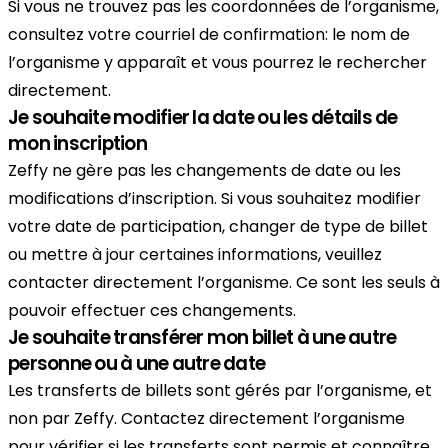
Si vous ne trouvez pas les coordonnées de l’organisme,
consultez votre courriel de confirmation: le nom de
l’organisme y apparaît et vous pourrez le rechercher
directement.
Je souhaite modifier la date ou les détails de
mon inscription
Zeffy ne gère pas les changements de date ou les
modifications d’inscription. Si vous souhaitez modifier
votre date de participation, changer de type de billet
ou mettre à jour certaines informations, veuillez
contacter directement l’organisme. Ce sont les seuls à
pouvoir effectuer ces changements.
Je souhaite transférer mon billet à une autre
personne ou à une autre date
Les transferts de billets sont gérés par l’organisme, et
non par Zeffy. Contactez directement l’organisme
pour vérifier si les transferts sont permis et connaître