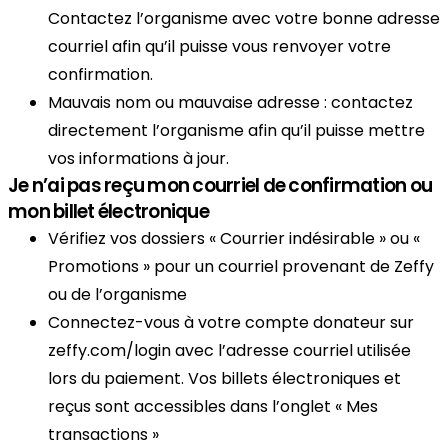
Contactez l’organisme avec votre bonne adresse
courriel afin qu’il puisse vous renvoyer votre
confirmation.
Mauvais nom ou mauvaise adresse : contactez
directement l’organisme afin qu’il puisse mettre
vos informations à jour.
Je n’ai pas reçu mon courriel de confirmation ou
mon billet électronique
Vérifiez vos dossiers « Courrier indésirable » ou «
Promotions » pour un courriel provenant de Zeffy
ou de l’organisme
Connectez-vous à votre compte donateur sur
zeffy.com/login avec l’adresse courriel utilisée
lors du paiement. Vos billets électroniques et
reçus sont accessibles dans l’onglet « Mes
transactions »