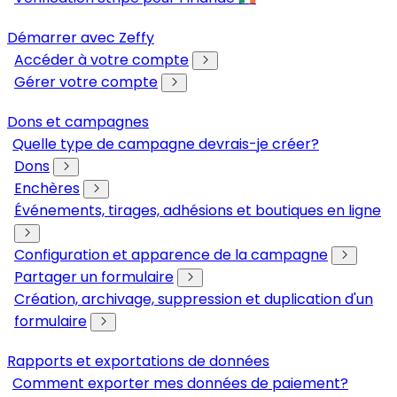
Démarrer avec Zeffy
Accéder à votre compte
Gérer votre compte
Dons et campagnes
Quelle type de campagne devrais-je créer?
Dons
Enchères
Événements, tirages, adhésions et boutiques en ligne
Configuration et apparence de la campagne
Partager un formulaire
Création, archivage, suppression et duplication d'un
formulaire
Rapports et exportations de données
Comment exporter mes données de paiement?