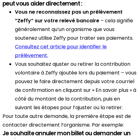
peut vous aider directement :
Vous ne reconnaissez pas un prélèvement
“Zeffy” sur votre relevé bancaire
– cela signifie
généralement qu’un organisme que vous
soutenez utilise Zeffy pour traiter ses paiements.
Consultez cet article pour identifier le
prélèvement.
Vous souhaitez ajuster ou retirer la contribution
volontaire à Zeffy ajoutée lors du paiement – vous
pouvez le faire directement depuis votre courriel
de confirmation en cliquant sur « En savoir plus » à
côté du montant de la contribution, puis en
suivant les étapes pour l’ajuster ou la retirer.
Pour toute autre demande, la première étape est de
contacter directement l’organisme. Par exemple:
Je souhaite annuler mon billet ou demander un