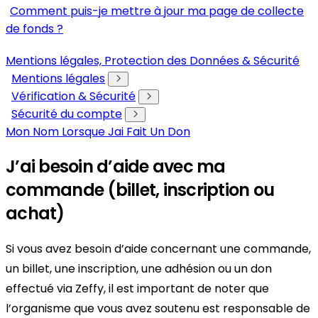
Comment puis-je mettre à jour ma page de collecte
de fonds ?
Mentions légales, Protection des Données & Sécurité
Mentions légales
Vérification & Sécurité
Sécurité du compte
Mon Nom Lorsque Jai Fait Un Don
J’ai besoin d’aide avec ma
commande (billet, inscription ou
achat)
Si vous avez besoin d’aide concernant une commande,
un billet, une inscription, une adhésion ou un don
effectué via Zeffy, il est important de noter que
l’organisme que vous avez soutenu est responsable de