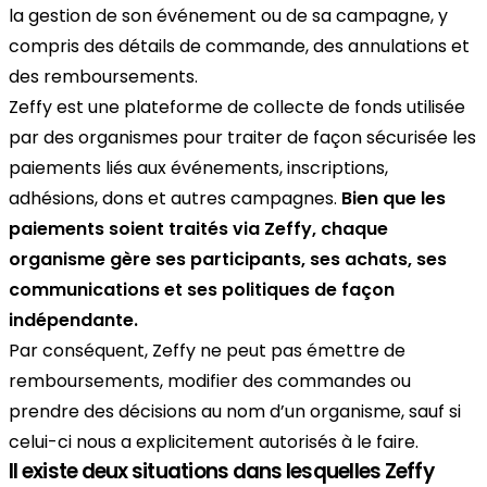
la gestion de son événement ou de sa campagne, y
compris des détails de commande, des annulations et
des remboursements.
Zeffy est une plateforme de collecte de fonds utilisée
par des organismes pour traiter de façon sécurisée les
paiements liés aux événements, inscriptions,
adhésions, dons et autres campagnes.
Bien que les
paiements soient traités via Zeffy, chaque
organisme gère ses participants, ses achats, ses
communications et ses politiques de façon
indépendante.
Par conséquent, Zeffy ne peut pas émettre de
remboursements, modifier des commandes ou
prendre des décisions au nom d’un organisme, sauf si
celui-ci nous a explicitement autorisés à le faire.
Il existe deux situations dans lesquelles Zeffy