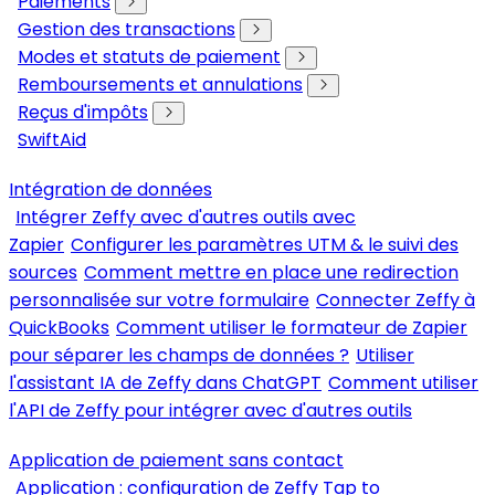
Paiements
Gestion des transactions
Modes et statuts de paiement
Remboursements et annulations
Reçus d'impôts
SwiftAid
Intégration de données
Intégrer Zeffy avec d'autres outils avec
Zapier
Configurer les paramètres UTM & le suivi des
sources
Comment mettre en place une redirection
personnalisée sur votre formulaire
Connecter Zeffy à
QuickBooks
Comment utiliser le formateur de Zapier
pour séparer les champs de données ?
Utiliser
l'assistant IA de Zeffy dans ChatGPT
Comment utiliser
l'API de Zeffy pour intégrer avec d'autres outils
Application de paiement sans contact
Application : configuration de Zeffy Tap to