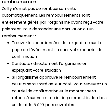
remboursement
Zeffy n’émet pas de remboursements
automatiquement. Les remboursements sont
entièrement gérés par l’organisme ayant reçu votre
paiement. Pour demander une annulation ou un
remboursement :
Trouvez les coordonnées de l’organisme sur la
page de l’événement ou dans votre courriel de
confirmation
Contactez directement l’organisme en
expliquant votre situation
Si l’organisme approuve le remboursement,
celui-ci sera traité de leur côté. Vous recevrez un
courriel de confirmation et le montant sera
retourné sur votre mode de paiement initial dans
un délai de 5 à 10 jours ouvrables