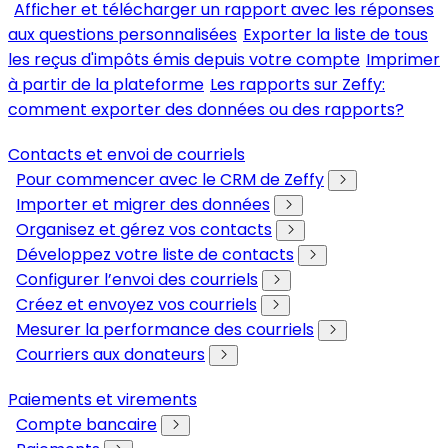
Afficher et télécharger un rapport avec les réponses
aux questions personnalisées
Exporter la liste de tous
les reçus d'impôts émis depuis votre compte
Imprimer
à partir de la plateforme
Les rapports sur Zeffy:
comment exporter des données ou des rapports?
Contacts et envoi de courriels
Pour commencer avec le CRM de Zeffy
Importer et migrer des données
Organisez et gérez vos contacts
Développez votre liste de contacts
Configurer l’envoi des courriels
Créez et envoyez vos courriels
Mesurer la performance des courriels
Courriers aux donateurs
Paiements et virements
Compte bancaire