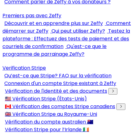
Comment parler de Zeffy à vos donateurs ?
Premiers pas avec Zeffy
Découvrir et en apprendre plus sur Zeffy
Comment
démarrer sur Zeffy
Qui peut utiliser Zeffy?
Testez la
plateforme : Effectuez des tests de paiement et des
courriels de confirmation
Qu'est-ce que le
programme de parrainage Zeffy?
Verification Stripe
Qu’est-ce que Stripe? FAQ sur la vérification
Connexion d'un compte Stripe existant à Zeffy
Vérification de l'identité et des documents
🇺🇸 Vérification Stripe (États-Unis)
🇨🇦 Vérification des comptes Stripe canadiens
🇬🇧 Vérification Stripe au Royaume-Uni
Vérification du compte australien 🇦🇺
Vérification Stripe pour l’Irlande 🇮🇪