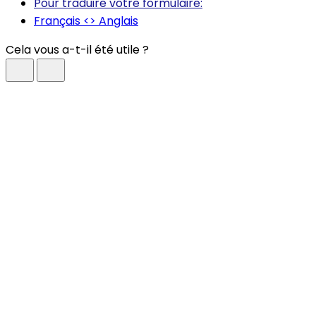
Pour traduire votre formulaire:
Français <> Anglais
Cela vous a-t-il été utile ?