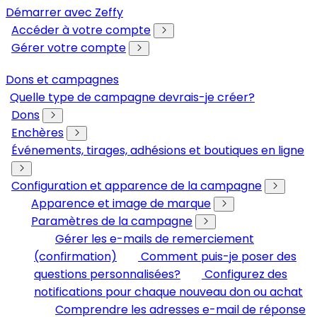
Démarrer avec Zeffy
Accéder à votre compte
Gérer votre compte
Dons et campagnes
Quelle type de campagne devrais-je créer?
Dons
Enchères
Événements, tirages, adhésions et boutiques en ligne
Configuration et apparence de la campagne
Apparence et image de marque
Paramètres de la campagne
Gérer les e-mails de remerciement
(confirmation)
Comment puis-je poser des
questions personnalisées?
Configurez des
notifications pour chaque nouveau don ou achat
Comprendre les adresses e-mail de réponse