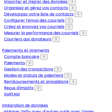
Importer et migrer des données
Organisez et gérez vos contacts
Développez votre liste de contacts
Configurer l’envoi des courriels
Créez et envoyez vos courriels
Mesurer la performance des courriels
Courriers aux donateurs
Paiements et virements
Compte bancaire
Paiements
Gestion des transactions
Modes et statuts de paiement
Remboursements et annulations
Reçus d'impôts
SwiftAid
Intégration de données
Intégrer Zeffy avec d'autres outils avec Zapier