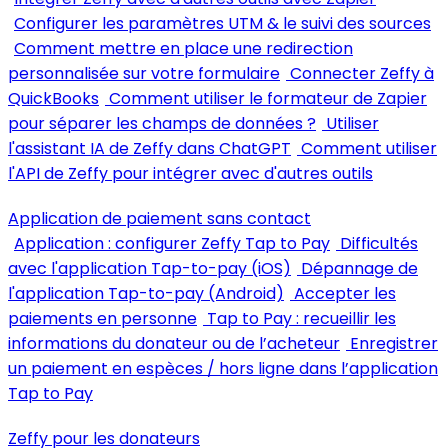
Configurer les paramètres UTM & le suivi des sources
Comment mettre en place une redirection
personnalisée sur votre formulaire
Connecter Zeffy à
QuickBooks
Comment utiliser le formateur de Zapier
pour séparer les champs de données ?
Utiliser
l'assistant IA de Zeffy dans ChatGPT
Comment utiliser
l'API de Zeffy pour intégrer avec d'autres outils
Application de paiement sans contact
Application : configurer Zeffy Tap to Pay
Difficultés
avec l'application Tap-to-pay (iOS)
Dépannage de
l'application Tap-to-pay (Android)
Accepter les
paiements en personne
Tap to Pay : recueillir les
informations du donateur ou de l’acheteur
Enregistrer
un paiement en espèces / hors ligne dans l’application
Tap to Pay
Zeffy pour les donateurs