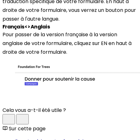
traduction spécifique de votre formulaire. En haut à
droite de votre formulaire, vous verrez un bouton pour
passer à l'autre langue.
Français <> Anglais
Pour passer de la version française à la version
anglaise de votre formulaire, cliquez sur EN en haut à
droite de votre formulaire.
Cela vous a-t-il été utile ?
Sur cette page