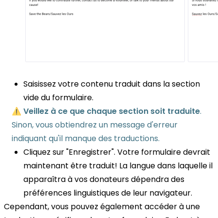
Saisissez votre contenu traduit dans la section
vide du formulaire.
⚠️
Veillez à ce que chaque section soit traduite
.
Sinon, vous obtiendrez un message d'erreur
indiquant qu'il manque des traductions.
Cliquez sur "Enregistrer". Votre formulaire devrait
maintenant être traduit! La langue dans laquelle il
apparaîtra à vos donateurs dépendra des
préférences linguistiques de leur navigateur.
Cependant, vous pouvez également accéder à une