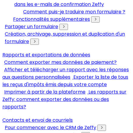
dans les e-mails de confirmation Zeffy
Comment puis-je traduire mon formulaire ?
Fonctionnalités supplémentaires
Partager un formulaire
Création, archivage, suppression et duplication d'un
formulaire
Rapports et exportations de données
Comment exporter mes données de paiement?
Afficher et télécharger un rapport avec les réponses
aux questions personnalisées
Exporter la liste de tous
les reçus d'impôts émis depuis votre compte
Imprimer à partir de la plateforme
Les rapports sur
Zeffy: comment exporter des données ou des
rapports?
Contacts et envoi de courriels
Pour commencer avec le CRM de Zeffy