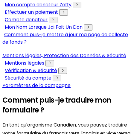
Mon compte donateur Zeffy
Effectuer un paiement
Compte donateur
Mon Nom Lorsque Jai Fait Un Don
Comment puis-je mettre à jour ma page de collecte
de fonds ?
Mentions légales, Protection des Données & Sécurité
Mentions légales
Vérification & Sécurité
Sécurité du compte
Paramètres de la campagne
Comment puis-je traduire mon
formulaire ?
En tant qu'organisme Canadien, vous pouvez traduire
votre formulaire du français vers l'anglais et vice versa.