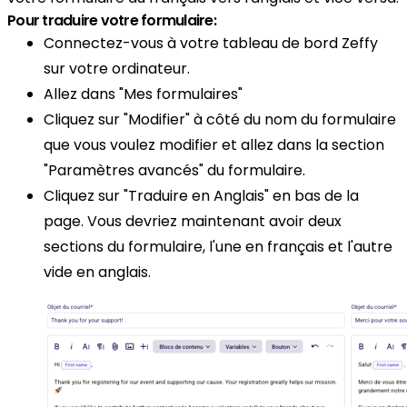
Pour traduire votre formulaire:
Connectez-vous à votre tableau de bord Zeffy
sur votre ordinateur.
Allez dans "Mes formulaires"
Cliquez sur "Modifier" à côté du nom du formulaire
que vous voulez modifier et allez dans la section
"Paramètres avancés" du formulaire.
Cliquez sur "Traduire en Anglais" en bas de la
page. Vous devriez maintenant avoir deux
sections du formulaire, l'une en français et l'autre
vide en anglais.