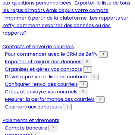
aux questions personnalisées
Exporter la liste de tous
les reçus d'impôts émis depuis votre compte
Imprimer à partir de la plateforme
Les rapports sur
Zeffy: comment exporter des données ou des
rapports?
Contacts et envoi de courriels
Pour commencer avec le CRM de Zeffy
Importer et migrer des données
Organisez et gérez vos contacts
Développez votre liste de contacts
Configurer l’envoi des courriels
Créez et envoyez vos courriels
Mesurer la performance des courriels
Courriers aux donateurs
Paiements et virements
Compte bancaire