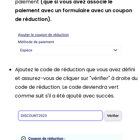
paiement
(que si vous avez associé le
paiement avec un formulaire avec un coupon
de réduction).
Ajoutez le code de réduction que vous avez défini
et assurez-vous de cliquer sur "vérifier" à droite du
code de réduction. Le code deviendra vert
comme suit s'il a été ajouté avec succès.