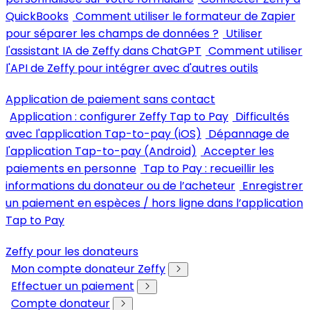
QuickBooks
Comment utiliser le formateur de Zapier
pour séparer les champs de données ?
Utiliser
l'assistant IA de Zeffy dans ChatGPT
Comment utiliser
l'API de Zeffy pour intégrer avec d'autres outils
Application de paiement sans contact
Application : configurer Zeffy Tap to Pay
Difficultés
avec l'application Tap-to-pay (iOS)
Dépannage de
l'application Tap-to-pay (Android)
Accepter les
paiements en personne
Tap to Pay : recueillir les
informations du donateur ou de l’acheteur
Enregistrer
un paiement en espèces / hors ligne dans l’application
Tap to Pay
Zeffy pour les donateurs
Mon compte donateur Zeffy
Effectuer un paiement
Compte donateur