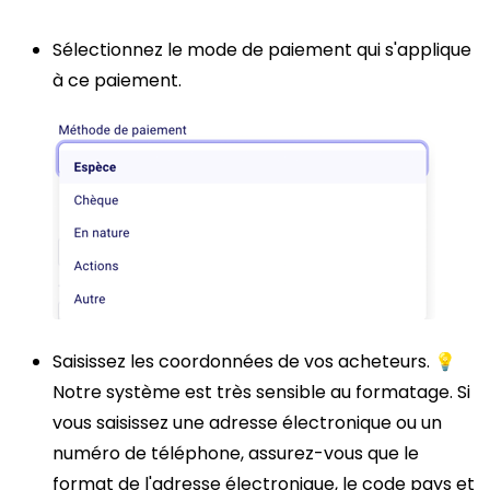
Sélectionnez le mode de paiement qui s'applique
à ce paiement.
Saisissez les coordonnées de vos acheteurs. 💡
Notre système est très sensible au formatage. Si
vous saisissez une adresse électronique ou un
numéro de téléphone, assurez-vous que le
format de l'adresse électronique, le code pays et