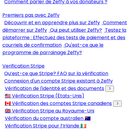
Comment parler de Zeffy à vos donateurs ?
Premiers pas avec Zeffy
Découvrir et en apprendre plus sur Zeffy
Comment
démarrer sur Zeffy
Qui peut utiliser Zeffy?
Testez la
plateforme : Effectuez des tests de paiement et des
courriels de confirmation
Qu'est-ce que le
programme de parrainage Zeffy?
Verification Stripe
Qu’est-ce que Stripe? FAQ sur la vérification
Connexion d'un compte Stripe existant à Zeffy
Vérification de l'identité et des documents
🇺🇸 Vérification Stripe (États-Unis)
🇨🇦 Vérification des comptes Stripe canadiens
🇬🇧 Vérification Stripe au Royaume-Uni
Vérification du compte australien 🇦🇺
Vérification Stripe pour l’Irlande 🇮🇪