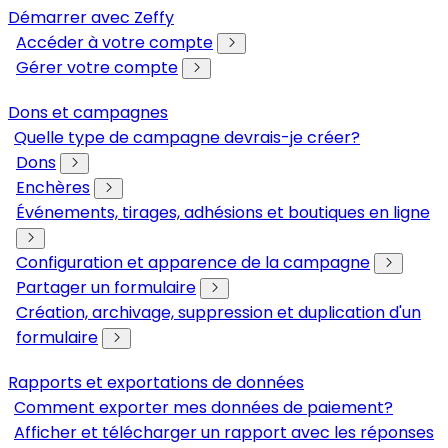
Démarrer avec Zeffy
Accéder à votre compte
Gérer votre compte
Dons et campagnes
Quelle type de campagne devrais-je créer?
Dons
Enchères
Événements, tirages, adhésions et boutiques en ligne
Configuration et apparence de la campagne
Partager un formulaire
Création, archivage, suppression et duplication d'un
formulaire
Rapports et exportations de données
Comment exporter mes données de paiement?
Afficher et télécharger un rapport avec les réponses