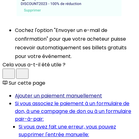
Cochez l'option "Envoyer un e-mail de
confirmation" pour que votre acheteur puisse
recevoir automatiquement ses billets gratuits
pour votre événement.
Cela vous a-t-il été utile ?
Sur cette page
Ajouter un paiement manuellement
Si vous associez le paiement à un formulaire de
don, à une campagne de don ou à un formulaire
pair-à-pair:
Si vous avez fait une erreur, vous pouvez
supprimer l'entrée manuelle: