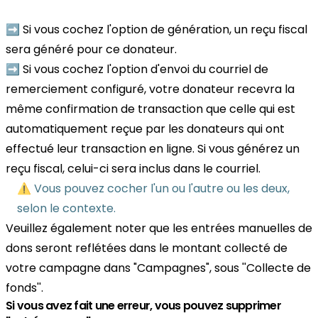
➡️ Si vous cochez l'option de génération, un reçu fiscal
sera généré pour ce donateur.
➡️ Si vous cochez l'option d'envoi du courriel de
remerciement configuré, votre donateur recevra la
même confirmation de transaction que celle qui est
automatiquement reçue par les donateurs qui ont
effectué leur transaction en ligne. Si vous générez un
reçu fiscal, celui-ci sera inclus dans le courriel.
⚠️ Vous pouvez cocher l'un ou l'autre ou les deux,
selon le contexte.
Veuillez également noter que les entrées manuelles de
dons seront reflétées dans le montant collecté de
votre campagne dans "Campagnes", sous ''Collecte de
fonds''.
Si vous avez fait une erreur, vous pouvez supprimer