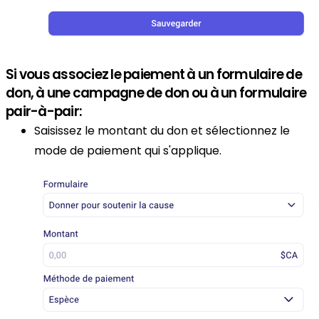
Si vous associez le paiement à un formulaire de
don, à une campagne de don ou à un formulaire
pair-à-pair:
Saisissez le montant du don et sélectionnez le
mode de paiement qui s'applique.