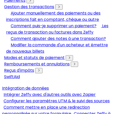
Paiements
Gestion des transactions
Ajouter manuellement des paiements ou des
inscriptions fait en comptant, chèque ou autre
Comment puis-je supprimer un paiement?
Les
reçus de transaction ou factures dans Zeffy
Comment ajouter des notes à une transaction?
Modifier la commande d'un acheteur et émettre
de nouveaux billets
Modes et statuts de paiement
Remboursements et annulations
Reçus d'impôts
SwiftAid
Intégration de données
Intégrer Zeffy avec d'autres outils avec Zapier
Configurer les paramètres UTM & le suivi des sources
Comment mettre en place une redirection
personnalisée sur votre formulaire
Connecter Zeffy à