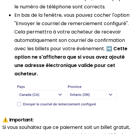
le numéro de téléphone sont corrects.
En bas de la fenêtre, vous pouvez cocher l'option
"Envoyer le courriel de remerciement configuré".
Cela permettra à votre acheteur de recevoir
automatiquement son courriel de confirmation
avec les billets pour votre événement. ➡️
Cette
option ne s'affichera que si vous avez ajouté
une adresse électronique valide pour cet
acheteur.
⚠️ Important:
Si vous souhaitez que ce paiement soit un billet gratuit,