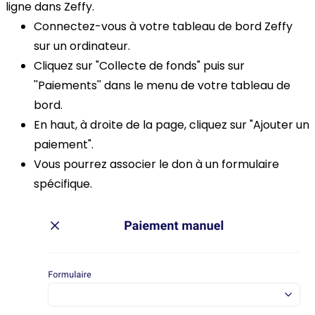
ligne dans Zeffy.
Connectez-vous à votre tableau de bord Zeffy
sur un ordinateur.
Cliquez sur "Collecte de fonds" puis sur
''Paiements'' dans le menu de votre tableau de
bord.
En haut, à droite de la page, cliquez sur "Ajouter un
paiement".
Vous pourrez associer le don à un formulaire
spécifique.