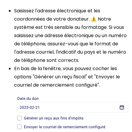
Saisissez l'adresse électronique et les
coordonnées de votre donateur. ⚠️ Notre
système est très sensible au formatage. Si vous
saisissez une adresse électronique ou un numéro
de téléphone, assurez-vous que le format de
l'adresse courriel, l'indicatif du pays et le numéro
de téléphone sont corrects.
En bas de la fenêtre, vous pouvez cocher les
options "Générer un reçu fiscal" et "Envoyer le
courriel de remerciement configuré".