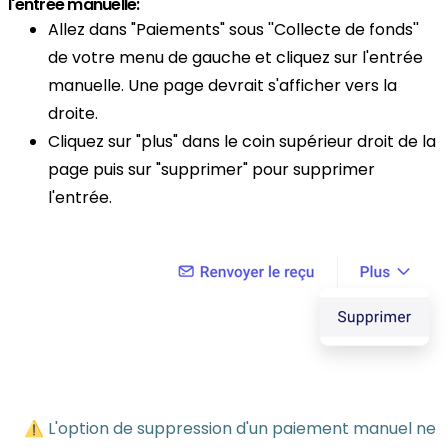
l'entrée manuelle:
Allez dans "Paiements" sous ''Collecte de fonds''
de votre menu de gauche et cliquez sur l'entrée
manuelle. Une page devrait s'afficher vers la
droite.
Cliquez sur "plus" dans le coin supérieur droit de la
page puis sur "supprimer" pour supprimer
l'entrée.
⚠️ L'option de suppression d'un paiement manuel ne