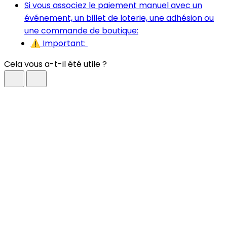
Si vous associez le paiement manuel avec un
événement, un billet de loterie, une adhésion ou
une commande de boutique:
⚠️ Important:
Cela vous a-t-il été utile ?