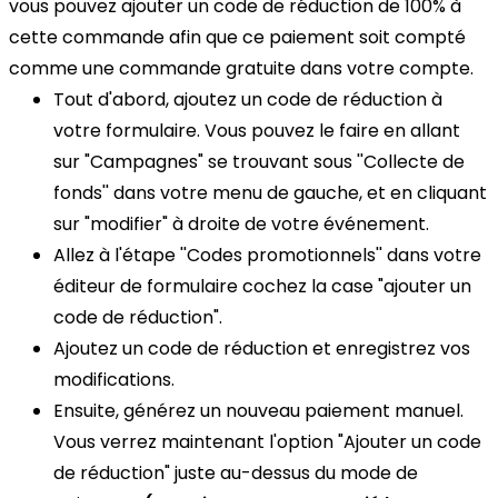
vous pouvez ajouter un code de réduction de 100% à
cette commande afin que ce paiement soit compté
comme une commande gratuite dans votre compte.
Tout d'abord, ajoutez un code de réduction à
votre formulaire. Vous pouvez le faire en allant
sur "Campagnes" se trouvant sous ''Collecte de
fonds'' dans votre menu de gauche, et en cliquant
sur "modifier" à droite de votre événement.
Allez à l'étape ''Codes promotionnels'' dans votre
éditeur de formulaire cochez la case "ajouter un
code de réduction".
Ajoutez un code de réduction et enregistrez vos
modifications.
Ensuite, générez un nouveau paiement manuel.
Vous verrez maintenant l'option "Ajouter un code
de réduction" juste au-dessus du mode de