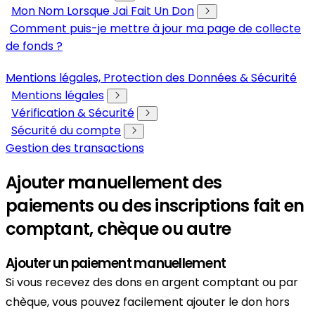
Mon Nom Lorsque Jai Fait Un Don
Comment puis-je mettre à jour ma page de collecte
de fonds ?
Mentions légales, Protection des Données & Sécurité
Mentions légales
Vérification & Sécurité
Sécurité du compte
Gestion des transactions
Ajouter manuellement des
paiements ou des inscriptions fait en
comptant, chèque ou autre
Ajouter un paiement manuellement
Si vous recevez des dons en argent comptant ou par
chèque, vous pouvez facilement ajouter le don hors