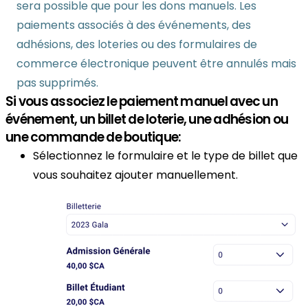
sera possible que pour les dons manuels. Les
paiements associés à des événements, des
adhésions, des loteries ou des formulaires de
commerce électronique peuvent être annulés mais
pas supprimés.
Si vous associez le paiement manuel avec un
événement, un billet de loterie, une adhésion ou
une commande de boutique:
Sélectionnez le formulaire et le type de billet que
vous souhaitez ajouter manuellement.