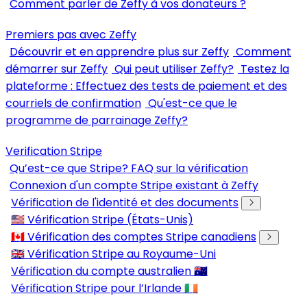
Comment parler de Zeffy à vos donateurs ?
Premiers pas avec Zeffy
Découvrir et en apprendre plus sur Zeffy
Comment
démarrer sur Zeffy
Qui peut utiliser Zeffy?
Testez la
plateforme : Effectuez des tests de paiement et des
courriels de confirmation
Qu'est-ce que le
programme de parrainage Zeffy?
Verification Stripe
Qu’est-ce que Stripe? FAQ sur la vérification
Connexion d'un compte Stripe existant à Zeffy
Vérification de l'identité et des documents
🇺🇸 Vérification Stripe (États-Unis)
🇨🇦 Vérification des comptes Stripe canadiens
🇬🇧 Vérification Stripe au Royaume-Uni
Vérification du compte australien 🇦🇺
Vérification Stripe pour l’Irlande 🇮🇪