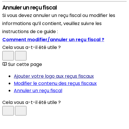
Annuler un reçu fiscal
Si vous devez annuler un reçu fiscal ou modifier les
informations qu’il contient, veuillez suivre les
instructions de ce guide :
Comment modifier/annuler un reçu fiscal ?
Cela vous a-t-il été utile ?
Sur cette page
Ajouter votre logo aux reçus fiscaux
Modifier le contenu des reçus fiscaux
Annuler un reçu fiscal
Cela vous a-t-il été utile ?