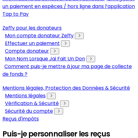
un paiement en espèces / hors ligne dans l’application
Tap to Pay
Zeffy pour les donateurs
Mon compte donateur Zeffy
Effectuer un paiement
Compte donateur
Mon Nom Lorsque Jai Fait Un Don
Comment puis-je mettre à jour ma page de collecte
de fonds ?
Mentions légales, Protection des Données & Sécurité
Mentions légales
Vérification & Sécurité
Sécurité du compte
Reçus d'impôts
Puis-je personnaliser les reçus