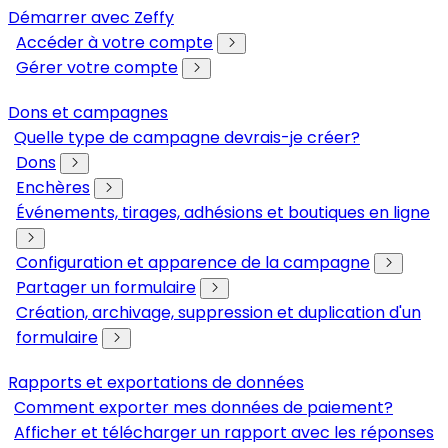
Démarrer avec Zeffy
Accéder à votre compte
Gérer votre compte
Dons et campagnes
Quelle type de campagne devrais-je créer?
Dons
Enchères
Événements, tirages, adhésions et boutiques en ligne
Configuration et apparence de la campagne
Partager un formulaire
Création, archivage, suppression et duplication d'un
formulaire
Rapports et exportations de données
Comment exporter mes données de paiement?
Afficher et télécharger un rapport avec les réponses