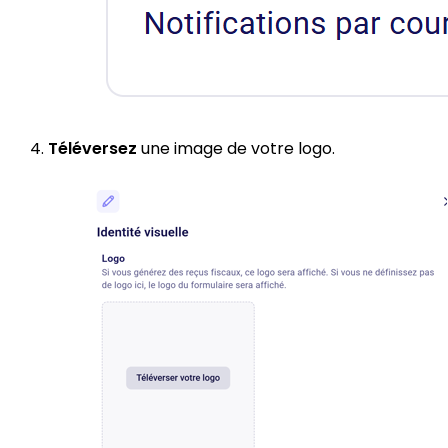
Téléversez
une image de votre logo.