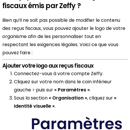
fiscaux émis par Zeffy ?
Bien qu’il ne soit pas possible de modifier le contenu
des reçus fiscaux, vous pouvez ajouter le logo de votre
organisme afin de les personnaliser tout en
respectant les exigences légales. Voici ce que vous
pouvez faire :
Ajouter votre logo aux reçus fiscaux
Connectez-vous à votre compte Zeffy.
Cliquez sur votre nom dans le coin inférieur
gauche > puis sur
« Paramètres »
.
Sous la section
« Organisation »
, cliquez sur
«
Identité visuelle »
.