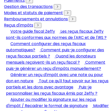
Paiements
Gestion des transactions
Modes et statuts de paiement
Remboursements et annulations
Reçus d'impôts
Votre guide fiscal Zeffy
Les reçus fiscaux Zeffy
sont-ils conformes aux normes de l'ARC et de l'IRS ?
Comment configurer des reçus fiscaux
automatiques?
Comment puis-je configurer des
reçus fiscaux partiels ?
Quand les donateurs
mensuels reçoivent-ils un reçu fiscal ?
Comment
puis-je générer un reçu d'impôts manuellement?
Générer un reçu d'impôt avec une note ou pour
don en nature
Tout ce qu'il faut savoir sur les reçus
partiels et les dons avec avantage
Puis-je
personnaliser les reçus fiscaux émis par Zeffy ?
Ajouter ou modifier la signature sur les reçus
d'impôt / Recadrer le format de signature
Modifier