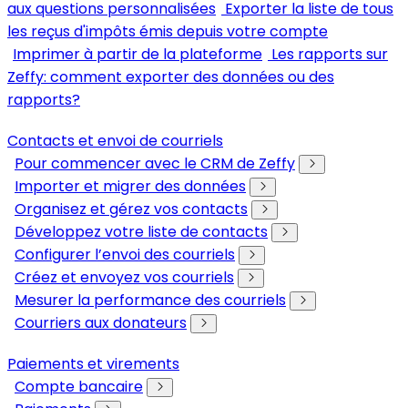
aux questions personnalisées
Exporter la liste de tous
les reçus d'impôts émis depuis votre compte
Imprimer à partir de la plateforme
Les rapports sur
Zeffy: comment exporter des données ou des
rapports?
Contacts et envoi de courriels
Pour commencer avec le CRM de Zeffy
Importer et migrer des données
Organisez et gérez vos contacts
Développez votre liste de contacts
Configurer l’envoi des courriels
Créez et envoyez vos courriels
Mesurer la performance des courriels
Courriers aux donateurs
Paiements et virements
Compte bancaire