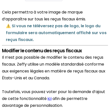
Cela permettra à votre image de marque
d’apparaître sur tous les reçus fiscaux émis.
⚠️
Si vous ne téléversez pas de logo, le logo du
formulaire sera automatiquement affiché sur vos
reçus fiscaux.
Modifier le contenu des reçus fiscaux
Il n’est pas possible de modifier le contenu des reçus
fiscaux. Zeffy utilise un modèle standardisé conforme
aux exigences légales en matière de reçus fiscaux aux
États-Unis et au Canada.
Toutefois, vous pouvez voter pour la demande d’ajout
de cette fonctionnalité
ici
afin de permettre
davantage de personnalisation.