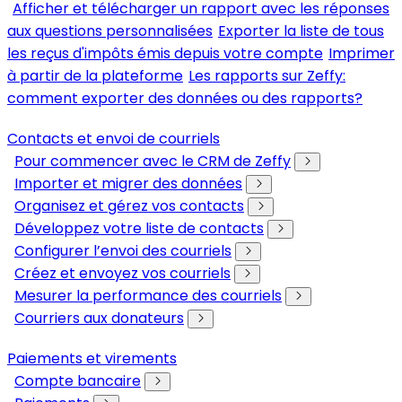
Afficher et télécharger un rapport avec les réponses
aux questions personnalisées
Exporter la liste de tous
les reçus d'impôts émis depuis votre compte
Imprimer
à partir de la plateforme
Les rapports sur Zeffy:
comment exporter des données ou des rapports?
Contacts et envoi de courriels
Pour commencer avec le CRM de Zeffy
Importer et migrer des données
Organisez et gérez vos contacts
Développez votre liste de contacts
Configurer l’envoi des courriels
Créez et envoyez vos courriels
Mesurer la performance des courriels
Courriers aux donateurs
Paiements et virements
Compte bancaire