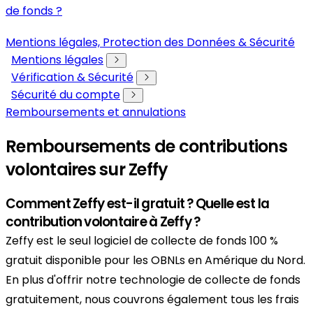
de fonds ?
Mentions légales, Protection des Données & Sécurité
Mentions légales
Vérification & Sécurité
Sécurité du compte
Remboursements et annulations
Remboursements de contributions
volontaires sur Zeffy
Comment Zeffy est-il gratuit ? Quelle est la
contribution volontaire à Zeffy ?
Zeffy est le seul logiciel de collecte de fonds 100 %
gratuit disponible pour les OBNLs en Amérique du Nord.
En plus d'offrir notre technologie de collecte de fonds
gratuitement, nous couvrons également tous les frais