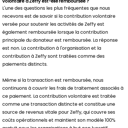
volontaire à Zeffy est-elle remboursée ?
L'une des questions les plus fréquentes que nous
recevons est de savoir si la contribution volontaire
versée pour soutenir les activités de Zeffy est
également remboursée lorsque la contribution
principale du donateur est remboursée. La réponse
est non. La contribution à l'organisation et la
contribution à Zeffy sont traitées comme des
paiements distincts.
Même si la transaction est remboursée, nous
continuons à couvrir les frais de traitement associés à
ce paiement. La contribution volontaire est traitée
comme une transaction distincte et constitue une
source de revenus vitale pour Zeffy, qui couvre ses
coûts opérationnels et maintient son modèle 100%