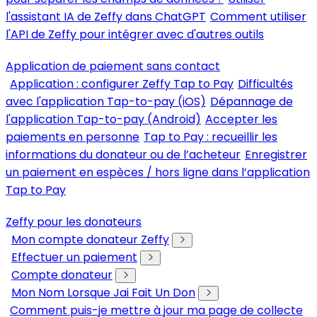
l'assistant IA de Zeffy dans ChatGPT
Comment utiliser
l'API de Zeffy pour intégrer avec d'autres outils
Application de paiement sans contact
Application : configurer Zeffy Tap to Pay
Difficultés
avec l'application Tap-to-pay (iOS)
Dépannage de
l'application Tap-to-pay (Android)
Accepter les
paiements en personne
Tap to Pay : recueillir les
informations du donateur ou de l’acheteur
Enregistrer
un paiement en espèces / hors ligne dans l’application
Tap to Pay
Zeffy pour les donateurs
Mon compte donateur Zeffy
Effectuer un paiement
Compte donateur
Mon Nom Lorsque Jai Fait Un Don
Comment puis-je mettre à jour ma page de collecte