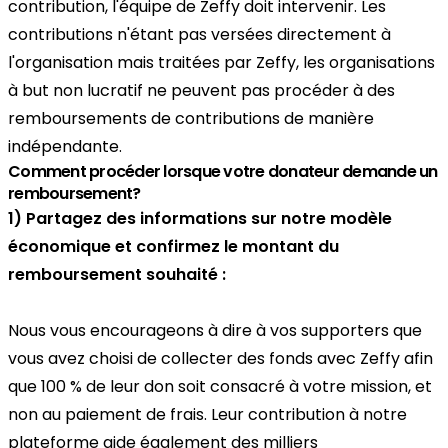
contribution, l'équipe de Zeffy doit intervenir. Les
contributions n'étant pas versées directement à
l'organisation mais traitées par Zeffy, les organisations
à but non lucratif ne peuvent pas procéder à des
remboursements de contributions de manière
indépendante.
Comment procéder lorsque votre donateur demande un
remboursement?
1) Partagez des informations sur notre modèle
économique et confirmez le montant du
remboursement souhaité :
Nous vous encourageons à dire à vos supporters que
vous avez choisi de collecter des fonds avec Zeffy afin
que 100 % de leur don soit consacré à votre mission, et
non au paiement de frais. Leur contribution à notre
plateforme aide également des milliers