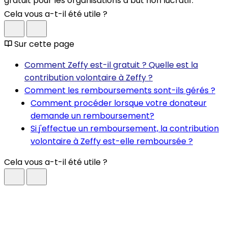
gratuit pour les organisations à but non lucratif.
Cela vous a-t-il été utile ?
Sur cette page
Comment Zeffy est-il gratuit ? Quelle est la
contribution volontaire à Zeffy ?
Comment les remboursements sont-ils gérés ?
Comment procéder lorsque votre donateur
demande un remboursement?
Si j'effectue un remboursement, la contribution
volontaire à Zeffy est-elle remboursée ?
Cela vous a-t-il été utile ?