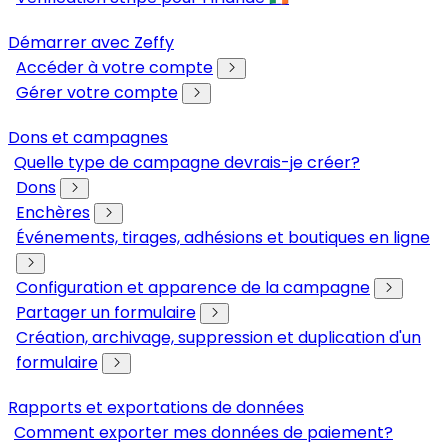
Démarrer avec Zeffy
Accéder à votre compte
Gérer votre compte
Dons et campagnes
Quelle type de campagne devrais-je créer?
Dons
Enchères
Événements, tirages, adhésions et boutiques en ligne
Configuration et apparence de la campagne
Partager un formulaire
Création, archivage, suppression et duplication d'un
formulaire
Rapports et exportations de données
Comment exporter mes données de paiement?