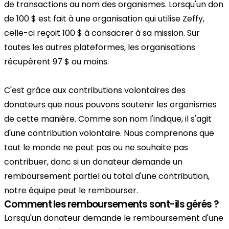
de transactions au nom des organismes. Lorsqu'un don
de 100 $ est fait à une organisation qui utilise Zeffy,
celle-ci reçoit 100 $ à consacrer à sa mission. Sur
toutes les autres plateformes, les organisations
récupèrent 97 $ ou moins.
C'est grâce aux contributions volontaires des
donateurs que nous pouvons soutenir les organismes
de cette manière. Comme son nom l'indique, il s'agit
d'une contribution volontaire. Nous comprenons que
tout le monde ne peut pas ou ne souhaite pas
contribuer, donc si un donateur demande un
remboursement partiel ou total d'une contribution,
notre équipe peut le rembourser.
Comment les remboursements sont-ils gérés ?
Lorsqu'un donateur demande le remboursement d'une