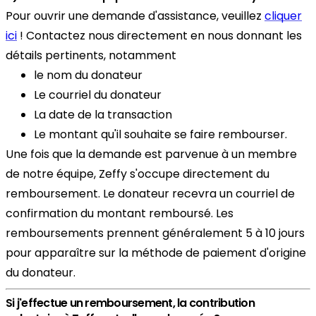
Pour ouvrir une demande d'assistance, veuillez
cliquer
ici
! Contactez nous directement en nous donnant les
détails pertinents, notamment
le nom du donateur
Le courriel du donateur
La date de la transaction
Le montant qu'il souhaite se faire rembourser.
Une fois que la demande est parvenue à un membre
de notre équipe, Zeffy s'occupe directement du
remboursement. Le donateur recevra un courriel de
confirmation du montant remboursé. Les
remboursements prennent généralement 5 à 10 jours
pour apparaître sur la méthode de paiement d'origine
du donateur.
Si j'effectue un remboursement, la contribution