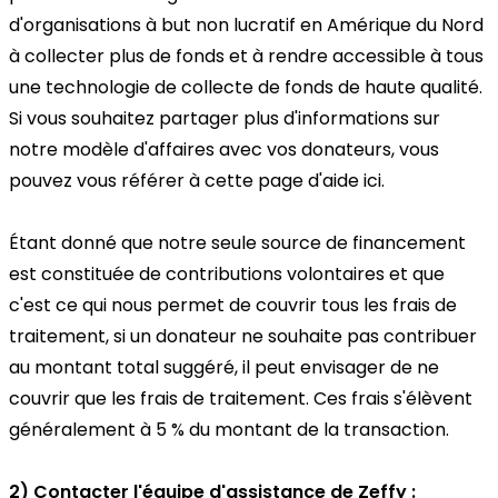
d'organisations à but non lucratif en Amérique du Nord
à collecter plus de fonds et à rendre accessible à tous
une technologie de collecte de fonds de haute qualité.
Si vous souhaitez partager plus d'informations sur
notre modèle d'affaires avec vos donateurs, vous
pouvez vous référer à cette page d'aide ici.
Étant donné que notre seule source de financement
est constituée de contributions volontaires et que
c'est ce qui nous permet de couvrir tous les frais de
traitement, si un donateur ne souhaite pas contribuer
au montant total suggéré, il peut envisager de ne
couvrir que les frais de traitement. Ces frais s'élèvent
généralement à 5 % du montant de la transaction.
2) Contacter l'équipe d'assistance de Zeffy :