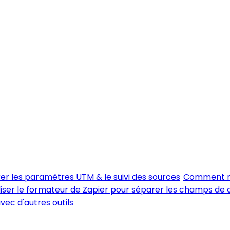
er les paramètres UTM & le suivi des sources
Comment me
iser le formateur de Zapier pour séparer les champs de
vec d'autres outils