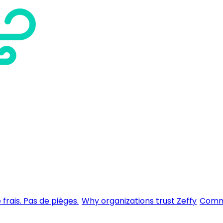
 frais. Pas de pièges.
Why organizations trust Zeffy
Comme