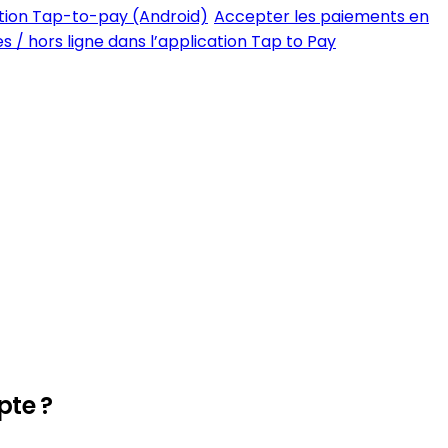
tion Tap-to-pay (Android)
Accepter les paiements en
 / hors ligne dans l’application Tap to Pay
pte ?