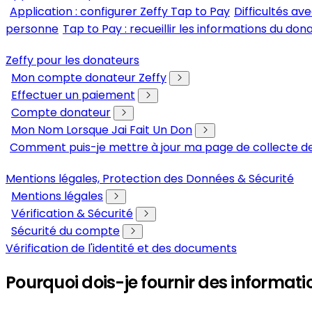
Application : configurer Zeffy Tap to Pay
Difficultés av
personne
Tap to Pay : recueillir les informations du don
Zeffy pour les donateurs
Mon compte donateur Zeffy
Effectuer un paiement
Compte donateur
Mon Nom Lorsque Jai Fait Un Don
Comment puis-je mettre à jour ma page de collecte de
Mentions légales, Protection des Données & Sécurité
Mentions légales
Vérification & Sécurité
Sécurité du compte
Vérification de l'identité et des documents
Pourquoi dois-je fournir des informat