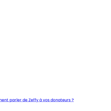
nt parler de Zeffy à vos donateurs ?