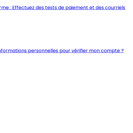
rme : Effectuez des tests de paiement et des courriels
 informations personnelles pour vérifier mon compte ?