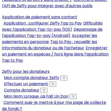
l'API de Zeffy pour intégrer avec d'autres outils
Application de paiement sans contact
Application : configurer Zeffy Tap to Pay
Difficultés
avec l'application Tap-to-pay (iOS)
Dépannage de
l'application Tap-to-pay (Android)
Accepter les
paiements en personne
Tap to Pay : recueillir les
informations du donateur ou de l’acheteur
Enregistrer
un paiement en espèces / hors ligne dans l’application
Tap to Pay
Zeffy pour les donateurs
Mon compte donateur Zeffy
Effectuer un paiement
Compte donateur
Mon Nom Lorsque Jai Fait Un Don
Comment puis-je mettre à jour ma page de collecte
de fonds ?