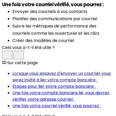
Une fois votre courriel vérifié, vous pourrez :
Envoyer des courriels à vos contacts
Planifier des communications par courriel
Suivre les métriques de performance des
courriels comme les ouvertures et les clics
Créer des modèles de courriel
Cela vous a-t-il été utile ?
Sur cette page
Lorsque vous essayez d'envoyer un courriel, vous
serez invité à lier votre compte bancaire :
Étapes pour lier votre compte bancaire :
Une fois votre compte bancaire lié, vous devrez
vérifier votre adresse courriel :
Une fois votre courriel vérifié, vous pourrez :