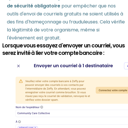
de sécurité obligatoire
pour empêcher que nos
outils d'envoi de courriels gratuits ne soient utilisés à
des fins d'hameçonnage ou frauduleuses. Cela vérifie
la légitimité de votre organisme, même si
l'événement est gratuit.
Lorsque vous essayez d'envoyer un courriel, vous
serez invité à lier votre compte bancaire :