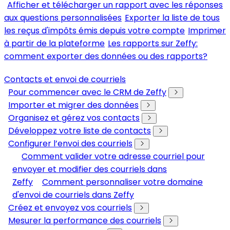
Afficher et télécharger un rapport avec les réponses
aux questions personnalisées
Exporter la liste de tous
les reçus d'impôts émis depuis votre compte
Imprimer
à partir de la plateforme
Les rapports sur Zeffy:
comment exporter des données ou des rapports?
Contacts et envoi de courriels
Pour commencer avec le CRM de Zeffy
Importer et migrer des données
Organisez et gérez vos contacts
Développez votre liste de contacts
Configurer l’envoi des courriels
Comment valider votre adresse courriel pour
envoyer et modifier des courriels dans
Zeffy
Comment personnaliser votre domaine
d'envoi de courriels dans Zeffy
Créez et envoyez vos courriels
Mesurer la performance des courriels