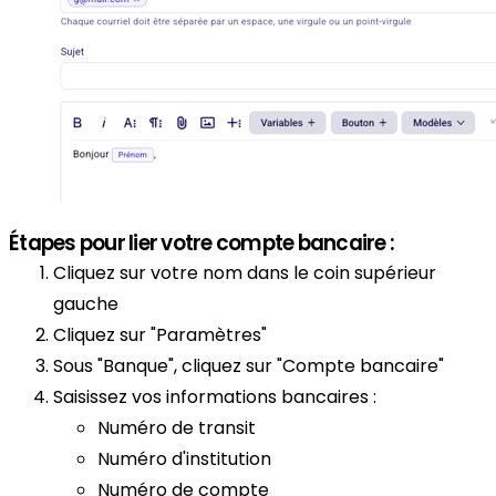
Étapes pour lier votre compte bancaire :
Cliquez sur votre nom dans le coin supérieur
gauche
Cliquez sur "Paramètres"
Sous "Banque", cliquez sur "Compte bancaire"
Saisissez vos informations bancaires :
Numéro de transit
Numéro d'institution
Numéro de compte