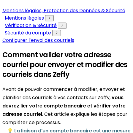
Mentions légales, Protection des Données & Sécurité
Mentions légales
Vérification & Sécurité
Sécurité du compte
Configurer l’envoi des courriels
Comment valider votre adresse
courriel pour envoyer et modifier des
courriels dans Zeffy
Avant de pouvoir commencer à modifier, envoyer et
planifier des courriels à vos contacts sur Zeffy,
vous
devrez lier votre compte bancaire et vérifier votre
adresse courriel
. Cet article explique les étapes pour
compléter ce processus.
💡
La liaison d'un compte bancaire est une mesure