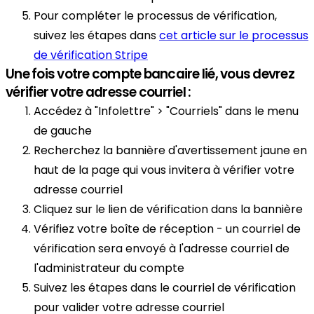
Pour compléter le processus de vérification,
suivez les étapes dans
cet article sur le processus
de vérification Stripe
Une fois votre compte bancaire lié, vous devrez
vérifier votre adresse courriel :
Accédez à "Infolettre" > "Courriels" dans le menu
de gauche
Recherchez la bannière d'avertissement jaune en
haut de la page qui vous invitera à vérifier votre
adresse courriel
Cliquez sur le lien de vérification dans la bannière
Vérifiez votre boîte de réception - un courriel de
vérification sera envoyé à l'adresse courriel de
l'administrateur du compte
Suivez les étapes dans le courriel de vérification
pour valider votre adresse courriel