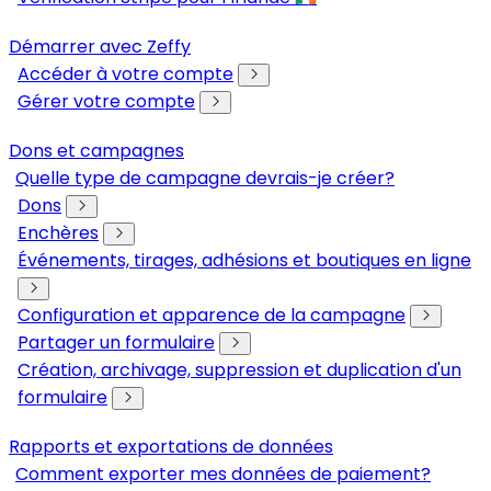
Démarrer avec Zeffy
Accéder à votre compte
Gérer votre compte
Dons et campagnes
Quelle type de campagne devrais-je créer?
Dons
Enchères
Événements, tirages, adhésions et boutiques en ligne
Configuration et apparence de la campagne
Partager un formulaire
Création, archivage, suppression et duplication d'un
formulaire
Rapports et exportations de données
Comment exporter mes données de paiement?