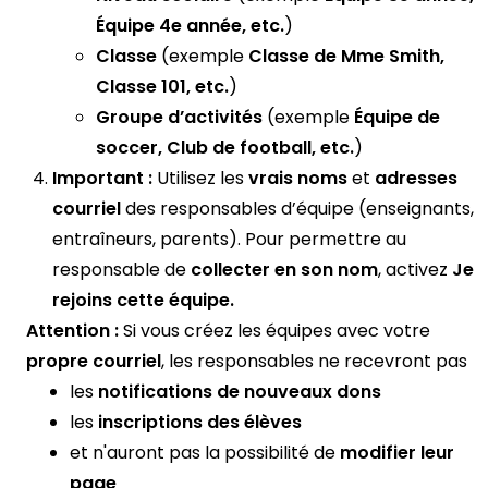
Équipe 4e année, etc.
)
Classe
(exemple
Classe de Mme Smith,
Classe 101, etc.
)
Groupe d’activités
(exemple
Équipe de
soccer, Club de football, etc.
)
Important :
Utilisez les
vrais noms
et
adresses
courriel
des responsables d’équipe (enseignants,
entraîneurs, parents). Pour permettre au
responsable de
collecter en son nom
, activez
Je
rejoins cette équipe.
Attention :
Si vous créez les équipes avec votre
propre courriel
, les responsables ne recevront pas
les
notifications de nouveaux dons
les
inscriptions des élèves
et n'auront pas la possibilité de
modifier leur
page