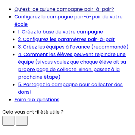
Qu’est-ce qu’une campagne pair-à-pair?
Configurez la campagne pair-à-pair de votre
école
1. Créez la base de votre campagne
2. Configurez les paramètres pair-à-pair
3. Créez les équipes à l’avance (recommandé)
4. Comment les élèves peuvent rejoindre une
équipe (si vous voulez que chaque élève ait sa
propre page de collecte. Sinon, passez à la
prochaine étape)
5. Partagez la campagne pour collecter des
dons!
Foire aux questions
Cela vous a-t-il été utile ?