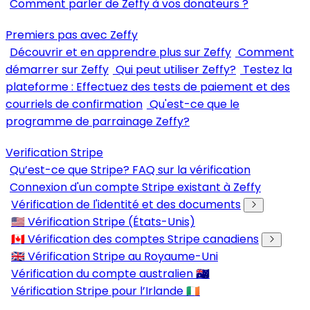
Comment parler de Zeffy à vos donateurs ?
Premiers pas avec Zeffy
Découvrir et en apprendre plus sur Zeffy
Comment
démarrer sur Zeffy
Qui peut utiliser Zeffy?
Testez la
plateforme : Effectuez des tests de paiement et des
courriels de confirmation
Qu'est-ce que le
programme de parrainage Zeffy?
Verification Stripe
Qu’est-ce que Stripe? FAQ sur la vérification
Connexion d'un compte Stripe existant à Zeffy
Vérification de l'identité et des documents
🇺🇸 Vérification Stripe (États-Unis)
🇨🇦 Vérification des comptes Stripe canadiens
🇬🇧 Vérification Stripe au Royaume-Uni
Vérification du compte australien 🇦🇺
Vérification Stripe pour l’Irlande 🇮🇪