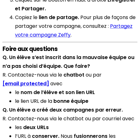
et Partager.
Copiez le
lien de partage.
Pour plus de façons de
partager votre campagne, consultez :
Partagez
votre campagne Zeffy
.
Foire aux questions
Q. Un élève s’est inscrit dans la mauvaise équipe ou
n’a pas choisi d’équipe. Que faire?
R. Contactez-nous via le
chatbot
ou par
[email protected]
avec
le
nom de l’élève et son lien URL
le lien URL de la
bonne équipe
Q. Un élève a créé deux campagnes par erreur.
R. Contactez-nous via le chatbot ou par courriel avec
les
deux URLs
l’URL à
conserver.
Nous
fusionnerons
les