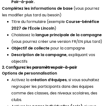
Pair-à-pair.
Complétez les informations de base
(vous pourrez
les modifier plus tard au besoin)
Titre du formulaire (exemple
Course-bénéfice
2027 de l’École Lincoln
)
Choisissez la
langue principale de la campagne
(vous pourrez créer une version FR/EN plus tard)
Objectif de collecte
pour la campagne
Description de la campagne,
expliquant vos
objectifs
2. Configurez les
paramètres pair-à-pair
Options de personnalisation
Activez la
création d’équipes
, si vous souhaitez
regrouper les participants dans des équipes
comme des classes, des niveaux scolaires, des
clubs.