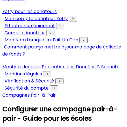
Zeffy pour les donateurs
Mon compte donateur Zeffy
Effectuer un paiement
Compte donateur
Mon Nom Lorsque Jai Fait Un Don
Comment puis-je mettre à jour ma page de collecte
de fonds ?
Mentions légales, Protection des Données & Sécurité
Mentions légales
Vérification & Sécurité
Sécurité du compte
Campagnes Pair-à-Pair
Configurer une campagne pair-à-
pair - Guide pour les écoles