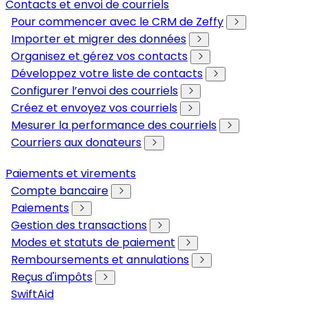
Contacts et envoi de courriels
Pour commencer avec le CRM de Zeffy
Importer et migrer des données
Organisez et gérez vos contacts
Développez votre liste de contacts
Configurer l’envoi des courriels
Créez et envoyez vos courriels
Mesurer la performance des courriels
Courriers aux donateurs
Paiements et virements
Compte bancaire
Paiements
Gestion des transactions
Modes et statuts de paiement
Remboursements et annulations
Reçus d'impôts
SwiftAid