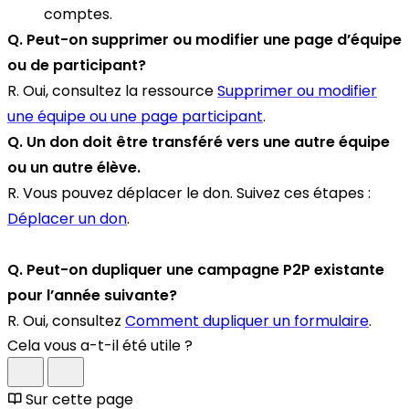
comptes.
Q. Peut-on supprimer ou modifier une page d’équipe
ou de participant?
R. Oui, consultez la ressource
Supprimer ou modifier
une équipe ou une page participant
.
Q. Un don doit être transféré vers une autre équipe
ou un autre élève.
R. Vous pouvez déplacer le don. Suivez ces étapes :
Déplacer un don
.
Q. Peut-on dupliquer une campagne P2P existante
pour l’année suivante?
R. Oui, consultez
Comment dupliquer un formulaire
.
Cela vous a-t-il été utile ?
Sur cette page