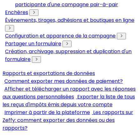
participante d'une campagne pair-à-pair
Enchères
Événements, tirages, adhésions et boutiques en ligne
Configuration et apparence de la campagne
Partager un formulaire
Création, archivage, suppression et duplication d'un
formulaire
Rapports et exportations de données
Comment exporter mes données de paiement?
Afficher et télécharger un rapport avec les réponses
aux questions personnalisées
Exporter la liste de tous
les reçus d'impôts émis depuis votre compte
Imprimer à partir de la plateforme
Les rapports sur
Zeffy: comment exporter des données ou des
rapports?