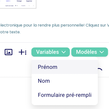
lectronique pour la rendre plus personnelle! Cliquez sur 
otre texte.