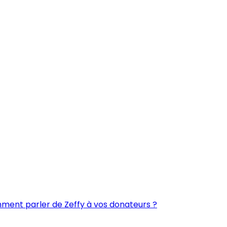
ent parler de Zeffy à vos donateurs ?