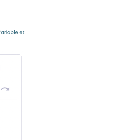
Variable et