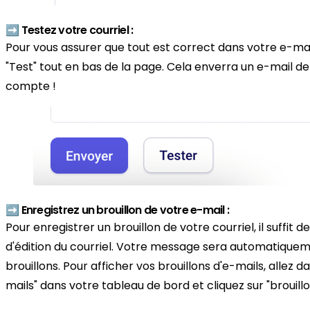
➡️ Testez votre courriel :
Pour vous assurer que tout est correct dans votre e-mail
"Test" tout en bas de la page. Cela enverra un e-mail de 
compte !
➡️ Enregistrez un brouillon de votre e-mail :
Pour enregistrer un brouillon de votre courriel, il suffit 
d'édition du courriel. Votre message sera automatiquem
brouillons. Pour afficher vos brouillons d'e-mails, allez 
mails" dans votre tableau de bord et cliquez sur "brouillo