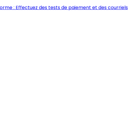
forme : Effectuez des tests de paiement et des courriels