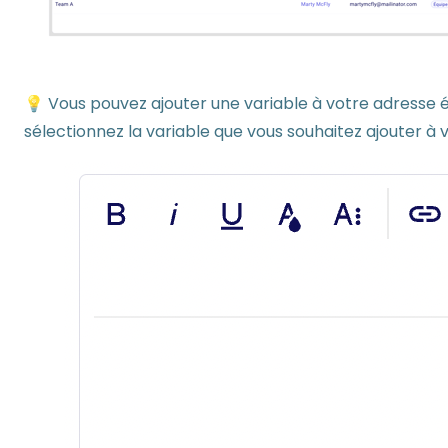
💡 Vous pouvez ajouter une variable à votre adresse é
sélectionnez la variable que vous souhaitez ajouter à v