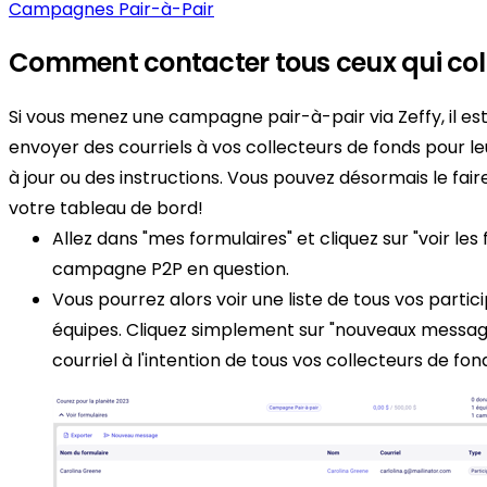
Campagnes Pair-à-Pair
Comment contacter tous ceux qui col
Si vous menez une campagne pair-à-pair via Zeffy, il es
envoyer des courriels à vos collecteurs de fonds pour 
à jour ou des instructions. Vous pouvez désormais le fair
votre tableau de bord!
Allez dans "mes formulaires" et cliquez sur "voir les 
campagne P2P en question.
Vous pourrez alors voir une liste de tous vos partici
équipes. Cliquez simplement sur "nouveaux messag
courriel à l'intention de tous vos collecteurs de fon