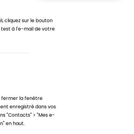
, cliquez sur le bouton
test à l'e-mail de votre
de fermer la fenêtre
ent enregistré dans vos
dans "Contacts" > "Mes e-
n" en haut.