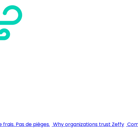
 frais. Pas de pièges.
Why organizations trust Zeffy
Comm