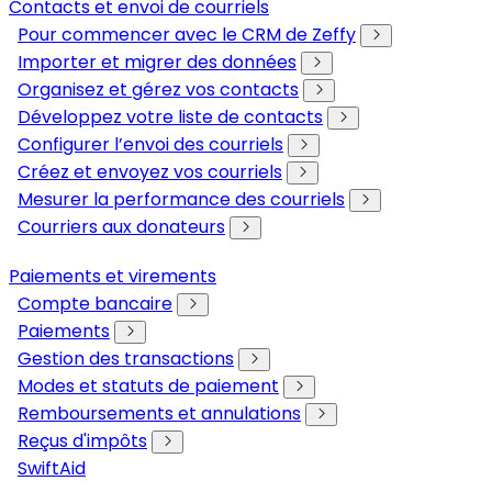
Contacts et envoi de courriels
Pour commencer avec le CRM de Zeffy
Importer et migrer des données
Organisez et gérez vos contacts
Développez votre liste de contacts
Configurer l’envoi des courriels
Créez et envoyez vos courriels
Mesurer la performance des courriels
Courriers aux donateurs
Paiements et virements
Compte bancaire
Paiements
Gestion des transactions
Modes et statuts de paiement
Remboursements et annulations
Reçus d'impôts
SwiftAid