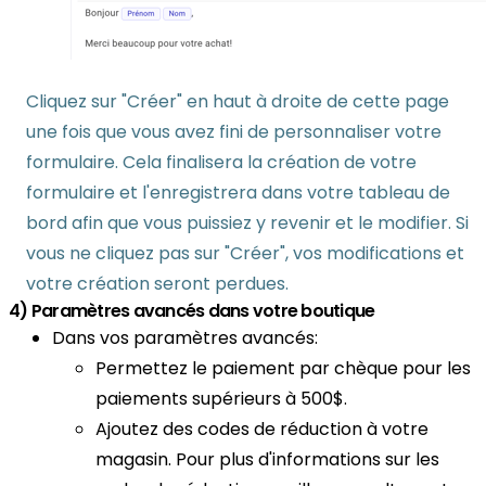
Cliquez sur "Créer" en haut à droite de cette page
une fois que vous avez fini de personnaliser votre
formulaire. Cela finalisera la création de votre
formulaire et l'enregistrera dans votre tableau de
bord afin que vous puissiez y revenir et le modifier. Si
vous ne cliquez pas sur "Créer", vos modifications et
votre création seront perdues.
4) Paramètres avancés dans votre boutique
Dans vos paramètres avancés:
Permettez le paiement par chèque pour les
paiements supérieurs à 500$.
Ajoutez des codes de réduction à votre
magasin. Pour plus d'informations sur les