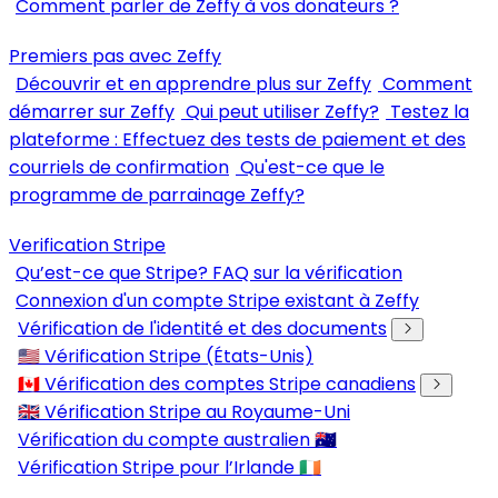
Comment parler de Zeffy à vos donateurs ?
Premiers pas avec Zeffy
Découvrir et en apprendre plus sur Zeffy
Comment
démarrer sur Zeffy
Qui peut utiliser Zeffy?
Testez la
plateforme : Effectuez des tests de paiement et des
courriels de confirmation
Qu'est-ce que le
programme de parrainage Zeffy?
Verification Stripe
Qu’est-ce que Stripe? FAQ sur la vérification
Connexion d'un compte Stripe existant à Zeffy
Vérification de l'identité et des documents
🇺🇸 Vérification Stripe (États-Unis)
🇨🇦 Vérification des comptes Stripe canadiens
🇬🇧 Vérification Stripe au Royaume-Uni
Vérification du compte australien 🇦🇺
Vérification Stripe pour l’Irlande 🇮🇪