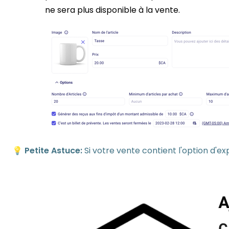
ne sera plus disponible à la vente.
💡
Petite Astuce:
Si votre vente contient l'option d'e