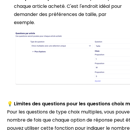
chaque article acheté. C'est l'endroit idéal pour
demander des préférences de taille, par
exemple.
💡 Limites des questions pour les questions choix m
Pour les questions de type choix multiples, vous pouvez
nombre de fois que chaque option de réponse peut êt
pouvez utiliser cette fonction pour indiquer le nombr