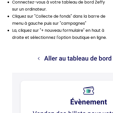
Connectez-vous à votre tableau de bord Zeffy
sur un ordinateur.
Cliquez sur "Collecte de fonds" dans la barre de
menu à gauche puis sur "campagnes"
La, cliquez sur "+ nouveau formulaire" en haut à
droite et sélectionnez l'option boutique en ligne.