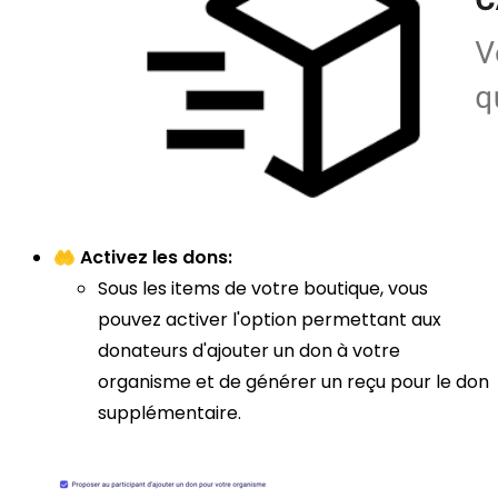
🤲
Activez les dons:
Sous les items de votre boutique, vous
pouvez activer l'option permettant aux
donateurs d'ajouter un don à votre
organisme et de générer un reçu pour le don
supplémentaire.