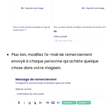
Plus loin, modifiez l'e-mail de remerciement
envoyé à chaque personne qui achète quelque
chose dans votre magasin.