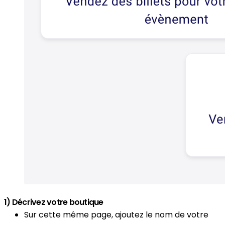
1) Décrivez votre boutique
Sur cette même page, ajoutez le nom de votre