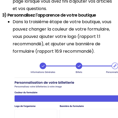
page lorsque vous avez fini d'ajouter vos articles
et vos questions.
3) Personnalisez l'apparence de votre boutique
Dans la troisième étape de votre boutique, vous
pouvez changer la couleur de votre formulaire,
vous pouvez ajouter votre logo (rapport 1:1
recommandé), et ajouter une bannière de
formulaire (rapport 16:9 recommandé).