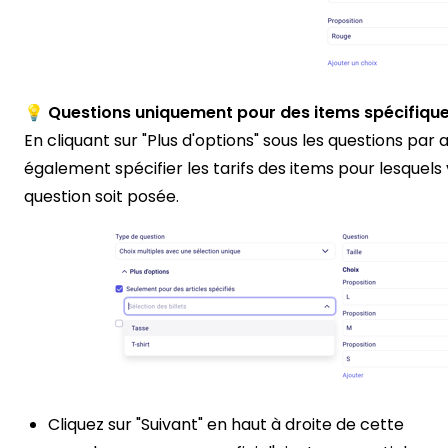
💡 Questions uniquement pour des items spécifiqu
En cliquant sur "Plus d'options" sous les questions par 
également spécifier les tarifs des items pour lesquels
question soit posée.
Cliquez sur "Suivant" en haut à droite de cette