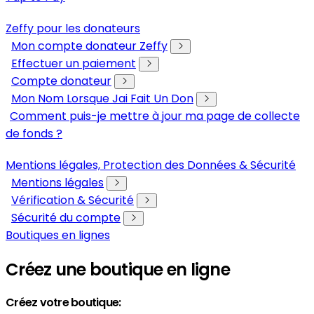
Zeffy pour les donateurs
Mon compte donateur Zeffy
Effectuer un paiement
Compte donateur
Mon Nom Lorsque Jai Fait Un Don
Comment puis-je mettre à jour ma page de collecte
de fonds ?
Mentions légales, Protection des Données & Sécurité
Mentions légales
Vérification & Sécurité
Sécurité du compte
Boutiques en lignes
Créez une boutique en ligne
Créez votre boutique: