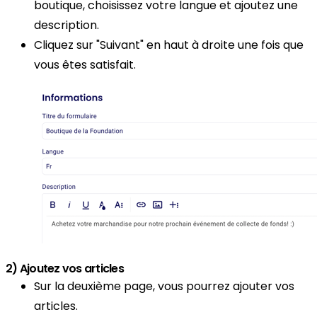
boutique, choisissez votre langue et ajoutez une
description.
Cliquez sur "Suivant" en haut à droite une fois que
vous êtes satisfait.
2) Ajoutez vos articles
Sur la deuxième page, vous pourrez ajouter vos
articles.