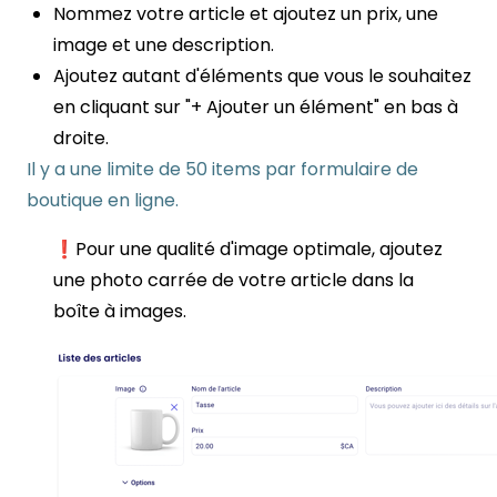
Nommez votre article et ajoutez un prix, une
image et une description.
Ajoutez autant d'éléments que vous le souhaitez
en cliquant sur "+ Ajouter un élément" en bas à
droite.
Il y a une limite de 50 items par formulaire de
boutique en ligne.
❗Pour une qualité d'image optimale, ajoutez
une photo carrée de votre article dans la
boîte à images.