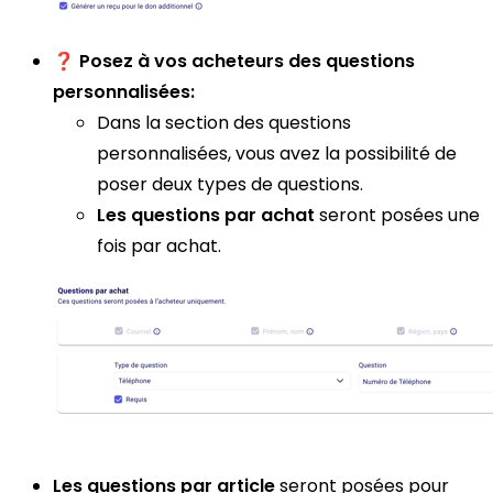
❓
Posez à vos acheteurs des questions
personnalisées:
Dans la section des questions
personnalisées, vous avez la possibilité de
poser deux types de questions.
Les questions par achat
seront posées une
fois par achat.
Les questions par article
seront posées pour