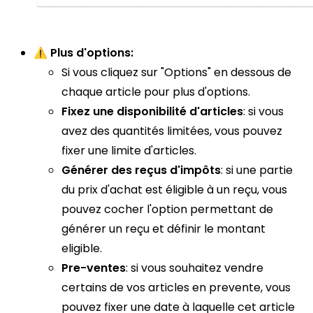
⚠️
Plus d'options:
Si vous cliquez sur "Options" en dessous de
chaque article pour plus d'options.
Fixez une disponibilité d'articles
: si vous
avez des quantités limitées, vous pouvez
fixer une limite d'articles.
Générer des reçus d'impôts
: si une partie
du prix d'achat est éligible à un reçu, vous
pouvez cocher l'option permettant de
générer un reçu et définir le montant
eligible.
Pre-ventes
: si vous souhaitez vendre
certains de vos articles en prevente, vous
pouvez fixer une date à laquelle cet article