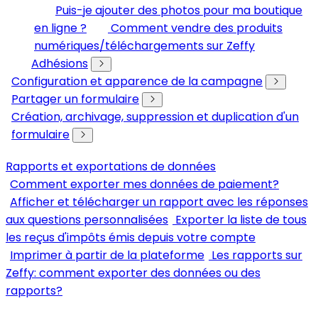
Puis-je ajouter des photos pour ma boutique
en ligne ?
Comment vendre des produits
numériques/téléchargements sur Zeffy
Adhésions
Configuration et apparence de la campagne
Partager un formulaire
Création, archivage, suppression et duplication d'un
formulaire
Rapports et exportations de données
Comment exporter mes données de paiement?
Afficher et télécharger un rapport avec les réponses
aux questions personnalisées
Exporter la liste de tous
les reçus d'impôts émis depuis votre compte
Imprimer à partir de la plateforme
Les rapports sur
Zeffy: comment exporter des données ou des
rapports?