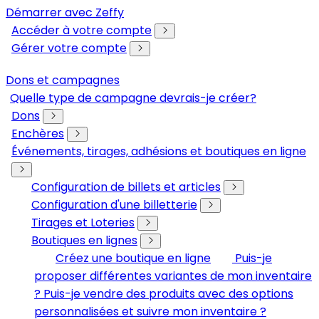
Démarrer avec Zeffy
Accéder à votre compte
Gérer votre compte
Dons et campagnes
Quelle type de campagne devrais-je créer?
Dons
Enchères
Événements, tirages, adhésions et boutiques en ligne
Configuration de billets et articles
Configuration d'une billetterie
Tirages et Loteries
Boutiques en lignes
Créez une boutique en ligne
Puis-je
proposer différentes variantes de mon inventaire
? Puis-je vendre des produits avec des options
personnalisées et suivre mon inventaire ?