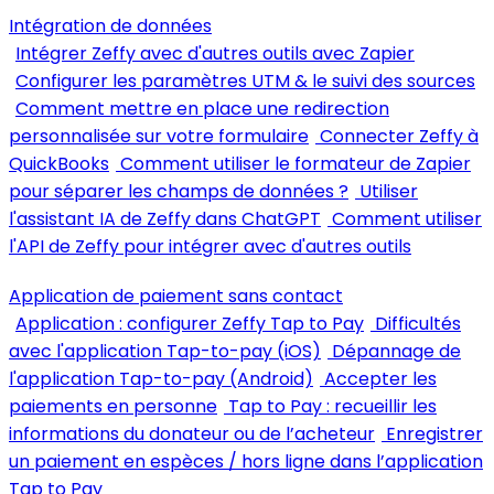
Intégration de données
Intégrer Zeffy avec d'autres outils avec Zapier
Configurer les paramètres UTM & le suivi des sources
Comment mettre en place une redirection
personnalisée sur votre formulaire
Connecter Zeffy à
QuickBooks
Comment utiliser le formateur de Zapier
pour séparer les champs de données ?
Utiliser
l'assistant IA de Zeffy dans ChatGPT
Comment utiliser
l'API de Zeffy pour intégrer avec d'autres outils
Application de paiement sans contact
Application : configurer Zeffy Tap to Pay
Difficultés
avec l'application Tap-to-pay (iOS)
Dépannage de
l'application Tap-to-pay (Android)
Accepter les
paiements en personne
Tap to Pay : recueillir les
informations du donateur ou de l’acheteur
Enregistrer
un paiement en espèces / hors ligne dans l’application
Tap to Pay