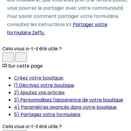
vous pourrez le partager avec votre communauté.
Pour savoir comment partager votre formulaire,
consultez les instructions ici:
Partager votre
formulaire Zeffy.
Cela vous a-t-il été utile ?
Sur cette page
Créez votre boutique:
1) Décrivez votre boutique
2) Ajoutez vos articles
3) Personnalisez l'apparence de votre boutique
4) Paramètres avancés dans votre boutique
5) Partagez votre formulaire
Cela vous a-t-il été utile ?