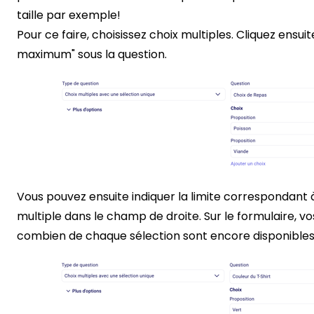
taille par exemple!
Pour ce faire, choisissez choix multiples. Cliquez ensuit
maximum" sous la question.
Vous pouvez ensuite indiquer la limite correspondant
multiple dans le champ de droite. Sur le formulaire, v
combien de chaque sélection sont encore disponibles