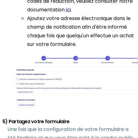
codes de réduction, veuillez consulter notre
documentation
ici
.
Ajoutez votre adresse électronique dans le
champ de notification afin d'être informé
chaque fois que quelqu'un effectue un achat
sur votre formulaire.
5) Partagez votre formulaire
Une fois que la configuration de votre formulaire a
été finalisée et que vous êtes prêt à le rendre public,