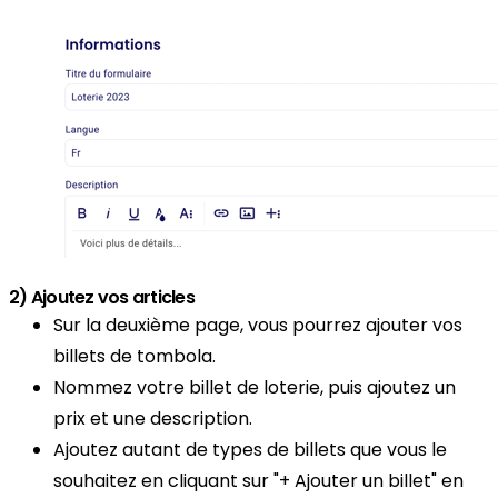
2) Ajoutez vos articles
Sur la deuxième page, vous pourrez ajouter vos
billets de tombola.
Nommez votre billet de loterie, puis ajoutez un
prix et une description.
Ajoutez autant de types de billets que vous le
souhaitez en cliquant sur "+ Ajouter un billet" en