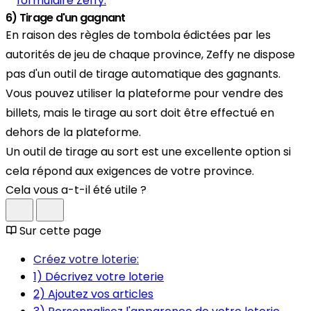
formulaire Zeffy.
6) Tirage d'un gagnant
En raison des règles de tombola édictées par les
autorités de jeu de chaque province, Zeffy ne dispose
pas d'un outil de tirage automatique des gagnants.
Vous pouvez utiliser la plateforme pour vendre des
billets, mais le tirage au sort doit être effectué en
dehors de la plateforme.
Un outil de tirage au sort est une excellente option si
cela répond aux exigences de votre province.
Cela vous a-t-il été utile ?
Sur cette page
Créez votre loterie:
1) Décrivez votre loterie
2) Ajoutez vos articles