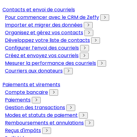
Contacts et envoi de courriels
Pour commencer avec le CRM de Zeffy
Importer et migrer des données
Organisez et gérez vos contacts
Développez votre liste de contacts
Configurer l’envoi des courriels
Créez et envoyez vos courriels
Mesurer la performance des courriels
Courriers aux donateurs
Paiements et virements
Compte bancaire
Paiements
Gestion des transactions
Modes et statuts de paiement
Remboursements et annulations
Reçus d'impôts