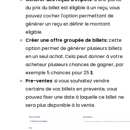
du prix du billet est éligible à un reçu, vous
pouvez cocher l'option permettant de
générer un reçu et définir le montant
eligible.
Créer une offre groupée de billets:
cette
option permet de générer plusieurs billets
en un seul achat. Cela peut donner à votre
acheteur plusieurs chances de gagner, par
exemple 5 chances pour 25 $.
Pre-ventes
: si vous souhaitez vendre
certains de vos billets en prevente, vous
pouvez fixer une date à laquelle ce billet ne
sera plus disponible à la vente.