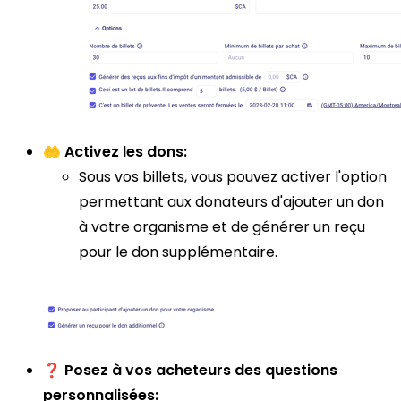
🤲
Activez les dons:
Sous vos billets, vous pouvez activer l'option
permettant aux donateurs d'ajouter un don
à votre organisme et de générer un reçu
pour le don supplémentaire.
❓
Posez à vos acheteurs des questions
personnalisées: