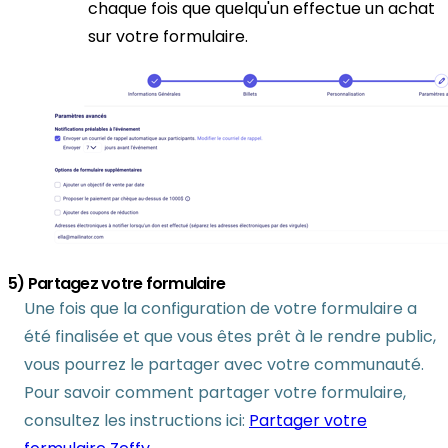
chaque fois que quelqu'un effectue un achat
sur votre formulaire.
5) Partagez votre formulaire
Une fois que la configuration de votre formulaire a
été finalisée et que vous êtes prêt à le rendre public,
vous pourrez le partager avec votre communauté.
Pour savoir comment partager votre formulaire,
consultez les instructions ici:
Partager votre