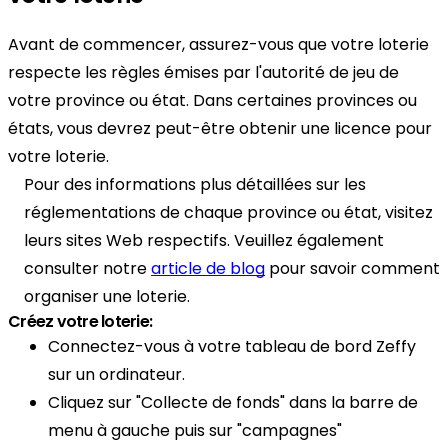
Avant de commencer, assurez-vous que votre loterie
respecte les règles émises par l'autorité de jeu de
votre province ou état. Dans certaines provinces ou
états, vous devrez peut-être obtenir une licence pour
votre loterie.
Pour des informations plus détaillées sur les
réglementations de chaque province ou état, visitez
leurs sites Web respectifs. Veuillez également
consulter notre
article de blog
pour savoir comment
organiser une loterie.
Créez votre loterie:
Connectez-vous à votre tableau de bord Zeffy
sur un ordinateur.
Cliquez sur "Collecte de fonds" dans la barre de
menu à gauche puis sur "campagnes"