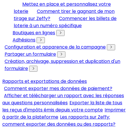
Mettez en place et personnalisez votre
loterie
Comment tirer le gagnant de mon
tirage sur Zeffy?
Commencer les billets de
loterie à un numéro spécifique
Boutiques en lignes
Adhésions
Configuration et apparence de la campagne
Partager un formulaire
Création, archivage, suppression et duplication d'un
formulaire
Rapports et exportations de données
Comment exporter mes données de paiement?
Afficher et télécharger un rapport avec les réponses
aux questions personnalisées
Exporter la liste de tous
les reçus d'impôts émis depuis votre compte
Imprimer
à partir de la plateforme
Les rapports sur Zeffy:
comment exporter des données ou des rapports?