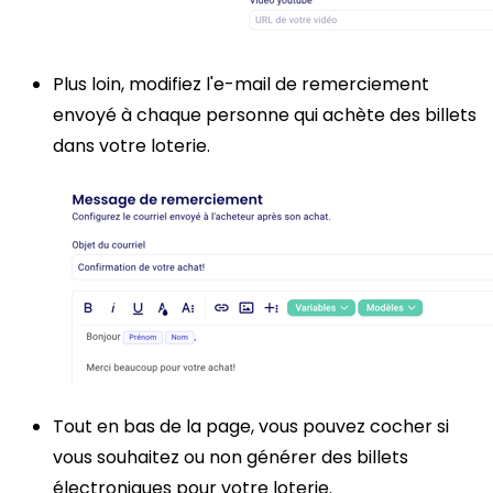
Plus loin, modifiez l'e-mail de remerciement
envoyé à chaque personne qui achète des billets
dans votre loterie.
Tout en bas de la page, vous pouvez cocher si
vous souhaitez ou non générer des billets
électroniques pour votre loterie.