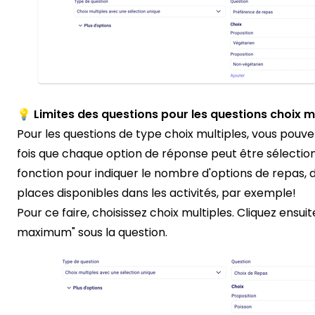
💡 Limites des questions pour les questions choix m
Pour les questions de type choix multiples, vous pouve
fois que chaque option de réponse peut être sélection
fonction pour indiquer le nombre d'options de repas, 
places disponibles dans les activités, par exemple!
Pour ce faire, choisissez choix multiples. Cliquez ensuit
maximum" sous la question.