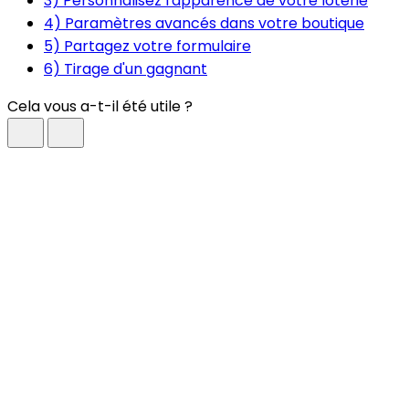
3) Personnalisez l'apparence de votre loterie
4) Paramètres avancés dans votre boutique
5) Partagez votre formulaire
6) Tirage d'un gagnant
Cela vous a-t-il été utile ?