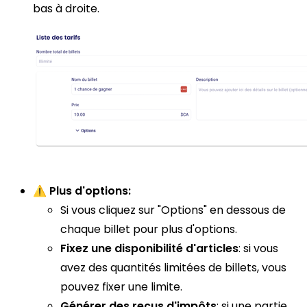
bas à droite.
⚠️
Plus d'options:
Si vous cliquez sur "Options" en dessous de
chaque billet pour plus d'options.
Fixez une disponibilité d'articles
: si vous
avez des quantités limitées de billets, vous
pouvez fixer une limite.
Générer des reçus d'impôts
: si une partie