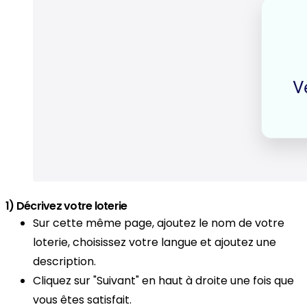
1) Décrivez votre loterie
Sur cette même page, ajoutez le nom de votre
loterie, choisissez votre langue et ajoutez une
description.
Cliquez sur "Suivant" en haut à droite une fois que
vous êtes satisfait.