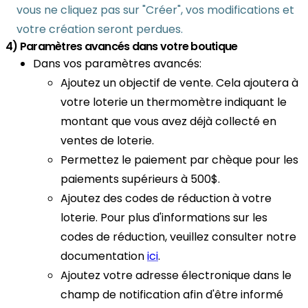
vous ne cliquez pas sur "Créer", vos modifications et
votre création seront perdues.
4) Paramètres avancés dans votre boutique
Dans vos paramètres avancés:
Ajoutez un objectif de vente. Cela ajoutera à
votre loterie un thermomètre indiquant le
montant que vous avez déjà collecté en
ventes de loterie.
Permettez le paiement par chèque pour les
paiements supérieurs à 500$.
Ajoutez des codes de réduction à votre
loterie. Pour plus d'informations sur les
codes de réduction, veuillez consulter notre
documentation
ici
.
Ajoutez votre adresse électronique dans le
champ de notification afin d'être informé