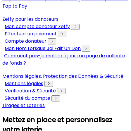
Tap to Pay
Zeffy pour les donateurs
Mon compte donateur Zeffy
Effectuer un paiement
Compte donateur
Mon Nom Lorsque Jai Fait Un Don
Comment puis-je mettre à jour ma page de collecte
de fonds ?
Mentions légales, Protection des Données & Sécurité
Mentions légales
Vérification & Sécurité
Sécurité du compte
Tirages et Loteries
Mettez en place et personnalisez
votre loterie