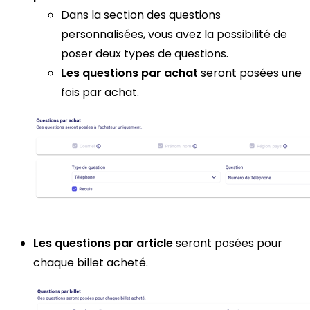
Dans la section des questions
personnalisées, vous avez la possibilité de
poser deux types de questions.
Les questions par achat
seront posées une
fois par achat.
Les questions par article
seront posées pour
chaque billet acheté.