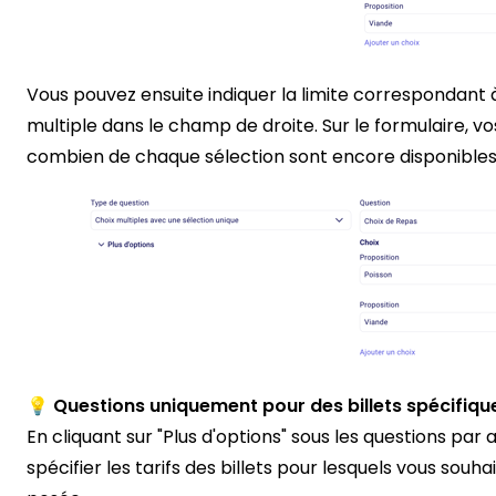
Vous pouvez ensuite indiquer la limite correspondant
multiple dans le champ de droite. Sur le formulaire, v
combien de chaque sélection sont encore disponibles
💡 Questions uniquement pour des billets spécifiqu
En cliquant sur "Plus d'options" sous les questions par
spécifier les tarifs des billets pour lesquels vous souh