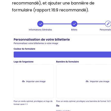
recommandé), et ajouter une bannière de
formulaire (rapport 16:9 recommandé).