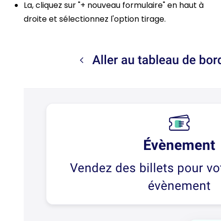
La, cliquez sur "+ nouveau formulaire" en haut à
droite et sélectionnez l'option tirage.