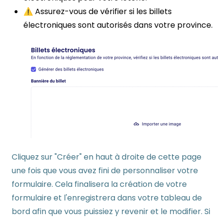
⚠️ Assurez-vous de vérifier si les billets
électroniques sont autorisés dans votre province.
Cliquez sur "Créer" en haut à droite de cette page
une fois que vous avez fini de personnaliser votre
formulaire. Cela finalisera la création de votre
formulaire et l'enregistrera dans votre tableau de
bord afin que vous puissiez y revenir et le modifier. Si