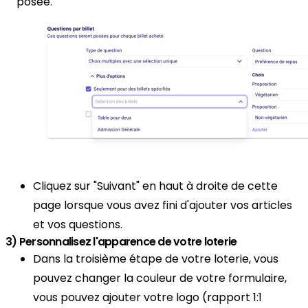
posée.
Cliquez sur "Suivant" en haut à droite de cette
page lorsque vous avez fini d'ajouter vos articles
et vos questions.
3) Personnalisez l'apparence de votre loterie
Dans la troisième étape de votre loterie, vous
pouvez changer la couleur de votre formulaire,
vous pouvez ajouter votre logo (rapport 1:1