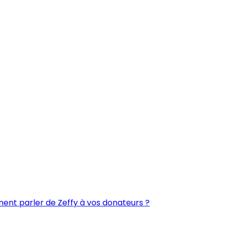
nt parler de Zeffy à vos donateurs ?