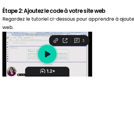
Étape 2: Ajoutez le code à votre site web
Regardez le tutoriel ci-dessous pour apprendre à ajoute
web.