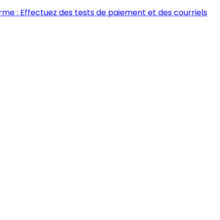
rme : Effectuez des tests de paiement et des courriels