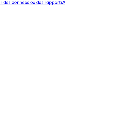
er des données ou des rapports?