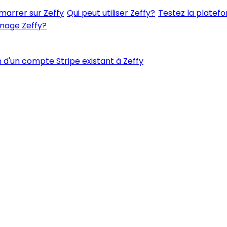
rrer sur Zeffy
Qui peut utiliser Zeffy?
Testez la platefo
nage Zeffy?
 d'un compte Stripe existant à Zeffy