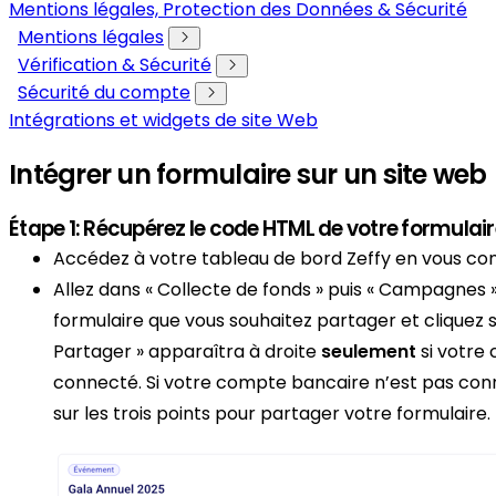
Mentions légales, Protection des Données & Sécurité
Mentions légales
Vérification & Sécurité
Sécurité du compte
Intégrations et widgets de site Web
Intégrer un formulaire sur un site web
Étape 1: Récupérez le code HTML de votre formulai
Accédez à votre tableau de bord Zeffy en vous co
Allez dans « Collecte de fonds » puis « Campagnes »,
formulaire que vous souhaitez partager et cliquez s
Partager » apparaîtra à droite
seulement
si votre
connecté. Si votre compte bancaire n’est pas conn
sur les trois points pour partager votre formulaire.