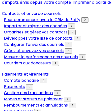
d'impôts émis depuis votre compte
Imprimer à partir d
Contacts et envoi de courriels
Pour commencer avec le CRM de Zeffy
Importer et migrer des données
Organisez et gérez vos contacts
Développez votre liste de contacts
Configurer l’envoi des courriels
Créez et envoyez vos courriels
Mesurer la performance des courriels
Courriers aux donateurs
Paiements et virements
Compte bancaire
Paiements
Gestion des transactions
Modes et statuts de paiement
Remboursements et annulations