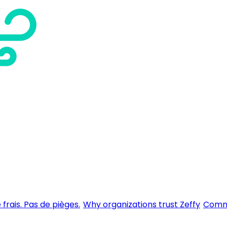
 frais. Pas de pièges.
Why organizations trust Zeffy
Comme