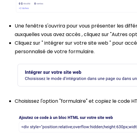
Une fenêtre s'ouvrira pour vous présenter les diff
auxquelles vous avez accès , cliquez sur "Autres op
Cliquez sur " intégrer sur votre site web " pour ac
personnalisé de votre formulaire.
Choisissez l'option "formulaire" et copiez le code HT