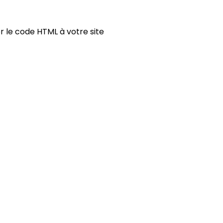
r le code HTML à votre site