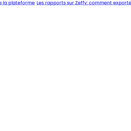
e la plateforme
Les rapports sur Zeffy: comment export