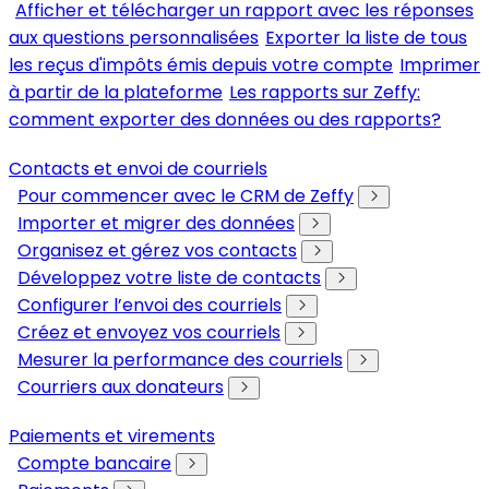
Afficher et télécharger un rapport avec les réponses
aux questions personnalisées
Exporter la liste de tous
les reçus d'impôts émis depuis votre compte
Imprimer
à partir de la plateforme
Les rapports sur Zeffy:
comment exporter des données ou des rapports?
Contacts et envoi de courriels
Pour commencer avec le CRM de Zeffy
Importer et migrer des données
Organisez et gérez vos contacts
Développez votre liste de contacts
Configurer l’envoi des courriels
Créez et envoyez vos courriels
Mesurer la performance des courriels
Courriers aux donateurs
Paiements et virements
Compte bancaire