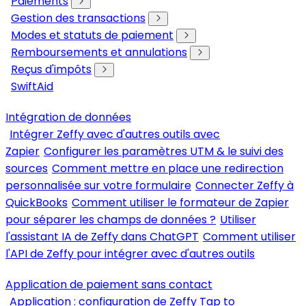
Paiements
Gestion des transactions
Modes et statuts de paiement
Remboursements et annulations
Reçus d'impôts
SwiftAid
Intégration de données
Intégrer Zeffy avec d'autres outils avec
Zapier
Configurer les paramètres UTM & le suivi des
sources
Comment mettre en place une redirection
personnalisée sur votre formulaire
Connecter Zeffy à
QuickBooks
Comment utiliser le formateur de Zapier
pour séparer les champs de données ?
Utiliser
l'assistant IA de Zeffy dans ChatGPT
Comment utiliser
l'API de Zeffy pour intégrer avec d'autres outils
Application de paiement sans contact
Application : configuration de Zeffy Tap to