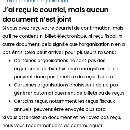
directement l’organisation.
J’ai reçu le courriel, mais aucun
document n’est joint
Si vous avez reçu votre courriel de confirmation, mais
qu’il ne contient ni billet électronique, ni reçu fiscal, ni
autre document, cela signifie que l’organisation n’en a
pas émis. Cela peut arriver pour plusieurs raisons :
Certaines organisations ne sont pas des
organismes de bienfaisance enregistrés et ne
peuvent donc pas émettre de reçus fiscaux
Certaines organisations choisissent de ne pas
générer automatiquement de billets ou de reçus
Certains reçus, notamment les reçus fiscaux
annuels, peuvent être envoyés plus tard
Si vous attendiez un document et ne l’avez pas reçu,
nous vous recommandons de communiquer