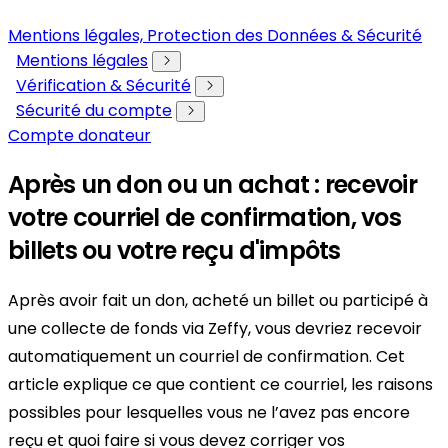
Mentions légales, Protection des Données & Sécurité
Mentions légales
Vérification & Sécurité
Sécurité du compte
Compte donateur
Après un don ou un achat : recevoir
votre courriel de confirmation, vos
billets ou votre reçu d'impôts
Après avoir fait un don, acheté un billet ou participé à
une collecte de fonds via Zeffy, vous devriez recevoir
automatiquement un courriel de confirmation. Cet
article explique ce que contient ce courriel, les raisons
possibles pour lesquelles vous ne l’avez pas encore
reçu et quoi faire si vous devez corriger vos