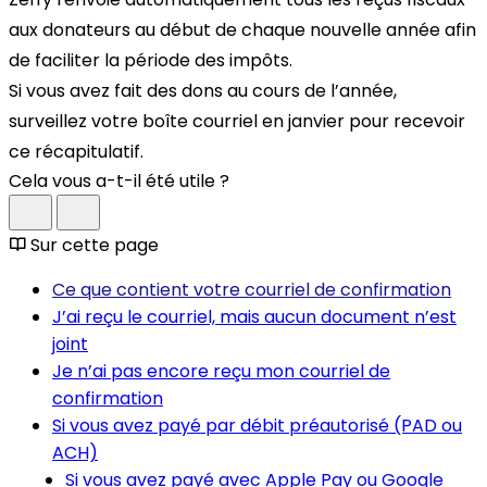
aux donateurs au début de chaque nouvelle année afin
de faciliter la période des impôts.
Si vous avez fait des dons au cours de l’année,
surveillez votre boîte courriel en janvier pour recevoir
ce récapitulatif.
Cela vous a-t-il été utile ?
Sur cette page
Ce que contient votre courriel de confirmation
J’ai reçu le courriel, mais aucun document n’est
joint
Je n’ai pas encore reçu mon courriel de
confirmation
Si vous avez payé par débit préautorisé (PAD ou
ACH)
Si vous avez payé avec Apple Pay ou Google