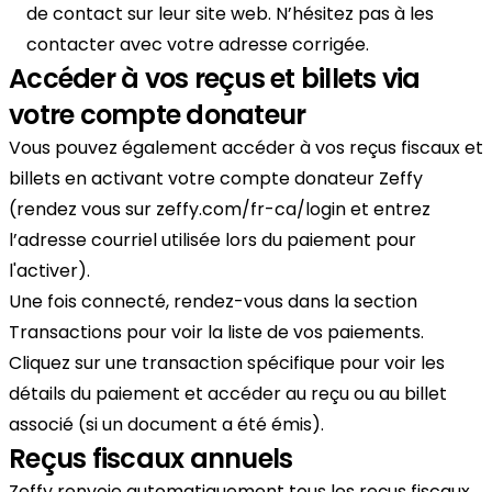
de contact sur leur site web. N’hésitez pas à les
contacter avec votre adresse corrigée.
Accéder à vos reçus et billets via
votre compte donateur
Vous pouvez également accéder à vos reçus fiscaux et
billets en activant votre compte donateur Zeffy
(rendez vous sur zeffy.com/fr-ca/login et entrez
l’adresse courriel utilisée lors du paiement pour
l'activer).
Une fois connecté, rendez-vous dans la section
Transactions pour voir la liste de vos paiements.
Cliquez sur une transaction spécifique pour voir les
détails du paiement et accéder au reçu ou au billet
associé (si un document a été émis).
Reçus fiscaux annuels
Zeffy renvoie automatiquement tous les reçus fiscaux