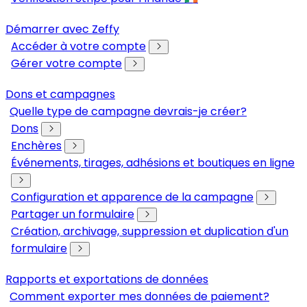
Démarrer avec Zeffy
Accéder à votre compte
Gérer votre compte
Dons et campagnes
Quelle type de campagne devrais-je créer?
Dons
Enchères
Événements, tirages, adhésions et boutiques en ligne
Configuration et apparence de la campagne
Partager un formulaire
Création, archivage, suppression et duplication d'un
formulaire
Rapports et exportations de données
Comment exporter mes données de paiement?