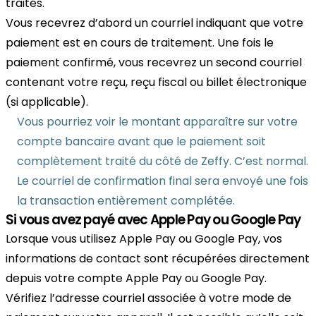
traités.
Vous recevrez d’abord un courriel indiquant que votre
paiement est en cours de traitement. Une fois le
paiement confirmé, vous recevrez un second courriel
contenant votre reçu, reçu fiscal ou billet électronique
(si applicable).
Vous pourriez voir le montant apparaître sur votre
compte bancaire avant que le paiement soit
complètement traité du côté de Zeffy. C’est normal.
Le courriel de confirmation final sera envoyé une fois
la transaction entièrement complétée.
Si vous avez payé avec Apple Pay ou Google Pay
Lorsque vous utilisez Apple Pay ou Google Pay, vos
informations de contact sont récupérées directement
depuis votre compte Apple Pay ou Google Pay.
Vérifiez l’adresse courriel associée à votre mode de