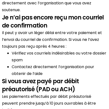
directement avec l’organisation que vous avez
soutenue.
Je n’ai pas encore reçu mon courriel
de confirmation
Il peut y avoir un léger délai entre votre paiement et
l’envoi du courriel de confirmation. Si vous ne l’avez
toujours pas reçu après 4 heures :
Vérifiez vos courriels indésirables ou votre dossier
spam
Contactez directement l’organisation pour
obtenir de l’aide
Si vous avez payé par débit
préautorisé (PAD ou ACH)
Les paiements effectués par débit préautorisé
peuvent prendre jusqu’à 10 jours ouvrables à être