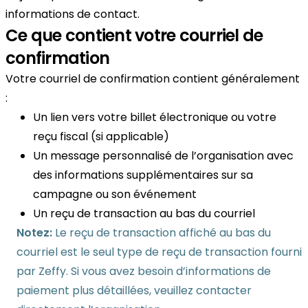
informations de contact.
Ce que contient votre courriel de
confirmation
Votre courriel de confirmation contient généralement
:
Un lien vers votre billet électronique ou votre
reçu fiscal (si applicable)
Un message personnalisé de l’organisation avec
des informations supplémentaires sur sa
campagne ou son événement
Un reçu de transaction au bas du courriel
Notez:
Le reçu de transaction affiché au bas du
courriel est le seul type de reçu de transaction fourni
par Zeffy. Si vous avez besoin d’informations de
paiement plus détaillées, veuillez contacter