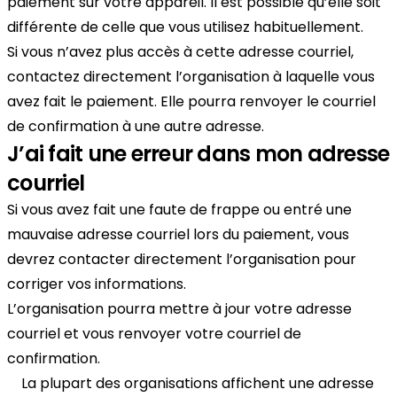
paiement sur votre appareil. Il est possible qu’elle soit
différente de celle que vous utilisez habituellement.
Si vous n’avez plus accès à cette adresse courriel,
contactez directement l’organisation à laquelle vous
avez fait le paiement. Elle pourra renvoyer le courriel
de confirmation à une autre adresse.
J’ai fait une erreur dans mon adresse
courriel
Si vous avez fait une faute de frappe ou entré une
mauvaise adresse courriel lors du paiement, vous
devrez contacter directement l’organisation pour
corriger vos informations.
L’organisation pourra mettre à jour votre adresse
courriel et vous renvoyer votre courriel de
confirmation.
La plupart des organisations affichent une adresse