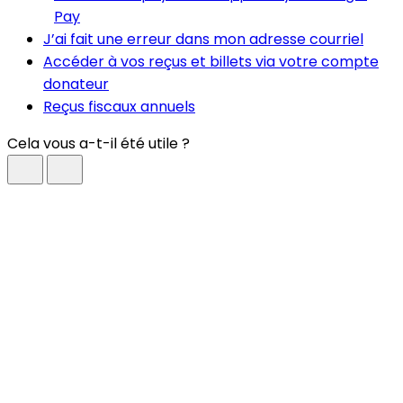
Pay
J’ai fait une erreur dans mon adresse courriel
Accéder à vos reçus et billets via votre compte
donateur
Reçus fiscaux annuels
Cela vous a-t-il été utile ?