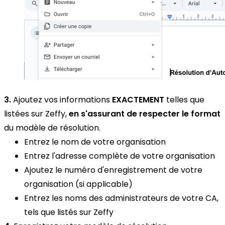
3.
Ajoutez vos informations
EXACTEMENT
telles que
listées sur Zeffy,
en s'assurant de respecter le format
du modèle de résolution.
Entrez le nom de votre organisation
Entrez l'adresse complète de votre organisation
Ajoutez le numéro d'enregistrement de votre
organisation (si applicable)
Entrez les noms des administrateurs de votre CA,
tels que listés sur Zeffy