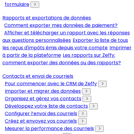
formulaire
Rapports et exportations de données
Comment exporter mes données de paiement?
Afficher et télécharger un rapport avec les réponses
aux questions personnalisées
Exporter la liste de tous
les reçus d'impôts émis depuis votre compte
Imprimer
à partir de la plateforme
Les rapports sur Zeffy:
comment exporter des données ou des rapports?
Contacts et envoi de courriels
Pour commencer avec le CRM de Zeffy
Importer et migrer des données
Organisez et gérez vos contacts
Développez votre liste de contacts
Configurer l’envoi des courriels
Créez et envoyez vos courriels
Mesurer la performance des courriels