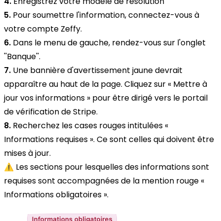
4.
Enregistrez votre modèle de résolution
5.
Pour soumettre l'information, connectez-vous à
votre compte Zeffy.
6.
Dans le menu de gauche, rendez-vous sur l'onglet
''Banque''.
7.
Une bannière d'avertissement jaune devrait
apparaître au haut de la page. Cliquez sur « Mettre à
jour vos informations » pour être dirigé vers le portail
de vérification de Stripe.
8.
Recherchez les cases rouges intitulées «
Informations requises ». Ce sont celles qui doivent être
mises à jour.
⚠️ Les sections pour lesquelles des informations sont
requises sont accompagnées de la mention rouge «
Informations obligatoires ».