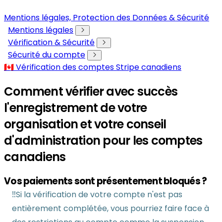
Mentions légales, Protection des Données & Sécurité
Mentions légales
Vérification & Sécurité
Sécurité du compte
🇨🇦 Vérification des comptes Stripe canadiens
Comment vérifier avec succès
l'enregistrement de votre
organisation et votre conseil
d'administration pour les comptes
canadiens
Vos paiements sont présentement bloqués ?
‼️Si la vérification de votre compte n'est pas
entièrement complétée, vous pourriez faire face à