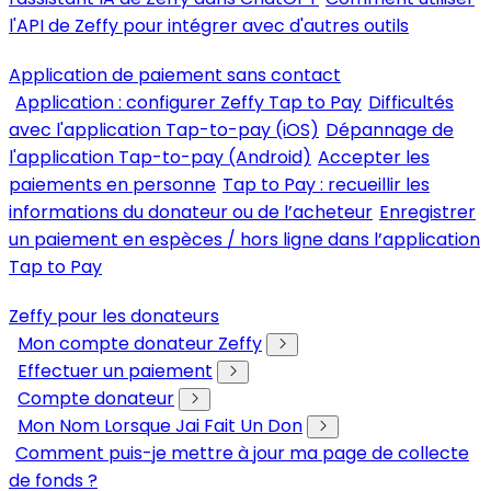
l'API de Zeffy pour intégrer avec d'autres outils
Application de paiement sans contact
Application : configurer Zeffy Tap to Pay
Difficultés
avec l'application Tap-to-pay (iOS)
Dépannage de
l'application Tap-to-pay (Android)
Accepter les
paiements en personne
Tap to Pay : recueillir les
informations du donateur ou de l’acheteur
Enregistrer
un paiement en espèces / hors ligne dans l’application
Tap to Pay
Zeffy pour les donateurs
Mon compte donateur Zeffy
Effectuer un paiement
Compte donateur
Mon Nom Lorsque Jai Fait Un Don
Comment puis-je mettre à jour ma page de collecte
de fonds ?