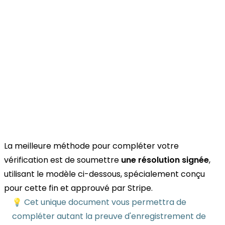
La meilleure méthode pour compléter votre
vérification est de soumettre
une résolution signée
,
utilisant le modèle ci-dessous, spécialement conçu
pour cette fin et approuvé par Stripe.
💡 Cet unique document vous permettra de
compléter autant la preuve d'enregistrement de