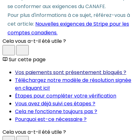
se conformer aux exigences du CANAFE.
Pour plus d'informations à ce sujet, référez-vous à
cet article:
Nouvelles exigences de Stripe pour les
comptes canadiens.
Cela vous a-t-il été utile ?
Sur cette page
Vos paiements sont présentement bloqués ?
Téléchargez notre modèle de résolution signée
en cliquant ici!
Étapes pour compléter votre vérification
Vous avez déjà suivi ces étapes ?
Cela ne fonctionne toujours pas ?
Pourquoi est-ce nécessaire ?
Cela vous a-t-il été utile ?