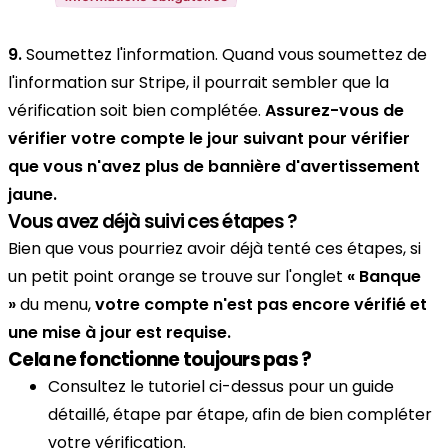
9.
Soumettez l'information. Quand vous soumettez de
l'information sur Stripe, il pourrait sembler que la
vérification soit bien complétée.
Assurez-vous de
vérifier votre compte le jour suivant pour vérifier
que vous n'avez plus de bannière d'avertissement
jaune.
Vous avez déjà suivi ces étapes ?
Bien que vous pourriez avoir déjà tenté ces étapes, si
un petit point orange se trouve sur l'onglet
« Banque
»
du menu,
votre compte n'est pas encore vérifié et
une mise à jour est requise.
Cela ne fonctionne toujours pas ?
Consultez le tutoriel ci-dessus pour un guide
détaillé, étape par étape, afin de bien compléter
votre vérification.