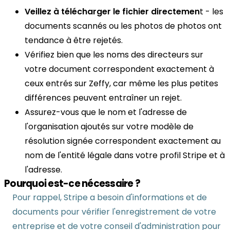
Veillez à télécharger le fichier directemen
t - les
documents scannés ou les photos de photos ont
tendance à être rejetés.
Vérifiez bien que les noms des directeurs sur
votre document correspondent exactement à
ceux entrés sur Zeffy, car même les plus petites
différences peuvent entraîner un rejet.
Assurez-vous que le nom et l'adresse de
l'organisation ajoutés sur votre modèle de
résolution signée correspondent exactement au
nom de l'entité légale dans votre profil Stripe et à
l'adresse.
Pourquoi est-ce nécessaire ?
Pour rappel, Stripe a besoin d'informations et de
documents pour vérifier l'enregistrement de votre
entreprise et de votre conseil d'administration pour