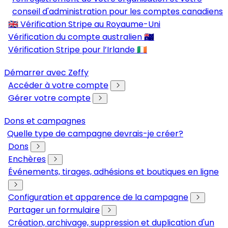
conseil d'administration pour les comptes canadiens
🇬🇧 Vérification Stripe au Royaume-Uni
Vérification du compte australien 🇦🇺
Vérification Stripe pour l’Irlande 🇮🇪
Démarrer avec Zeffy
Accéder à votre compte
Gérer votre compte
Dons et campagnes
Quelle type de campagne devrais-je créer?
Dons
Enchères
Événements, tirages, adhésions et boutiques en ligne
Configuration et apparence de la campagne
Partager un formulaire
Création, archivage, suppression et duplication d'un