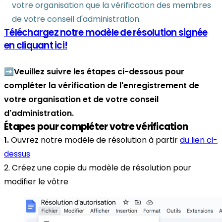
votre organisation que la vérification des membres
de votre conseil d'administration.
Téléchargez notre modèle de résolution signée
en cliquant ici!
➡️Veuillez suivre les étapes ci-dessous pour
compléter la vérification de l'enregistrement de
votre organisation et de votre conseil
d'administration.
Étapes pour compléter votre vérification
1.
Ouvrez notre modèle de résolution à partir
du lien ci-
dessus
2. Créez une copie du modèle de résolution pour
modifier le vôtre