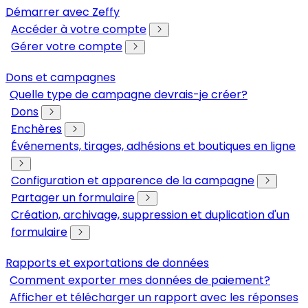
Démarrer avec Zeffy
Accéder à votre compte
Gérer votre compte
Dons et campagnes
Quelle type de campagne devrais-je créer?
Dons
Enchères
Événements, tirages, adhésions et boutiques en ligne
Configuration et apparence de la campagne
Partager un formulaire
Création, archivage, suppression et duplication d'un
formulaire
Rapports et exportations de données
Comment exporter mes données de paiement?
Afficher et télécharger un rapport avec les réponses