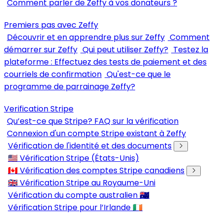
Comment parler de Zeffy à vos donateurs ?
Premiers pas avec Zeffy
Découvrir et en apprendre plus sur Zeffy
Comment
démarrer sur Zeffy
Qui peut utiliser Zeffy?
Testez la
plateforme : Effectuez des tests de paiement et des
courriels de confirmation
Qu'est-ce que le
programme de parrainage Zeffy?
Verification Stripe
Qu’est-ce que Stripe? FAQ sur la vérification
Connexion d'un compte Stripe existant à Zeffy
Vérification de l'identité et des documents
🇺🇸 Vérification Stripe (États-Unis)
🇨🇦 Vérification des comptes Stripe canadiens
🇬🇧 Vérification Stripe au Royaume-Uni
Vérification du compte australien 🇦🇺
Vérification Stripe pour l’Irlande 🇮🇪