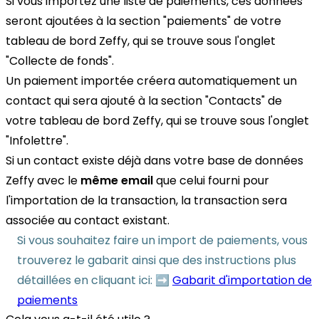
Si vous importez une liste de paiements, ces données
seront ajoutées à la section "paiements" de votre
tableau de bord Zeffy, qui se trouve sous l'onglet
"Collecte de fonds".
Un paiement importée créera automatiquement un
contact qui sera ajouté à la section "Contacts" de
votre tableau de bord Zeffy, qui se trouve sous l'onglet
"Infolettre".
Si un contact existe déjà dans votre base de données
Zeffy avec le
même email
que celui fourni pour
l'importation de la transaction, la transaction sera
associée au contact existant.
Si vous souhaitez faire un import de paiements, vous
trouverez le gabarit ainsi que des instructions plus
détaillées en cliquant ici: ➡️
Gabarit d'importation de
paiements