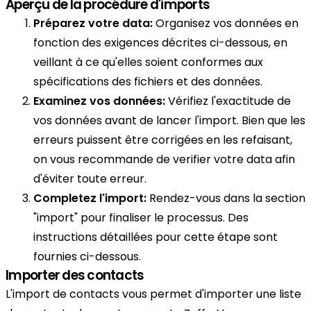
Aperçu de la procédure d'imports
Préparez votre data:
Organisez vos données en
fonction des exigences décrites ci-dessous, en
veillant à ce qu'elles soient conformes aux
spécifications des fichiers et des données.
Examinez vos données:
Vérifiez l'exactitude de
vos données avant de lancer l'import. Bien que les
erreurs puissent être corrigées en les refaisant,
on vous recommande de verifier votre data afin
d'éviter toute erreur.
Completez l'import:
Rendez-vous dans la section
"import" pour finaliser le processus. Des
instructions détaillées pour cette étape sont
fournies ci-dessous.
Importer des contacts
L'import de contacts vous permet d'importer une liste