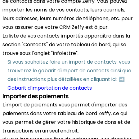
de contacts dans votre compte Zeffy. Vous pouvez
importer les noms de vos contacts, leurs courriels,
leurs adresses, leurs numéros de téléphone, etc. pour
vous assurer que votre CRM Zeffy est à jour.
La liste de vos contacts importés apparaîtra dans la
section "Contacts" de votre tableau de bord, qui se
trouve sous l'onglet "Infolettre".
Si vous souhaitez faire un import de contacts, vous
trouverez le gabarit d'import de contacts ainsi que
des instructions plus détaillées en cliquant ici: ➡️
Gabarit d'importation de contacts
Importer des paiements
L'import de paiements vous permet d'importer des
paiements dans votre tableau de bord Zeffy, ce qui
vous permet de gérer votre historique de dons et de
transactions en un seul endroit.