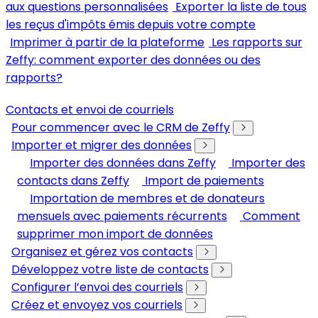
aux questions personnalisées
Exporter la liste de tous
les reçus d'impôts émis depuis votre compte
Imprimer à partir de la plateforme
Les rapports sur
Zeffy: comment exporter des données ou des
rapports?
Contacts et envoi de courriels
Pour commencer avec le CRM de Zeffy
Importer et migrer des données
Importer des données dans Zeffy
Importer des
contacts dans Zeffy
Import de paiements
Importation de membres et de donateurs
mensuels avec paiements récurrents
Comment
supprimer mon import de données
Organisez et gérez vos contacts
Développez votre liste de contacts
Configurer l’envoi des courriels
Créez et envoyez vos courriels