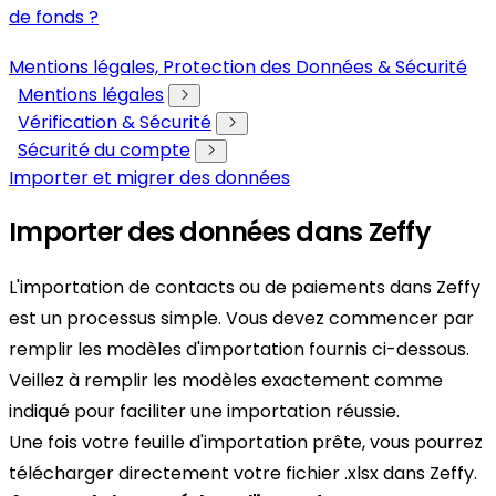
de fonds ?
Mentions légales, Protection des Données & Sécurité
Mentions légales
Vérification & Sécurité
Sécurité du compte
Importer et migrer des données
Importer des données dans Zeffy
L'importation de contacts ou de paiements dans Zeffy
est un processus simple. Vous devez commencer par
remplir les modèles d'importation fournis ci-dessous.
Veillez à remplir les modèles exactement comme
indiqué pour faciliter une importation réussie.
Une fois votre feuille d'importation prête, vous pourrez
télécharger directement votre fichier .xlsx dans Zeffy.