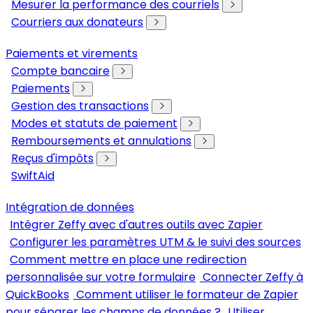
Mesurer la performance des courriels
Courriers aux donateurs
Paiements et virements
Compte bancaire
Paiements
Gestion des transactions
Modes et statuts de paiement
Remboursements et annulations
Reçus d'impôts
SwiftAid
Intégration de données
Intégrer Zeffy avec d'autres outils avec Zapier
Configurer les paramètres UTM & le suivi des sources
Comment mettre en place une redirection
personnalisée sur votre formulaire
Connecter Zeffy à
QuickBooks
Comment utiliser le formateur de Zapier
pour séparer les champs de données ?
Utiliser