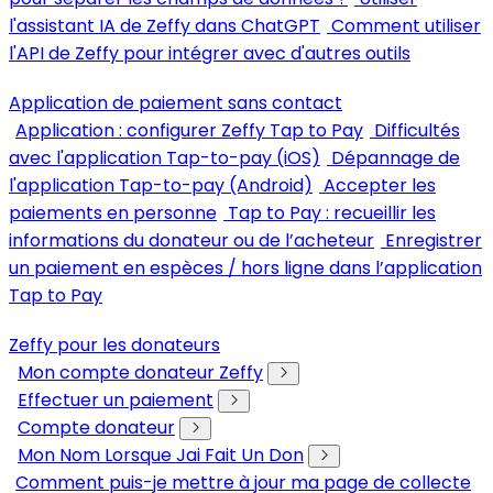
l'assistant IA de Zeffy dans ChatGPT
Comment utiliser
l'API de Zeffy pour intégrer avec d'autres outils
Application de paiement sans contact
Application : configurer Zeffy Tap to Pay
Difficultés
avec l'application Tap-to-pay (iOS)
Dépannage de
l'application Tap-to-pay (Android)
Accepter les
paiements en personne
Tap to Pay : recueillir les
informations du donateur ou de l’acheteur
Enregistrer
un paiement en espèces / hors ligne dans l’application
Tap to Pay
Zeffy pour les donateurs
Mon compte donateur Zeffy
Effectuer un paiement
Compte donateur
Mon Nom Lorsque Jai Fait Un Don
Comment puis-je mettre à jour ma page de collecte