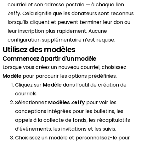
courriel et son adresse postale — à chaque lien
Zeffy. Cela signifie que les donateurs sont reconnus
lorsqu’ils cliquent et peuvent terminer leur don ou
leur inscription plus rapidement. Aucune
configuration supplémentaire n’est requise.
Utilisez des modèles
Commencez à partir d’un modèle
Lorsque vous créez un nouveau courriel, choisissez
Modèle
pour parcourir les options prédéfinies.
Cliquez sur
Modèle
dans l’outil de création de
courriels.
Sélectionnez
Modèles Zeffy
pour voir les
conceptions intégrées pour les bulletins, les
appels à la collecte de fonds, les récapitulatifs
d’événements, les invitations et les suivis.
Choisissez un modèle et personnalisez-le pour