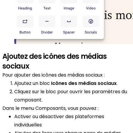
Ajoutez des icônes des médias
sociaux
Pour ajouter des icônes des médias sociaux :
Ajoutez un bloc
Icônes des médias sociaux
.
Cliquez sur le bloc pour ouvrir les paramètres du
composant.
Dans le menu Composants, vous pouvez :
Activer ou désactiver des plateformes
individuelles