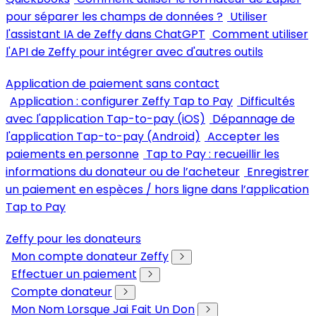
pour séparer les champs de données ?
Utiliser
l'assistant IA de Zeffy dans ChatGPT
Comment utiliser
l'API de Zeffy pour intégrer avec d'autres outils
Application de paiement sans contact
Application : configurer Zeffy Tap to Pay
Difficultés
avec l'application Tap-to-pay (iOS)
Dépannage de
l'application Tap-to-pay (Android)
Accepter les
paiements en personne
Tap to Pay : recueillir les
informations du donateur ou de l’acheteur
Enregistrer
un paiement en espèces / hors ligne dans l’application
Tap to Pay
Zeffy pour les donateurs
Mon compte donateur Zeffy
Effectuer un paiement
Compte donateur
Mon Nom Lorsque Jai Fait Un Don