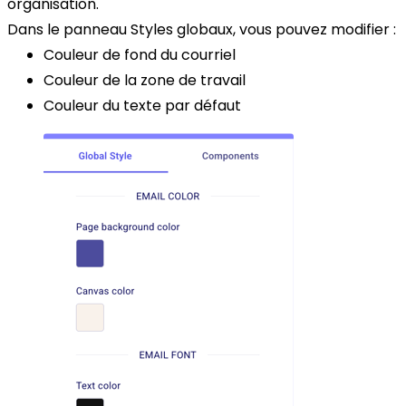
organisation.
Dans le panneau Styles globaux, vous pouvez modifier :
Couleur de fond du courriel
Couleur de la zone de travail
Couleur du texte par défaut