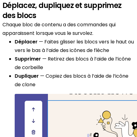
Déplacez, dupliquez et supprimez
des blocs
Chaque bloc de contenu a des commandes qui
apparaissent lorsque vous le survolez.
Déplacer
— Faites glisser les blocs vers le haut ou
vers le bas à l’aide des icônes de flèche
Supprimer
— Retirez des blocs à l’aide de l’icône
de corbeille
Dupliquer
— Copiez des blocs à l’aide de l’icône
de clone