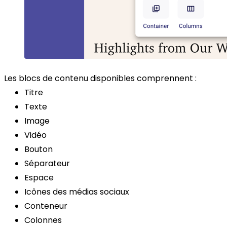
Les blocs de contenu disponibles comprennent :
Titre
Texte
Image
Vidéo
Bouton
Séparateur
Espace
Icônes des médias sociaux
Conteneur
Colonnes