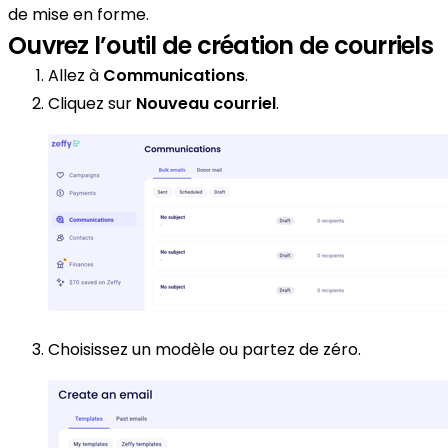
de mise en forme.
Ouvrez l’outil de création de courriels
Allez à
Communications
.
Cliquez sur
Nouveau courriel
.
Choisissez un modèle ou partez de zéro.