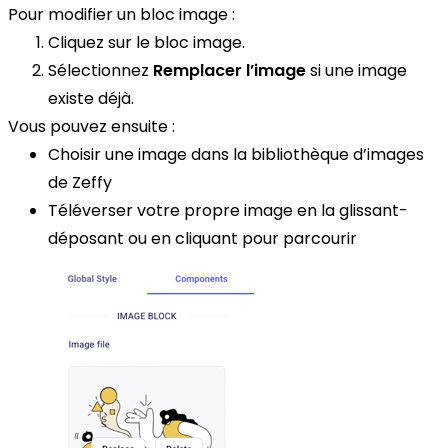
Pour modifier un bloc image :
Cliquez sur le bloc image.
Sélectionnez
Remplacer l’image
si une image
existe déjà.
Vous pouvez ensuite :
Choisir une image dans la bibliothèque d’images
de Zeffy
Téléverser votre propre image en la glissant-
déposant ou en cliquant pour parcourir