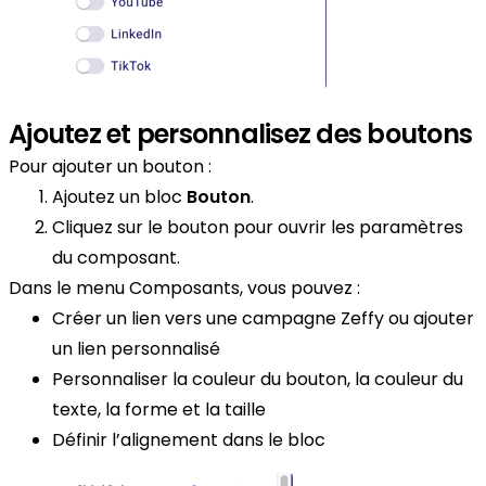
Ajoutez et personnalisez des boutons
Pour ajouter un bouton :
Ajoutez un bloc
Bouton
.
Cliquez sur le bouton pour ouvrir les paramètres
du composant.
Dans le menu Composants, vous pouvez :
Créer un lien vers une campagne Zeffy ou ajouter
un lien personnalisé
Personnaliser la couleur du bouton, la couleur du
texte, la forme et la taille
Définir l’alignement dans le bloc