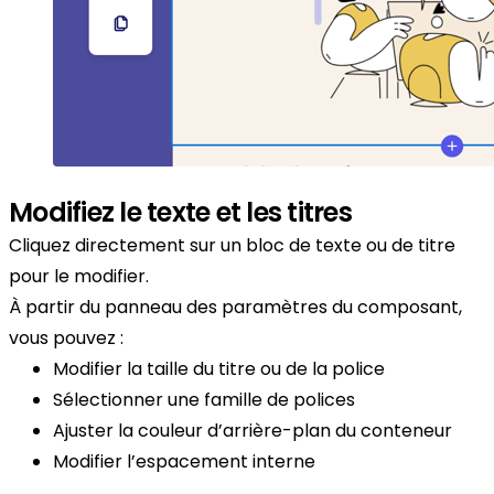
Modifiez le texte et les titres
Cliquez directement sur un bloc de texte ou de titre
pour le modifier.
À partir du panneau des paramètres du composant,
vous pouvez :
Modifier la taille du titre ou de la police
Sélectionner une famille de polices
Ajuster la couleur d’arrière-plan du conteneur
Modifier l’espacement interne