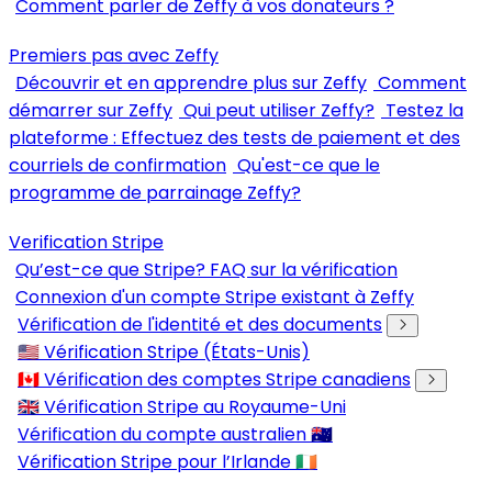
Comment parler de Zeffy à vos donateurs ?
Premiers pas avec Zeffy
Découvrir et en apprendre plus sur Zeffy
Comment
démarrer sur Zeffy
Qui peut utiliser Zeffy?
Testez la
plateforme : Effectuez des tests de paiement et des
courriels de confirmation
Qu'est-ce que le
programme de parrainage Zeffy?
Verification Stripe
Qu’est-ce que Stripe? FAQ sur la vérification
Connexion d'un compte Stripe existant à Zeffy
Vérification de l'identité et des documents
🇺🇸 Vérification Stripe (États-Unis)
🇨🇦 Vérification des comptes Stripe canadiens
🇬🇧 Vérification Stripe au Royaume-Uni
Vérification du compte australien 🇦🇺
Vérification Stripe pour l’Irlande 🇮🇪