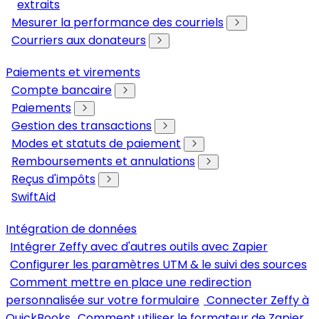
extraits
Mesurer la performance des courriels
Courriers aux donateurs
Paiements et virements
Compte bancaire
Paiements
Gestion des transactions
Modes et statuts de paiement
Remboursements et annulations
Reçus d'impôts
SwiftAid
Intégration de données
Intégrer Zeffy avec d'autres outils avec Zapier
Configurer les paramètres UTM & le suivi des sources
Comment mettre en place une redirection
personnalisée sur votre formulaire
Connecter Zeffy à
QuickBooks
Comment utiliser le formateur de Zapier