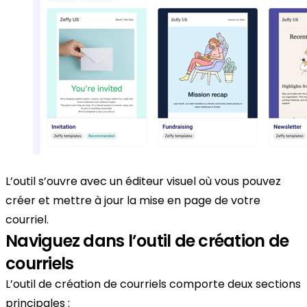
L’outil s’ouvre avec un éditeur visuel où vous pouvez
créer et mettre à jour la mise en page de votre
courriel.
Naviguez dans l’outil de création de
courriels
L’outil de création de courriels comporte deux sections
principales :