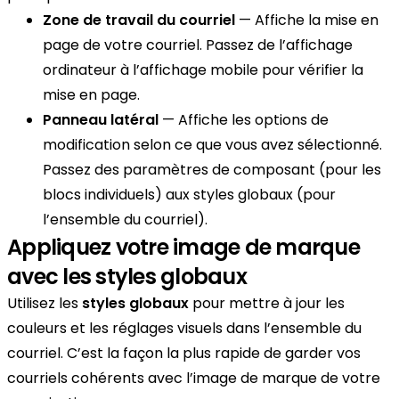
Zone de travail du courriel
— Affiche la mise en
page de votre courriel. Passez de l’affichage
ordinateur à l’affichage mobile pour vérifier la
mise en page.
Panneau latéral
— Affiche les options de
modification selon ce que vous avez sélectionné.
Passez des paramètres de composant (pour les
blocs individuels) aux styles globaux (pour
l’ensemble du courriel).
Appliquez votre image de marque
avec les styles globaux
Utilisez les
styles globaux
pour mettre à jour les
couleurs et les réglages visuels dans l’ensemble du
courriel. C’est la façon la plus rapide de garder vos
courriels cohérents avec l’image de marque de votre