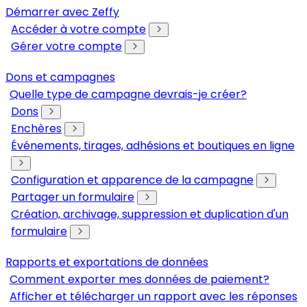
Démarrer avec Zeffy
Accéder à votre compte
Gérer votre compte
Dons et campagnes
Quelle type de campagne devrais-je créer?
Dons
Enchères
Événements, tirages, adhésions et boutiques en ligne
Configuration et apparence de la campagne
Partager un formulaire
Création, archivage, suppression et duplication d'un
formulaire
Rapports et exportations de données
Comment exporter mes données de paiement?
Afficher et télécharger un rapport avec les réponses