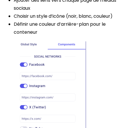
Ajouter des liens vers chaque page de médias
sociaux
Choisir un style d’icône (noir, blanc, couleur)
Définir une couleur d’arrière-plan pour le
conteneur