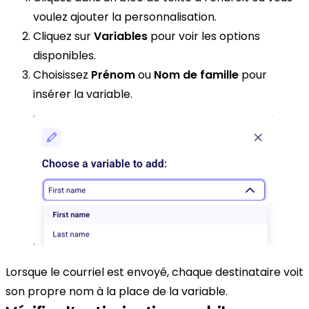
voulez ajouter la personnalisation.
Cliquez sur
Variables
pour voir les options
disponibles.
Choisissez
Prénom
ou
Nom de famille
pour
insérer la variable.
Lorsque le courriel est envoyé, chaque destinataire voit
son propre nom à la place de la variable.