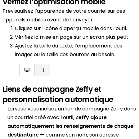
Vérifiez l’optimisation mobile
Prévisualisez l’apparence de votre courriel sur des
appareils mobiles avant de l’envoyer.
Cliquez sur l’icône d’aperçu mobile dans l’outil.
Vérifiez la mise en page sur un écran plus petit.
Ajustez la taille du texte, l’emplacement des
images ou la taille des boutons au besoin.
Liens de campagne Zeffy et
personnalisation automatique
Lorsque vous incluez un lien de campagne Zeffy dans
un courriel créé avec l’outil,
Zeffy ajoute
automatiquement les renseignements de chaque
destinataire
— comme son nom, son adresse