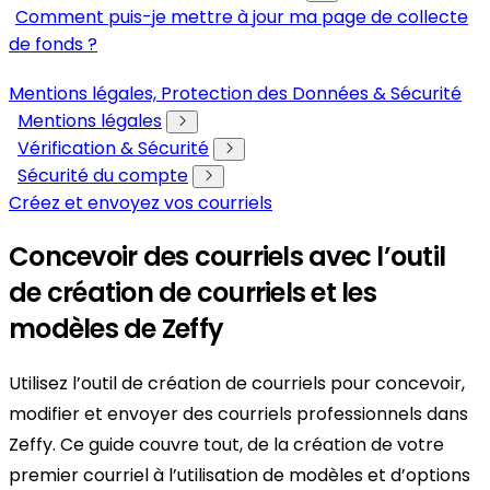
Comment puis-je mettre à jour ma page de collecte
de fonds ?
Mentions légales, Protection des Données & Sécurité
Mentions légales
Vérification & Sécurité
Sécurité du compte
Créez et envoyez vos courriels
Concevoir des courriels avec l’outil
de création de courriels et les
modèles de Zeffy
Utilisez l’outil de création de courriels pour concevoir,
modifier et envoyer des courriels professionnels dans
Zeffy. Ce guide couvre tout, de la création de votre
premier courriel à l’utilisation de modèles et d’options