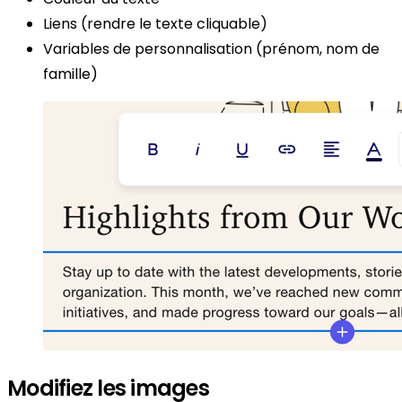
Liens (rendre le texte cliquable)
Variables de personnalisation (prénom, nom de
famille)
Modifiez les images