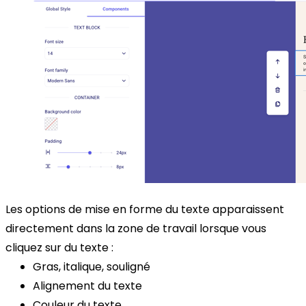
Les options de mise en forme du texte apparaissent
directement dans la zone de travail lorsque vous
cliquez sur du texte :
Gras, italique, souligné
Alignement du texte
Couleur du texte