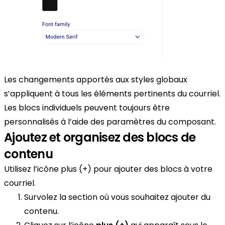
Les changements apportés aux styles globaux
s’appliquent à tous les éléments pertinents du courriel.
Les blocs individuels peuvent toujours être
personnalisés à l’aide des paramètres du composant.
Ajoutez et organisez des blocs de
contenu
Utilisez l’icône plus (+) pour ajouter des blocs à votre
courriel.
Survolez la section où vous souhaitez ajouter du
contenu.