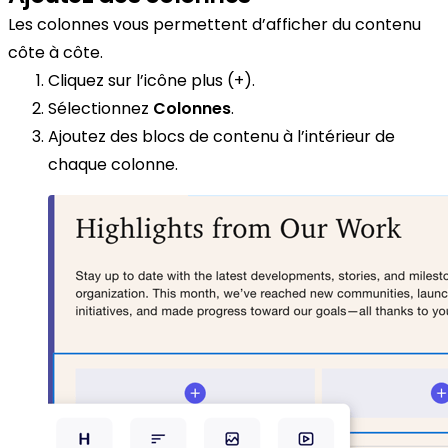
Les colonnes vous permettent d’afficher du contenu
côte à côte.
Cliquez sur l’icône plus (+).
Sélectionnez
Colonnes
.
Ajoutez des blocs de contenu à l’intérieur de
chaque colonne.