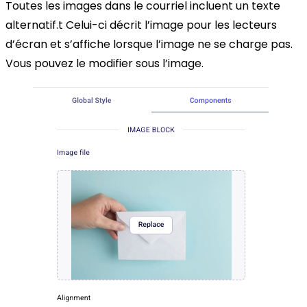
Toutes les images dans le courriel incluent un texte
alternatif.t Celui-ci décrit l’image pour les lecteurs
d’écran et s’affiche lorsque l’image ne se charge pas.
Vous pouvez le modifier sous l’image.