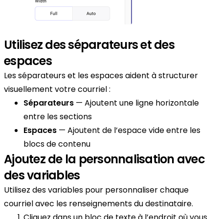
Utilisez des séparateurs et des
espaces
Les séparateurs et les espaces aident à structurer
visuellement votre courriel :
Séparateurs
— Ajoutent une ligne horizontale
entre les sections
Espaces
— Ajoutent de l’espace vide entre les
blocs de contenu
Ajoutez de la personnalisation avec
des variables
Utilisez des variables pour personnaliser chaque
courriel avec les renseignements du destinataire.
Cliquez dans un bloc de texte à l’endroit où vous