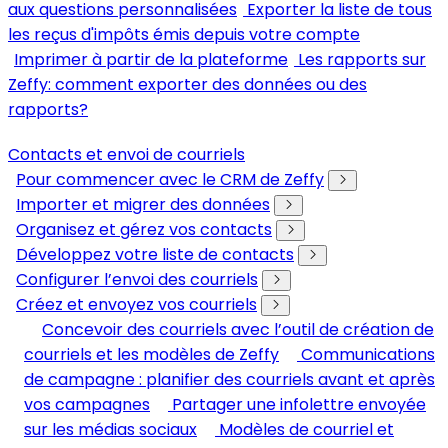
aux questions personnalisées
Exporter la liste de tous
les reçus d'impôts émis depuis votre compte
Imprimer à partir de la plateforme
Les rapports sur
Zeffy: comment exporter des données ou des
rapports?
Contacts et envoi de courriels
Pour commencer avec le CRM de Zeffy
Importer et migrer des données
Organisez et gérez vos contacts
Développez votre liste de contacts
Configurer l’envoi des courriels
Créez et envoyez vos courriels
Concevoir des courriels avec l’outil de création de
courriels et les modèles de Zeffy
Communications
de campagne : planifier des courriels avant et après
vos campagnes
Partager une infolettre envoyée
sur les médias sociaux
Modèles de courriel et