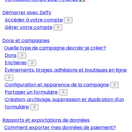
Démarrer avec Zeffy
Accéder à votre compte
Gérer votre compte
Dons et campagnes
Quelle type de campagne devrais-je créer?
Dons
Enchères
Événements, tirages, adhésions et boutiques en ligne
Configuration et apparence de la campagne
Partager un formulaire
Création, archivage, suppression et duplication d'un
formulaire
Rapports et exportations de données
Comment exporter mes données de paiement?