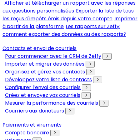
Afficher et télécharger un rapport avec les réponses
aux questions personnalisées
Exporter la liste de tous
les reçus d'impôts émis depuis votre compte
Imprimer
à partir de la plateforme
Les rapports sur Zeffy:
comment exporter des données ou des rapports?
Contacts et envoi de courriels
Pour commencer avec le CRM de Zeffy
Importer et migrer des données
Organisez et gérez vos contacts
Développez votre liste de contacts
Configurer l’envoi des courriels
Créez et envoyez vos courriels
Mesurer la performance des courriels
Courriers aux donateurs
Paiements et virements
Compte bancaire