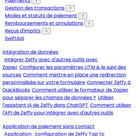
Paiements
Gestion des transactions
Modes et statuts de paiement
Remboursements et annulations
Reçus d'impôts
SwiftAid
Intégration de données
Intégrer Zeffy avec d'autres outils avec
Zapier
Configurer les paramètres UTM & le suivi des
sources
Comment mettre en place une redirection
personnalisée sur votre formulaire
Connecter Zeffy à
QuickBooks
Comment utiliser le formateur de Zapier
pour séparer les champs de données ?
Utiliser
l'assistant IA de Zeffy dans ChatGPT
Comment utiliser
l'API de Zeffy pour intégrer avec d'autres outils
Application de paiement sans contact
Application : configuration de Zeffy Tap to