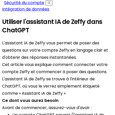
Sécurité du compte
Intégration de données
Utiliser l'assistant IA de Zeffy dans
ChatGPT
L'assistant IA de Zeffy vous permet de poser des
questions sur votre compte Zeffy en langage clair et
d'obtenir des réponses instantanées.
Cet article vous explique comment connecter votre
compte Zeffy et commencer à poser des questions.
L'assistant IA de Zeffy se trouve à l'intérieur de
ChatGPT, où vous le verrez simplement étiqueté
comme « Assistant IA de Zeffy ».
Ce dont vous aurez besoin
Avant de commencer, assurez-vous d'avoir :
Un compte ChatGPT payant (l'assistant IA de