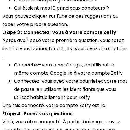
Qui étaient mes 10 principaux donateurs ?
Vous pouvez cliquer sur l'une de ces suggestions ou
taper votre propre question.
Étape 3 : Connectez-vous à votre compte Zeffy
Après avoir posé votre première question, vous serez
invité à vous connecter à Zeffy. Vous avez deux options
:
Connectez-vous avec Google, en utilisant le
même compte Google lié à votre compte Zeffy
Connectez-vous avec votre courriel et votre mot
de passe, en utilisant les identifiants que vous
utilisez habituellement pour Zeffy
Une fois connecté, votre compte Zeffy est lié.
Étape 4 : Posez vos questions
Voilà, vous êtes connecté. À partir d'ici, vous pouvez
poser toutes vos questions sur vos donateurs, vos