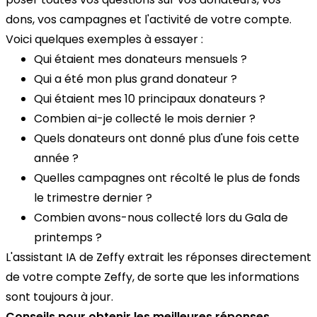
dons, vos campagnes et l'activité de votre compte.
Voici quelques exemples à essayer :
Qui étaient mes donateurs mensuels ?
Qui a été mon plus grand donateur ?
Qui étaient mes 10 principaux donateurs ?
Combien ai-je collecté le mois dernier ?
Quels donateurs ont donné plus d'une fois cette
année ?
Quelles campagnes ont récolté le plus de fonds
le trimestre dernier ?
Combien avons-nous collecté lors du Gala de
printemps ?
L'assistant IA de Zeffy extrait les réponses directement
de votre compte Zeffy, de sorte que les informations
sont toujours à jour.
Conseils pour obtenir les meilleures réponses