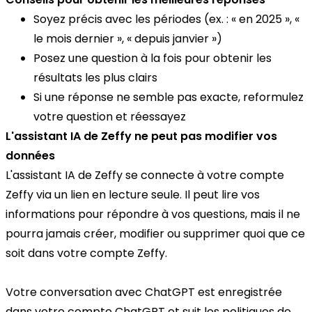
Soyez précis avec les périodes (ex. : « en 2025 », «
le mois dernier », « depuis janvier »)
Posez une question à la fois pour obtenir les
résultats les plus clairs
Si une réponse ne semble pas exacte, reformulez
votre question et réessayez
L'assistant IA de Zeffy ne peut pas modifier vos
données
L'assistant IA de Zeffy se connecte à votre compte
Zeffy via un lien en lecture seule. Il peut lire vos
informations pour répondre à vos questions, mais il ne
pourra jamais créer, modifier ou supprimer quoi que ce
soit dans votre compte Zeffy.
Votre conversation avec ChatGPT est enregistrée
dans votre compte ChatGPT et suit les politiques de