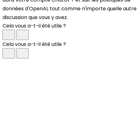
données d'OpenAI, tout comme n'importe quelle autre
discussion que vous y avez.
Cela vous a-t-il été utile ?
Cela vous a-t-il été utile ?