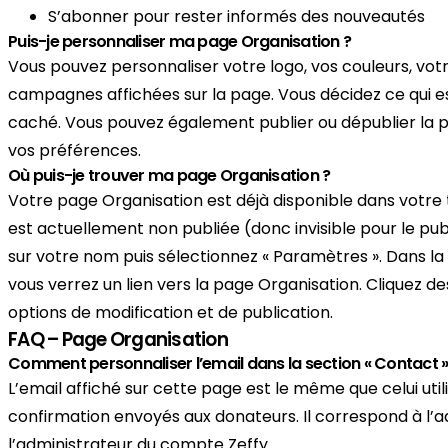
S’abonner pour rester informés des nouveautés
Puis-je personnaliser ma page Organisation ?
Vous pouvez personnaliser votre logo, vos couleurs, votr
campagnes affichées sur la page. Vous décidez ce qui est
caché. Vous pouvez également publier ou dépublier la
vos préférences.
Où puis-je trouver ma page Organisation ?
Votre page Organisation est déjà disponible dans votre 
est actuellement non publiée (donc invisible pour le publi
sur votre nom puis sélectionnez « Paramètres ». Dans la 
vous verrez un lien vers la page Organisation. Cliquez 
options de modification et de publication.
FAQ – Page Organisation
Comment personnaliser l’email dans la section « Contact »
L’email affiché sur cette page est le même que celui util
confirmation envoyés aux donateurs. Il correspond à l’a
l’administrateur du compte Zeffy.