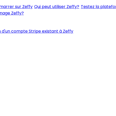
rrer sur Zeffy
Qui peut utiliser Zeffy?
Testez la platefo
nage Zeffy?
 d'un compte Stripe existant à Zeffy