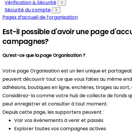
Vérification & Sécurité
Sécurité du compte
Pages d’accueil de l’organisation
Est-il possible d'avoir une page d'acc
campagnes?
Qu’est-ce que la page Organisation ?
Votre page Organisation est un lien unique et partagea
peuvent découvrir tout ce que vous faites au même endr
adhésions, boutiques en ligne, enchères, tirages au sort,
Considérez-la comme votre hub de collecte de fonds
peut enregistrer et consulter à tout moment.
Depuis cette page, les supporters peuvent :
Voir vos événements à venir et passés
Explorer toutes vos campagnes actives