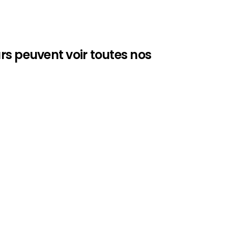
urs peuvent voir toutes nos