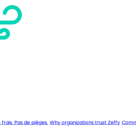
 frais. Pas de pièges.
Why organizations trust Zeffy
Comme