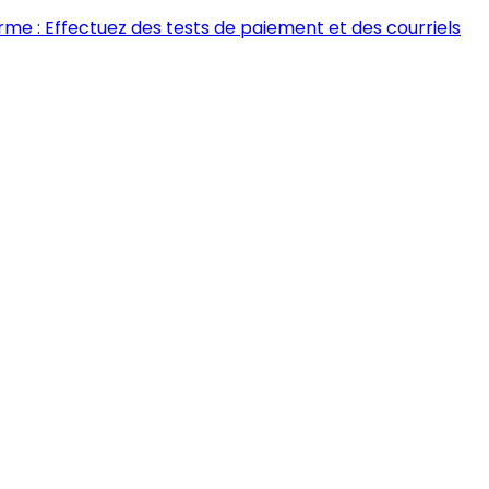
rme : Effectuez des tests de paiement et des courriels