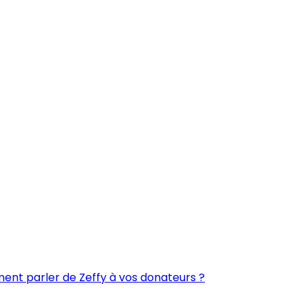
nt parler de Zeffy à vos donateurs ?